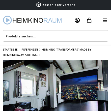
Beratung & Service
STARTSEITE
REFERENZEN
HEIMKINO "TRANSFORMERS" MADE BY
HEIMKINORAUM STUTTGART