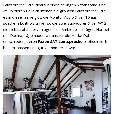
Lautsprecher, die ideal für einen geringen Sitzabstand sind.
Im vorderen Bereich stehen die größten Lautsprecher, die
es in dieser Serie gibt: die Monitor Audio Silver 10 aus
schickem Echtholzfurnier sowie zwei Subwoofer Silver W12,
die sich farblich hervorragend ins Ambiente einfügen. Nur bei
der Dachschräge haben wir uns für die Marke Dali
entschieden, deren
Fazon SAT Lautsprecher
optisch noch
besser passen und gut zu montieren waren.