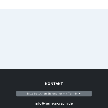
KONTAKT
Bitte besuchen Sie uns nur mit Termin ►
info@heimkinoraum.de