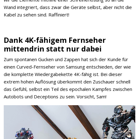
Wand integriert, dass zwar die Geräte selbst, aber nicht die
Kabel zu sehen sind. Raffiniert!
Dank 4K-fähigem Fernseher
mittendrin statt nur dabei
Zum spontanen Gucken und Zappen hat sich der Kunde für
einen Curved-Fernseher von Samsung entschieden, der wie
die komplette Wiedergabekette 4K-fähig ist. Bei dieser
extrem hohen Auflösung überkommt den Zuschauer schnell
das Gefühl, selbst ein Teil des epochalen Kampfes zwischen
Autobots und Deceptions zu sein. Vorsicht, Sam!