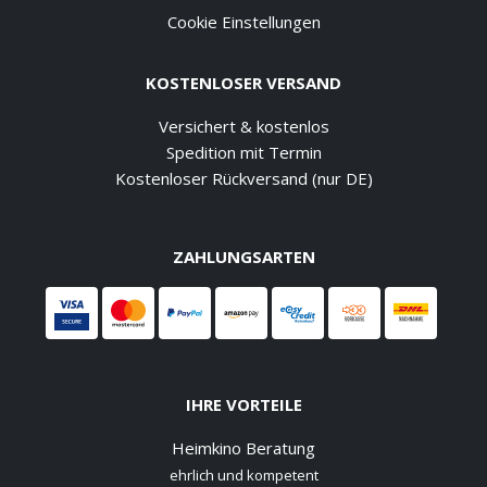
Cookie Einstellungen
KOSTENLOSER VERSAND
Versichert & kostenlos
Spedition mit Termin
Kostenloser Rückversand (nur DE)
ZAHLUNGSARTEN
IHRE VORTEILE
Heimkino Beratung
ehrlich und kompetent