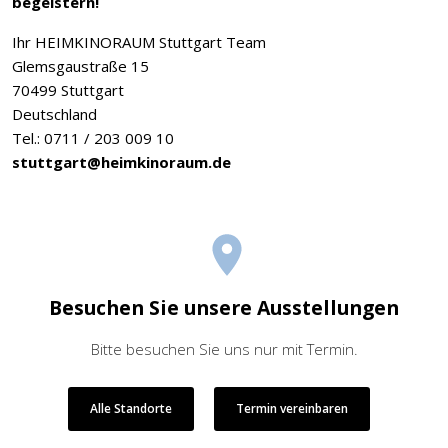
begeistern!
Ihr HEIMKINORAUM Stuttgart Team
Glemsgaustraße 15
70499 Stuttgart
Deutschland
Tel.: 0711 / 203 009 10
stuttgart@heimkinoraum.de
Besuchen Sie unsere Ausstellungen
Bitte besuchen Sie uns nur mit Termin.
Alle Standorte
Termin vereinbaren