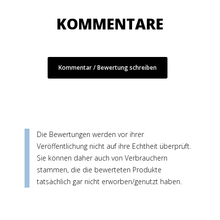
KOMMENTARE
Kommentar / Bewertung schreiben
Die Bewertungen werden vor ihrer
Veröffentlichung nicht auf ihre Echtheit überprüft.
Sie können daher auch von Verbrauchern
stammen, die die bewerteten Produkte
tatsächlich gar nicht erworben/genutzt haben.