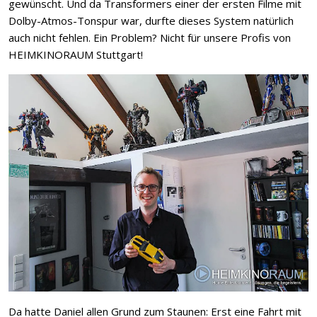
gewünscht. Und da Transformers einer der ersten Filme mit
Dolby-Atmos-Tonspur war, durfte dieses System natürlich
auch nicht fehlen. Ein Problem? Nicht für unsere Profis von
HEIMKINORAUM Stuttgart!
Da hatte Daniel allen Grund zum Staunen: Erst eine Fahrt mit