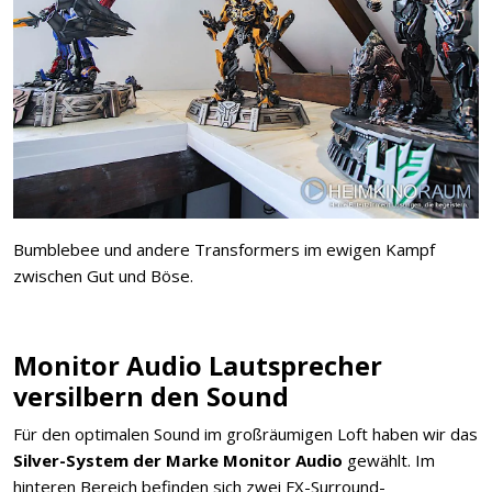
Bumblebee und andere Transformers im ewigen Kampf
zwischen Gut und Böse.
Monitor Audio Lautsprecher
versilbern den Sound
Für den optimalen Sound im großräumigen Loft haben wir das
Silver-System der Marke Monitor Audio
gewählt. Im
hinteren Bereich befinden sich zwei FX-Surround-