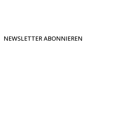
NEWSLETTER ABONNIEREN