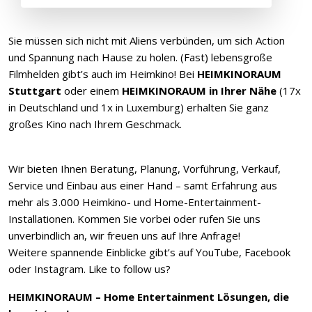
Sie müssen sich nicht mit Aliens verbünden, um sich Action
und Spannung nach Hause zu holen. (Fast) lebensgroße
Filmhelden gibt’s auch im Heimkino! Bei
HEIMKINORAUM
Stuttgart
oder einem
HEIMKINORAUM in Ihrer Nähe
(17x
in Deutschland und 1x in Luxemburg) erhalten Sie ganz
großes Kino nach Ihrem Geschmack.
Wir bieten Ihnen Beratung, Planung, Vorführung, Verkauf,
Service und Einbau aus einer Hand – samt Erfahrung aus
mehr als 3.000 Heimkino- und Home-Entertainment-
Installationen. Kommen Sie vorbei oder rufen Sie uns
unverbindlich an, wir freuen uns auf Ihre Anfrage!
Weitere spannende Einblicke gibt’s auf YouTube, Facebook
oder Instagram. Like to follow us?
HEIMKINORAUM – Home Entertainment Lösungen, die