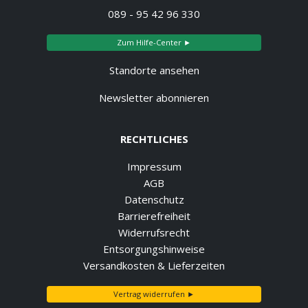
089 - 95 42 96 330
Zum Hilfe-Center ►
Standorte ansehen
Newsletter abonnieren
RECHTLICHES
Impressum
AGB
Datenschutz
Barrierefreiheit
Widerrufsrecht
Entsorgungshinweise
Versandkosten & Lieferzeiten
Vertrag widerrufen ►