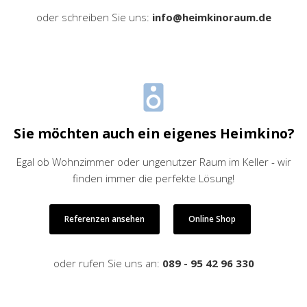
oder schreiben Sie uns:
info@heimkinoraum.de
Sie möchten auch ein eigenes Heimkino?
Egal ob Wohnzimmer oder ungenutzer Raum im Keller - wir
finden immer die perfekte Lösung!
Referenzen ansehen
Online Shop
oder rufen Sie uns an:
089 - 95 42 96 330