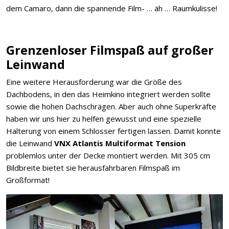
dem Camaro, dann die spannende Film- … äh … Raumkulisse!
Grenzenloser Filmspaß auf großer
Leinwand
Eine weitere Herausforderung war die Größe des
Dachbodens, in den das Heimkino integriert werden sollte
sowie die hohen Dachschrägen. Aber auch ohne Superkräfte
haben wir uns hier zu helfen gewusst und eine spezielle
Halterung von einem Schlosser fertigen lassen. Damit konnte
die Leinwand
VNX Atlantis Multiformat Tension
problemlos unter der Decke montiert werden. Mit 305 cm
Bildbreite bietet sie herausfahrbaren Filmspaß im
Großformat!