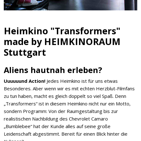
Heimkino "Transformers"
made by HEIMKINORAUM
Stuttgart
Aliens hautnah erleben?
Uuuuuund Action!
Jedes Heimkino ist für uns etwas
Besonderes. Aber wenn wir es mit echten Herzblut-Filmfans
zu tun haben, macht es gleich doppelt so viel Spaß. Denn
„Transformers“ ist in diesem Heimkino nicht nur ein Motto,
sondern Programm: Von der Raumgestaltung bis zur
realistischen Nachbildung des Chevrolet Camaro
„Bumblebee“ hat der Kunde alles auf seine große
Leidenschaft abgestimmt. Bereit für einen Blick hinter die