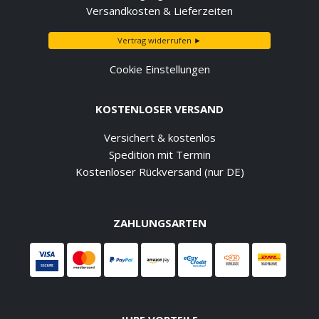
Versandkosten & Lieferzeiten
Vertrag widerrufen ►
Cookie Einstellungen
KOSTENLOSER VERSAND
Versichert & kostenlos
Spedition mit Termin
Kostenloser Rückversand (nur DE)
ZAHLUNGSARTEN