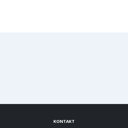
KONTAKT