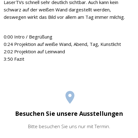
LaserTVs schnell sehr deutlich sichtbar. Auch kann kein
schwarz auf der weißen Wand dargestellt werden,
deswegen wirkt das Bild vor allem am Tag immer milchig.
0:00 Intro / Begrüßung
0:24 Projektion auf weiße Wand, Abend, Tag, Kunstlicht
2:02 Projektion auf Leinwand
3:50 Fazit
Besuchen Sie unsere Ausstellungen
Bitte besuchen Sie uns nur mit Termin.