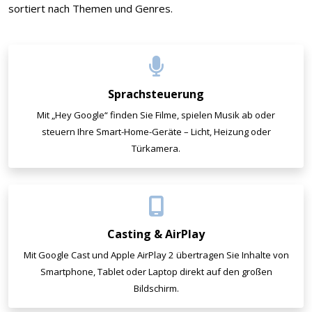
sortiert nach Themen und Genres.
Sprachsteuerung
Mit „Hey Google“ finden Sie Filme, spielen Musik ab oder
steuern Ihre Smart-Home-Geräte – Licht, Heizung oder
Türkamera.
Casting & AirPlay
Mit Google Cast und Apple AirPlay 2 übertragen Sie Inhalte von
Smartphone, Tablet oder Laptop direkt auf den großen
Bildschirm.