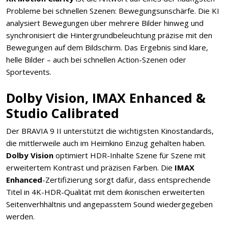
Probleme bei schnellen Szenen: Bewegungsunschärfe. Die KI
analysiert Bewegungen über mehrere Bilder hinweg und
synchronisiert die Hintergrundbeleuchtung präzise mit den
Bewegungen auf dem Bildschirm. Das Ergebnis sind klare,
helle Bilder – auch bei schnellen Action-Szenen oder
Sportevents.
Dolby Vision, IMAX Enhanced &
Studio Calibrated
Der BRAVIA 9 II unterstützt die wichtigsten Kinostandards,
die mittlerweile auch im Heimkino Einzug gehalten haben.
Dolby Vision
optimiert HDR-Inhalte Szene für Szene mit
erweitertem Kontrast und präzisen Farben. Die
IMAX
Enhanced
-Zertifizierung sorgt dafür, dass entsprechende
Titel in 4K-HDR-Qualität mit dem ikonischen erweiterten
Seitenverhhältnis und angepasstem Sound wiedergegeben
werden.