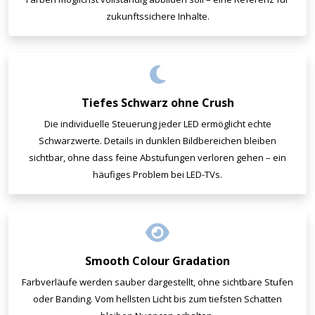
zukunftssichere Inhalte.
Tiefes Schwarz ohne Crush
Die individuelle Steuerung jeder LED ermöglicht echte
Schwarzwerte. Details in dunklen Bildbereichen bleiben
sichtbar, ohne dass feine Abstufungen verloren gehen – ein
häufiges Problem bei LED-TVs.
Smooth Colour Gradation
Farbverläufe werden sauber dargestellt, ohne sichtbare Stufen
oder Banding. Vom hellsten Licht bis zum tiefsten Schatten