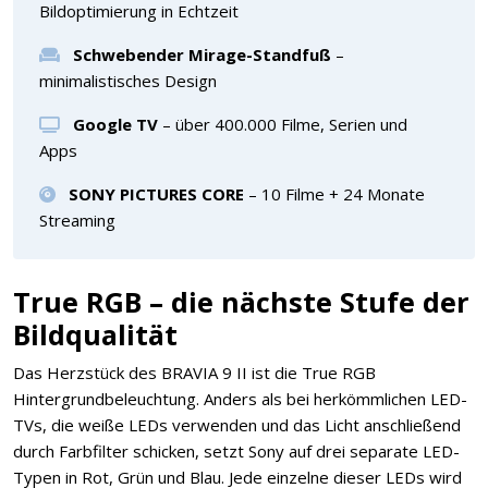
Bildoptimierung in Echtzeit
Schwebender Mirage-Standfuß
–
minimalistisches Design
Google TV
– über 400.000 Filme, Serien und
Apps
SONY PICTURES CORE
– 10 Filme + 24 Monate
Streaming
True RGB – die nächste Stufe der
Bildqualität
Das Herzstück des BRAVIA 9 II ist die True RGB
Hintergrundbeleuchtung. Anders als bei herkömmlichen LED-
TVs, die weiße LEDs verwenden und das Licht anschließend
durch Farbfilter schicken, setzt Sony auf drei separate LED-
Typen in Rot, Grün und Blau. Jede einzelne dieser LEDs wird