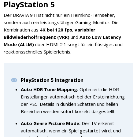
PlayStation 5
Der BRAVIA 9 II ist nicht nur ein Heimkino-Fernseher,
sondern auch ein leistungsfähiger Gaming-Monitor. Die
Kombination aus
4K bei 120 fps
,
variabler
Bildwiederholfrequenz (VRR)
und
Auto Low Latency
Mode (ALLM)
über HDMI 2.1 sorgt für ein flüssiges und
reaktionsschnelles Spielerlebnis.
PlayStation 5 Integration
Auto HDR Tone Mapping:
Optimiert die HDR-
Einstellungen automatisch bei der Ersteinrichtung
der PS5. Details in dunklen Schatten und hellen
Bereichen werden sofort korrekt dargestellt.
Auto Genre Picture Mode:
Der TV erkennt
automatisch, wenn ein Spiel gestartet wird, und