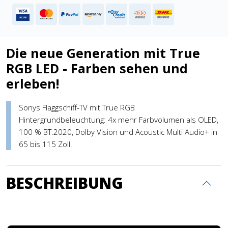
Die neue Generation mit True
RGB LED - Farben sehen und
erleben!
Sonys Flaggschiff-TV mit True RGB
Hintergrundbeleuchtung: 4x mehr Farbvolumen als OLED,
100 % BT.2020, Dolby Vision und Acoustic Multi Audio+ in
65 bis 115 Zoll.
BESCHREIBUNG