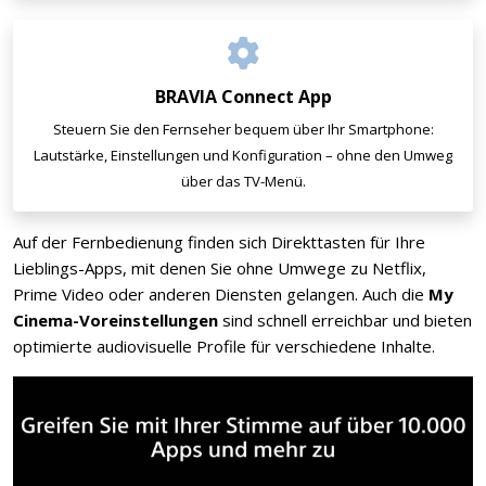
BRAVIA Connect App
Steuern Sie den Fernseher bequem über Ihr Smartphone:
Lautstärke, Einstellungen und Konfiguration – ohne den Umweg
über das TV-Menü.
Auf der Fernbedienung finden sich Direkttasten für Ihre
Lieblings-Apps, mit denen Sie ohne Umwege zu Netflix,
Prime Video oder anderen Diensten gelangen. Auch die
My
Cinema-Voreinstellungen
sind schnell erreichbar und bieten
optimierte audiovisuelle Profile für verschiedene Inhalte.