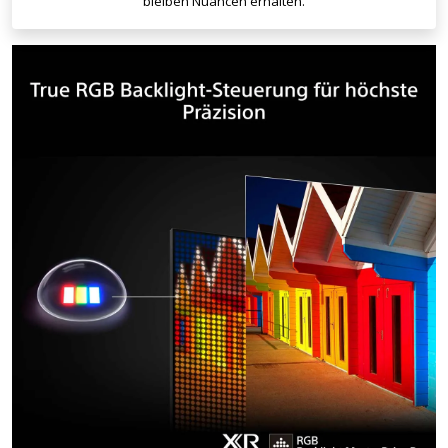
bleiben Nuancen erhalten.