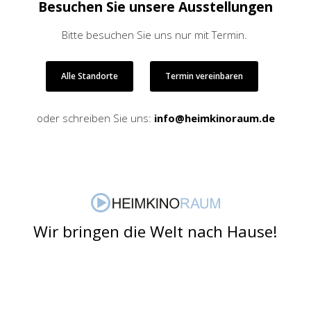
Besuchen Sie unsere Ausstellungen
Bitte besuchen Sie uns nur mit Termin.
Alle Standorte
Termin vereinbaren
oder schreiben Sie uns:
info@heimkinoraum.de
Wir bringen die Welt nach Hause!