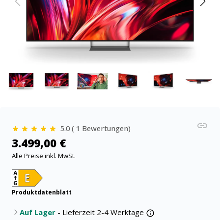
5.0 ( 1 Bewertungen)
3.499,00 €
Alle Preise inkl. MwSt.
Produktdatenblatt
Auf Lager
- Lieferzeit 2-4 Werktage