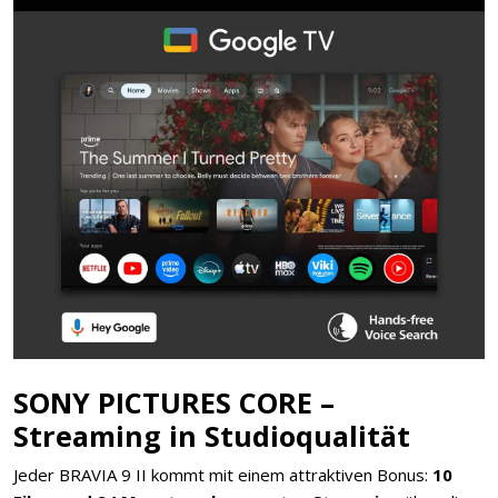
SONY PICTURES CORE –
Streaming in Studioqualität
Jeder BRAVIA 9 II kommt mit einem attraktiven Bonus:
10