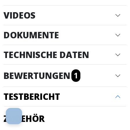
VIDEOS
DOKUMENTE
TECHNISCHE DATEN
BEWERTUNGEN
1
TESTBERICHT
ZUBEHÖR