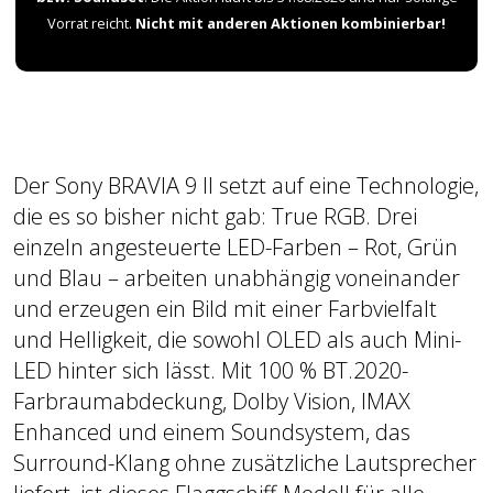
Vorrat reicht.
Nicht mit anderen Aktionen kombinierbar!
Der Sony BRAVIA 9 II setzt auf eine Technologie,
die es so bisher nicht gab: True RGB. Drei
einzeln angesteuerte LED-Farben – Rot, Grün
und Blau – arbeiten unabhängig voneinander
und erzeugen ein Bild mit einer Farbvielfalt
und Helligkeit, die sowohl OLED als auch Mini-
LED hinter sich lässt. Mit 100 % BT.2020-
Farbraumabdeckung, Dolby Vision, IMAX
Enhanced und einem Soundsystem, das
Surround-Klang ohne zusätzliche Lautsprecher