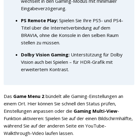
wechselt in den Gaming-Modus mit minimaler
Eingabeverzögerung.
PS Remote Play:
Spielen Sie Ihre PS5- und PS4-
Titel über die Internetverbindung auf dem
BRAVIA, ohne die Konsole in den selben Raum
stellen zu müssen.
Dolby Vision Gaming:
Unterstützung für Dolby
Vision auch bei Spielen – für HDR-Grafik mit
erweitertem Kontrast.
Das
Game Menu 2
bündelt alle Gaming-Einstellungen an
einem Ort. Hier können Sie schnell den Status prüfen,
Einstellungen anpassen oder die
Gaming Multi-View
-
Funktion aktivieren: Spielen Sie auf der einen Bildschirmhälfte,
während Sie auf der anderen Seite ein YouTube-
Walkthrough-Video laufen lassen.