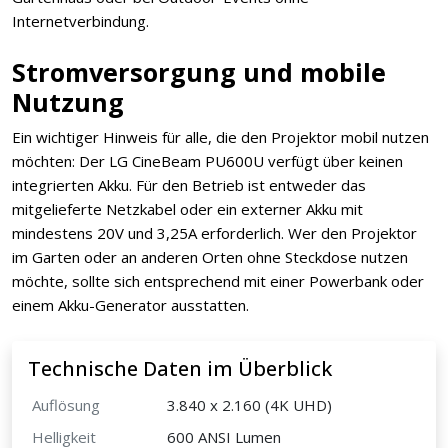
Internetverbindung.
Stromversorgung und mobile
Nutzung
Ein wichtiger Hinweis für alle, die den Projektor mobil nutzen
möchten: Der LG CineBeam PU600U verfügt über keinen
integrierten Akku. Für den Betrieb ist entweder das
mitgelieferte Netzkabel oder ein externer Akku mit
mindestens 20V und 3,25A erforderlich. Wer den Projektor
im Garten oder an anderen Orten ohne Steckdose nutzen
möchte, sollte sich entsprechend mit einer Powerbank oder
einem Akku-Generator ausstatten.
Technische Daten im Überblick
Auflösung
3.840 x 2.160 (4K UHD)
Helligkeit
600 ANSI Lumen