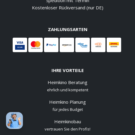
Spedition mit Termin
Kostenloser Rückversand (nur DE)
ZAHLUNGSARTEN
IHRE VORTEILE
Heimkino Beratung
ehrlich und kompetent
Heimkino Planung
für jedes Budget
Heimkinobau
vertrauen Sie den Profis!