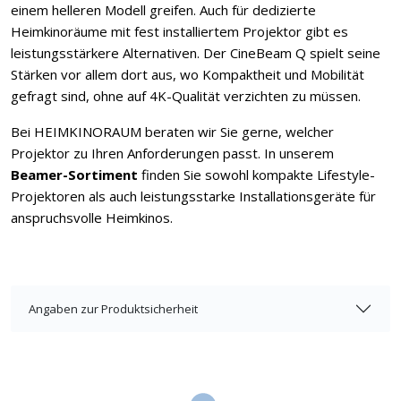
einem helleren Modell greifen. Auch für dedizierte
Heimkinoräume mit fest installiertem Projektor gibt es
leistungsstärkere Alternativen. Der CineBeam Q spielt seine
Stärken vor allem dort aus, wo Kompaktheit und Mobilität
gefragt sind, ohne auf 4K-Qualität verzichten zu müssen.
Bei HEIMKINORAUM beraten wir Sie gerne, welcher
Projektor zu Ihren Anforderungen passt. In unserem
Beamer-Sortiment
finden Sie sowohl kompakte Lifestyle-
Projektoren als auch leistungsstarke Installationsgeräte für
anspruchsvolle Heimkinos.
Angaben zur Produktsicherheit