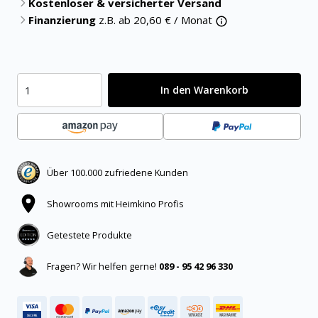
Kostenloser & versicherter Versand
Finanzierung
z.B. ab
20,60
€ / Monat
In den Warenkorb
Über 100.000 zufriedene Kunden
Showrooms mit Heimkino Profis
Getestete Produkte
Fragen? Wir helfen gerne!
089 - 95 42 96 330