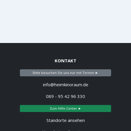
KONTAKT
Bitte besuchen Sie uns nur mit Termin ►
info@heimkinoraum.de
089 - 95 42 96 330
Zum Hilfe-Center ►
Standorte ansehen