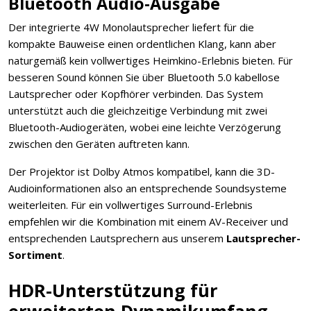
Bluetooth Audio-Ausgabe
Der integrierte 4W Monolautsprecher liefert für die
kompakte Bauweise einen ordentlichen Klang, kann aber
naturgemäß kein vollwertiges Heimkino-Erlebnis bieten. Für
besseren Sound können Sie über Bluetooth 5.0 kabellose
Lautsprecher oder Kopfhörer verbinden. Das System
unterstützt auch die gleichzeitige Verbindung mit zwei
Bluetooth-Audiogeräten, wobei eine leichte Verzögerung
zwischen den Geräten auftreten kann.
Der Projektor ist Dolby Atmos kompatibel, kann die 3D-
Audioinformationen also an entsprechende Soundsysteme
weiterleiten. Für ein vollwertiges Surround-Erlebnis
empfehlen wir die Kombination mit einem AV-Receiver und
entsprechenden Lautsprechern aus unserem
Lautsprecher-
Sortiment
.
HDR-Unterstützung für