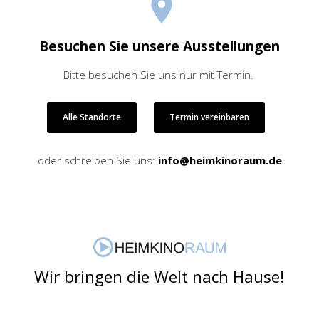
Besuchen Sie unsere Ausstellungen
Bitte besuchen Sie uns nur mit Termin.
Alle Standorte
Termin vereinbaren
oder schreiben Sie uns:
info@heimkinoraum.de
Wir bringen die Welt nach Hause!