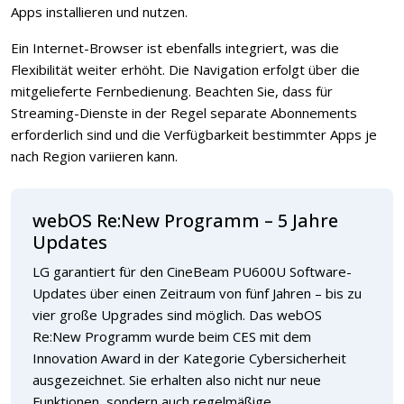
Apps installieren und nutzen.
Ein Internet-Browser ist ebenfalls integriert, was die
Flexibilität weiter erhöht. Die Navigation erfolgt über die
mitgelieferte Fernbedienung. Beachten Sie, dass für
Streaming-Dienste in der Regel separate Abonnements
erforderlich sind und die Verfügbarkeit bestimmter Apps je
nach Region variieren kann.
webOS Re:New Programm – 5 Jahre
Updates
LG garantiert für den CineBeam PU600U Software-
Updates über einen Zeitraum von fünf Jahren – bis zu
vier große Upgrades sind möglich. Das webOS
Re:New Programm wurde beim CES mit dem
Innovation Award in der Kategorie Cybersicherheit
ausgezeichnet. Sie erhalten also nicht nur neue
Funktionen, sondern auch regelmäßige