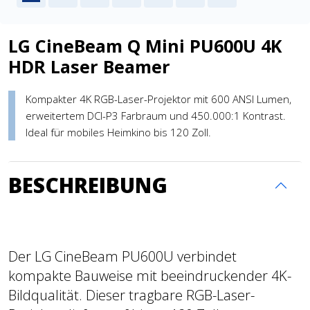
LG CineBeam Q Mini PU600U 4K
HDR Laser Beamer
Kompakter 4K RGB-Laser-Projektor mit 600 ANSI Lumen,
erweitertem DCI-P3 Farbraum und 450.000:1 Kontrast.
Ideal für mobiles Heimkino bis 120 Zoll.
BESCHREIBUNG
Der LG CineBeam PU600U verbindet
kompakte Bauweise mit beeindruckender 4K-
Bildqualität. Dieser tragbare RGB-Laser-