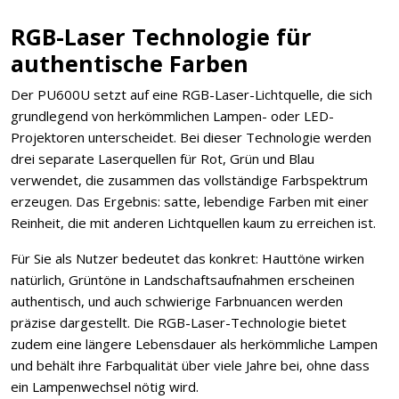
RGB-Laser Technologie für
authentische Farben
Der PU600U setzt auf eine RGB-Laser-Lichtquelle, die sich
grundlegend von herkömmlichen Lampen- oder LED-
Projektoren unterscheidet. Bei dieser Technologie werden
drei separate Laserquellen für Rot, Grün und Blau
verwendet, die zusammen das vollständige Farbspektrum
erzeugen. Das Ergebnis: satte, lebendige Farben mit einer
Reinheit, die mit anderen Lichtquellen kaum zu erreichen ist.
Für Sie als Nutzer bedeutet das konkret: Hauttöne wirken
natürlich, Grüntöne in Landschaftsaufnahmen erscheinen
authentisch, und auch schwierige Farbnuancen werden
präzise dargestellt. Die RGB-Laser-Technologie bietet
zudem eine längere Lebensdauer als herkömmliche Lampen
und behält ihre Farbqualität über viele Jahre bei, ohne dass
ein Lampenwechsel nötig wird.