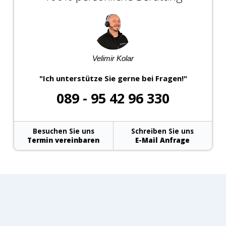
Velimir Kolar
"Ich unterstütze Sie gerne bei Fragen!"
089 - 95 42 96 330
Besuchen Sie uns
Schreiben Sie uns
Termin vereinbaren
E-Mail Anfrage