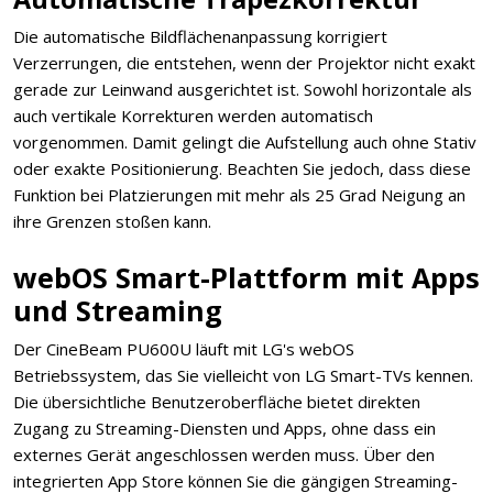
Die automatische Bildflächenanpassung korrigiert
Verzerrungen, die entstehen, wenn der Projektor nicht exakt
gerade zur Leinwand ausgerichtet ist. Sowohl horizontale als
auch vertikale Korrekturen werden automatisch
vorgenommen. Damit gelingt die Aufstellung auch ohne Stativ
oder exakte Positionierung. Beachten Sie jedoch, dass diese
Funktion bei Platzierungen mit mehr als 25 Grad Neigung an
ihre Grenzen stoßen kann.
webOS Smart-Plattform mit Apps
und Streaming
Der CineBeam PU600U läuft mit LG's webOS
Betriebssystem, das Sie vielleicht von LG Smart-TVs kennen.
Die übersichtliche Benutzeroberfläche bietet direkten
Zugang zu Streaming-Diensten und Apps, ohne dass ein
externes Gerät angeschlossen werden muss. Über den
integrierten App Store können Sie die gängigen Streaming-