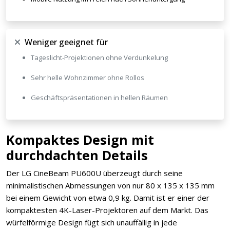
Weniger geeignet für
Tageslicht-Projektionen ohne Verdunkelung
Sehr helle Wohnzimmer ohne Rollos
Geschäftspräsentationen in hellen Räumen
Kompaktes Design mit
durchdachten Details
Der LG CineBeam PU600U überzeugt durch seine
minimalistischen Abmessungen von nur 80 x 135 x 135 mm
bei einem Gewicht von etwa 0,9 kg. Damit ist er einer der
kompaktesten 4K-Laser-Projektoren auf dem Markt. Das
würfelförmige Design fügt sich unauffällig in jede