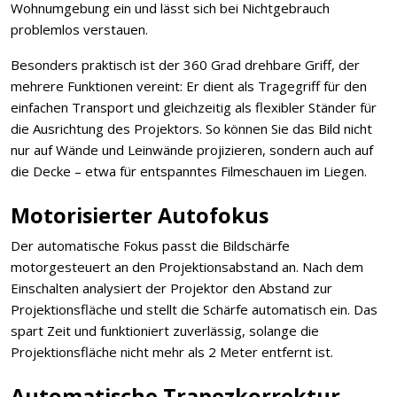
Wohnumgebung ein und lässt sich bei Nichtgebrauch
problemlos verstauen.
Besonders praktisch ist der 360 Grad drehbare Griff, der
mehrere Funktionen vereint: Er dient als Tragegriff für den
einfachen Transport und gleichzeitig als flexibler Ständer für
die Ausrichtung des Projektors. So können Sie das Bild nicht
nur auf Wände und Leinwände projizieren, sondern auch auf
die Decke – etwa für entspanntes Filmeschauen im Liegen.
Motorisierter Autofokus
Der automatische Fokus passt die Bildschärfe
motorgesteuert an den Projektionsabstand an. Nach dem
Einschalten analysiert der Projektor den Abstand zur
Projektionsfläche und stellt die Schärfe automatisch ein. Das
spart Zeit und funktioniert zuverlässig, solange die
Projektionsfläche nicht mehr als 2 Meter entfernt ist.
Automatische Trapezkorrektur