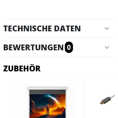
TECHNISCHE DATEN
BEWERTUNGEN
0
ZUBEHÖR