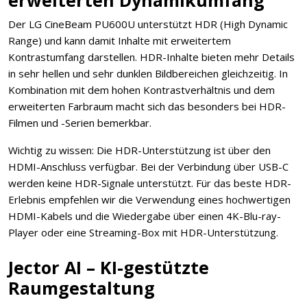
erweiterten Dynamikumfang
Der LG CineBeam PU600U unterstützt HDR (High Dynamic
Range) und kann damit Inhalte mit erweitertem
Kontrastumfang darstellen. HDR-Inhalte bieten mehr Details
in sehr hellen und sehr dunklen Bildbereichen gleichzeitig. In
Kombination mit dem hohen Kontrastverhältnis und dem
erweiterten Farbraum macht sich das besonders bei HDR-
Filmen und -Serien bemerkbar.
Wichtig zu wissen: Die HDR-Unterstützung ist über den
HDMI-Anschluss verfügbar. Bei der Verbindung über USB-C
werden keine HDR-Signale unterstützt. Für das beste HDR-
Erlebnis empfehlen wir die Verwendung eines hochwertigen
HDMI-Kabels und die Wiedergabe über einen 4K-Blu-ray-
Player oder eine Streaming-Box mit HDR-Unterstützung.
Jector AI – KI-gestützte
Raumgestaltung