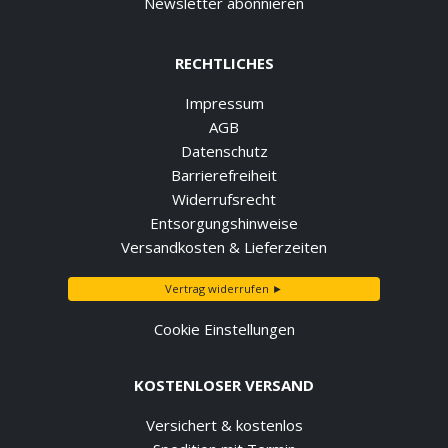
Newsletter abonnieren
RECHTLICHES
Impressum
AGB
Datenschutz
Barrierefreiheit
Widerrufsrecht
Entsorgungshinweise
Versandkosten & Lieferzeiten
Vertrag widerrufen ►
Cookie Einstellungen
KOSTENLOSER VERSAND
Versichert & kostenlos