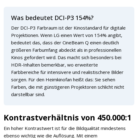
Was bedeutet DCI-P3 154%?
Der DCI-P3 Farbraum ist der Kinostandard für digitale
Projektionen. Wenn LG einen Wert von 154% angibt,
bedeutet das, dass der CineBeam Q einen deutlich
größeren Farbumfang abdeckt als in professionellen
Kinos gefordert wird. Das macht sich besonders bei
HDR-Inhalten bemerkbar, wo erweiterte
Farbbereiche für intensivere und realistischere Bilder
sorgen. Für den Heimkinofan heißt das: Sie sehen
Farben, die mit günstigeren Projektoren schlicht nicht
darstellbar sind.
Kontrastverhältnis von 450.000:1
Ein hoher Kontrastwert ist für die Bildqualität mindestens
ebenso wichtig wie die Auflösung. Mit einem