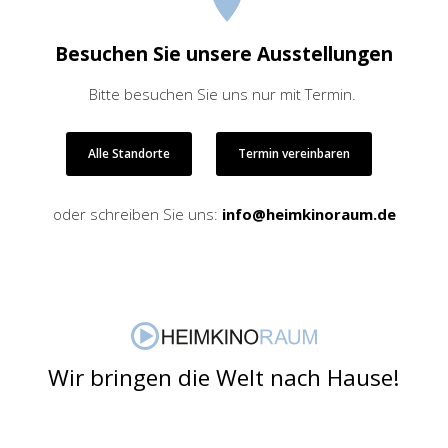
Besuchen Sie unsere Ausstellungen
Bitte besuchen Sie uns nur mit Termin.
Alle Standorte
Termin vereinbaren
oder schreiben Sie uns:
info@heimkinoraum.de
Wir bringen die Welt nach Hause!