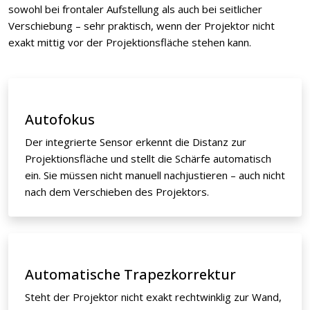
sowohl bei frontaler Aufstellung als auch bei seitlicher
Verschiebung – sehr praktisch, wenn der Projektor nicht
exakt mittig vor der Projektionsfläche stehen kann.
Autofokus
Der integrierte Sensor erkennt die Distanz zur
Projektionsfläche und stellt die Schärfe automatisch
ein. Sie müssen nicht manuell nachjustieren – auch nicht
nach dem Verschieben des Projektors.
Automatische Trapezkorrektur
Steht der Projektor nicht exakt rechtwinklig zur Wand,