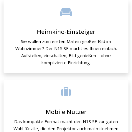
Heimkino-Einsteiger
Sie wollen zum ersten Mal ein großes Bild im
Wohnzimmer? Der N1S SE macht es Ihnen einfach.
Aufstellen, einschalten, Bild genießen – ohne
komplizierte Einrichtung.
Mobile Nutzer
Das kompakte Format macht den N1S SE zur guten
Wahl für alle, die den Projektor auch mal mitnehmen