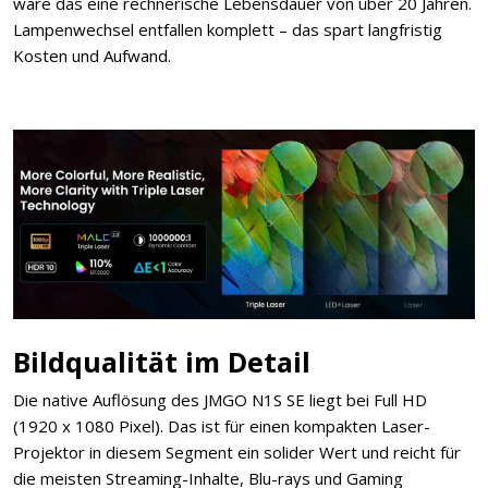
wäre das eine rechnerische Lebensdauer von über 20 Jahren.
Lampenwechsel entfallen komplett – das spart langfristig
Kosten und Aufwand.
Bildqualität im Detail
Die native Auflösung des JMGO N1S SE liegt bei Full HD
(1920 x 1080 Pixel). Das ist für einen kompakten Laser-
Projektor in diesem Segment ein solider Wert und reicht für
die meisten Streaming-Inhalte, Blu-rays und Gaming