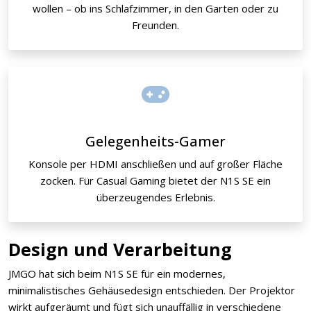
wollen – ob ins Schlafzimmer, in den Garten oder zu
Freunden.
Gelegenheits-Gamer
Konsole per HDMI anschließen und auf großer Fläche
zocken. Für Casual Gaming bietet der N1S SE ein
überzeugendes Erlebnis.
Design und Verarbeitung
JMGO hat sich beim N1S SE für ein modernes,
minimalistisches Gehäusedesign entschieden. Der Projektor
wirkt aufgeräumt und fügt sich unauffällig in verschiedene