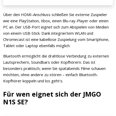
Über den HDMI-Anschluss schließen Sie externe Zuspieler
wie eine PlayStation, Xbox, einen Blu-ray-Player oder einen
PC an. Der USB-Port eignet sich zum Abspielen von Medien
von einem USB-Stick. Dank integriertem WLAN und
Chromecast ist eine kabellose Zuspielung vom Smartphone,
Tablet oder Laptop ebenfalls möglich.
Bluetooth ermöglicht die drahtlose Verbindung zu externen
Lautsprechern, Soundbars oder Kopfhörern. Das ist
besonders praktisch, wenn Sie spätabends Filme schauen
möchten, ohne andere zu stören – einfach Bluetooth-
Kopfhörer koppeln und los geht's.
Für wen eignet sich der JMGO
N1S SE?