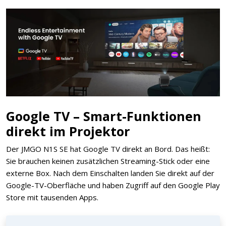
Google TV – Smart-Funktionen
direkt im Projektor
Der JMGO N1S SE hat Google TV direkt an Bord. Das heißt:
Sie brauchen keinen zusätzlichen Streaming-Stick oder eine
externe Box. Nach dem Einschalten landen Sie direkt auf der
Google-TV-Oberfläche und haben Zugriff auf den Google Play
Store mit tausenden Apps.