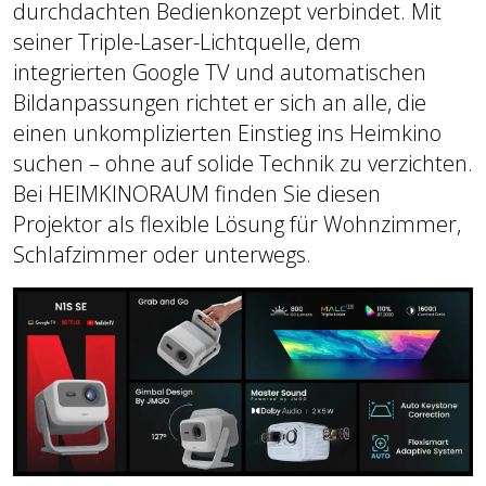
durchdachten Bedienkonzept verbindet. Mit
seiner Triple-Laser-Lichtquelle, dem
integrierten Google TV und automatischen
Bildanpassungen richtet er sich an alle, die
einen unkomplizierten Einstieg ins Heimkino
suchen – ohne auf solide Technik zu verzichten.
Bei HEIMKINORAUM finden Sie diesen
Projektor als flexible Lösung für Wohnzimmer,
Schlafzimmer oder unterwegs.