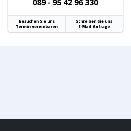
089 - 95 42 96 330
Besuchen Sie uns
Schreiben Sie uns
Termin vereinbaren
E-Mail Anfrage