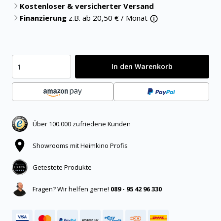
Kostenloser & versicherter Versand
Finanzierung
z.B. ab
20,50
€ / Monat
In den Warenkorb
Über 100.000 zufriedene Kunden
Showrooms mit Heimkino Profis
Getestete Produkte
Fragen? Wir helfen gerne!
089 - 95 42 96 330