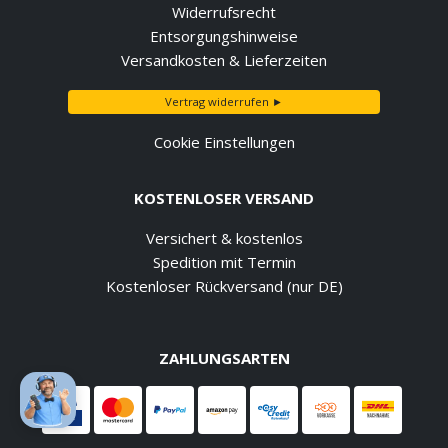
Widerrufsrecht
Entsorgungshinweise
Versandkosten & Lieferzeiten
Vertrag widerrufen ►
Cookie Einstellungen
KOSTENLOSER VERSAND
Versichert & kostenlos
Spedition mit Termin
Kostenloser Rückversand (nur DE)
ZAHLUNGSARTEN