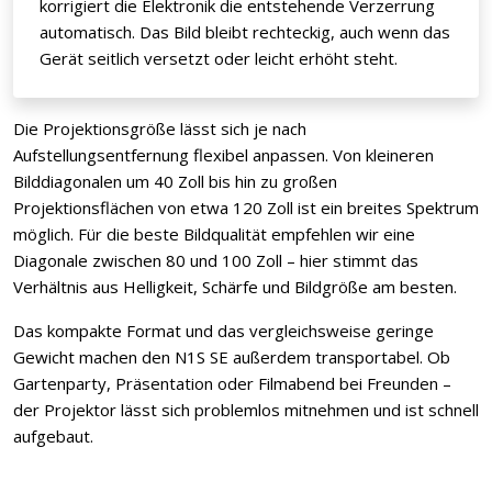
korrigiert die Elektronik die entstehende Verzerrung
automatisch. Das Bild bleibt rechteckig, auch wenn das
Gerät seitlich versetzt oder leicht erhöht steht.
Die Projektionsgröße lässt sich je nach
Aufstellungsentfernung flexibel anpassen. Von kleineren
Bilddiagonalen um 40 Zoll bis hin zu großen
Projektionsflächen von etwa 120 Zoll ist ein breites Spektrum
möglich. Für die beste Bildqualität empfehlen wir eine
Diagonale zwischen 80 und 100 Zoll – hier stimmt das
Verhältnis aus Helligkeit, Schärfe und Bildgröße am besten.
Das kompakte Format und das vergleichsweise geringe
Gewicht machen den N1S SE außerdem transportabel. Ob
Gartenparty, Präsentation oder Filmabend bei Freunden –
der Projektor lässt sich problemlos mitnehmen und ist schnell
aufgebaut.