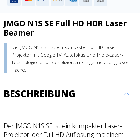
JMGO N1S SE Full HD HDR Laser
Beamer
Der JMGO N1S SE ist ein kompakter Full-HD-Laser-
Projektor mit Google TV, Autofokus und Triple-Laser-
Technologie für unkomplizierten Filmgenuss auf großer
Fläche.
BESCHREIBUNG
Der JMGO N1S SE ist ein kompakter Laser-
Projektor, der Full-HD-Auflösung mit einem