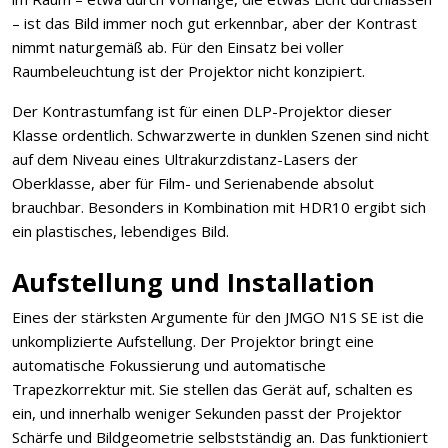
– ist das Bild immer noch gut erkennbar, aber der Kontrast
nimmt naturgemäß ab. Für den Einsatz bei voller
Raumbeleuchtung ist der Projektor nicht konzipiert.
Der Kontrastumfang ist für einen DLP-Projektor dieser
Klasse ordentlich. Schwarzwerte in dunklen Szenen sind nicht
auf dem Niveau eines Ultrakurzdistanz-Lasers der
Oberklasse, aber für Film- und Serienabende absolut
brauchbar. Besonders in Kombination mit HDR10 ergibt sich
ein plastisches, lebendiges Bild.
Aufstellung und Installation
Eines der stärksten Argumente für den JMGO N1S SE ist die
unkomplizierte Aufstellung. Der Projektor bringt eine
automatische Fokussierung und automatische
Trapezkorrektur mit. Sie stellen das Gerät auf, schalten es
ein, und innerhalb weniger Sekunden passt der Projektor
Schärfe und Bildgeometrie selbstständig an. Das funktioniert