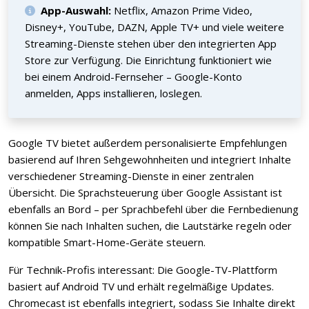
App-Auswahl:
Netflix, Amazon Prime Video,
Disney+, YouTube, DAZN, Apple TV+ und viele weitere
Streaming-Dienste stehen über den integrierten App
Store zur Verfügung. Die Einrichtung funktioniert wie
bei einem Android-Fernseher – Google-Konto
anmelden, Apps installieren, loslegen.
Google TV bietet außerdem personalisierte Empfehlungen
basierend auf Ihren Sehgewohnheiten und integriert Inhalte
verschiedener Streaming-Dienste in einer zentralen
Übersicht. Die Sprachsteuerung über Google Assistant ist
ebenfalls an Bord – per Sprachbefehl über die Fernbedienung
können Sie nach Inhalten suchen, die Lautstärke regeln oder
kompatible Smart-Home-Geräte steuern.
Für Technik-Profis interessant: Die Google-TV-Plattform
basiert auf Android TV und erhält regelmäßige Updates.
Chromecast ist ebenfalls integriert, sodass Sie Inhalte direkt