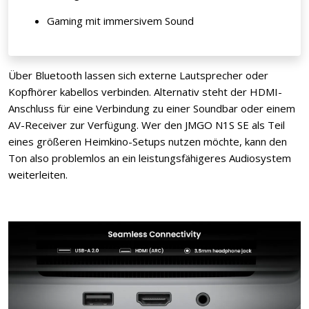
Gaming mit immersivem Sound
Über Bluetooth lassen sich externe Lautsprecher oder
Kopfhörer kabellos verbinden. Alternativ steht der HDMI-
Anschluss für eine Verbindung zu einer Soundbar oder einem
AV-Receiver zur Verfügung. Wer den JMGO N1S SE als Teil
eines größeren Heimkino-Setups nutzen möchte, kann den
Ton also problemlos an ein leistungsfähigeres Audiosystem
weiterleiten.