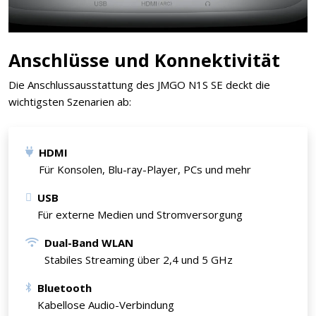
Anschlüsse und Konnektivität
Die Anschlussausstattung des JMGO N1S SE deckt die
wichtigsten Szenarien ab:
HDMI
Für Konsolen, Blu-ray-Player, PCs und mehr
USB
Für externe Medien und Stromversorgung
Dual-Band WLAN
Stabiles Streaming über 2,4 und 5 GHz
Bluetooth
Kabellose Audio-Verbindung