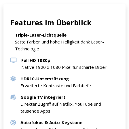
Features im Überblick
Triple-Laser-Lichtquelle
Satte Farben und hohe Helligkeit dank Laser-
Technologie
Full HD 1080p
Native 1920 x 1080 Pixel für scharfe Bilder
HDR10-Unterstützung
Erweiterte Kontraste und Farbtiefe
Google TV integriert
Direkter Zugriff auf Netflix, YouTube und
tausende Apps
Autofokus & Auto-Keystone