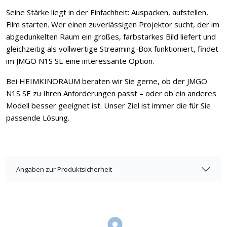
Seine Stärke liegt in der Einfachheit: Auspacken, aufstellen,
Film starten. Wer einen zuverlässigen Projektor sucht, der im
abgedunkelten Raum ein großes, farbstarkes Bild liefert und
gleichzeitig als vollwertige Streaming-Box funktioniert, findet
im JMGO N1S SE eine interessante Option.
Bei HEIMKINORAUM beraten wir Sie gerne, ob der JMGO
N1S SE zu Ihren Anforderungen passt – oder ob ein anderes
Modell besser geeignet ist. Unser Ziel ist immer die für Sie
passende Lösung.
Angaben zur Produktsicherheit