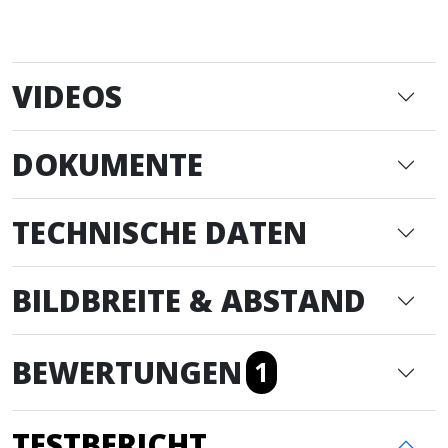
VIDEOS
DOKUMENTE
TECHNISCHE DATEN
BILDBREITE & ABSTAND
BEWERTUNGEN
1
TESTBERICHT