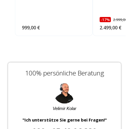
-17%
2.999,00 
999,00 €
2.499,00 €
100% persönliche Beratung
Velimir Kolar
"Ich unterstütze Sie gerne bei Fragen!"