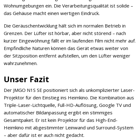
Wohnumgebungen ein. Die Verarbeitungsqualität ist solide –
das Gehäuse macht einen wertigen Eindruck.
Die Geräuschentwicklung hält sich im normalen Betrieb in
Grenzen. Der Lüfter ist hörbar, aber nicht störend – nach
kurzer Eingewöhnung fällt er im laufenden Film nicht mehr auf.
Empfindliche Naturen können das Gerät etwas weiter von
der Sitzposition entfernt aufstellen, um den Lüfter weniger
wahrzunehmen.
Unser Fazit
Der JMGO N1S SE positioniert sich als unkomplizierter Laser-
Projektor für den Einstieg ins Heimkino. Die Kombination aus
Triple-Laser-Lichtquelle, Full-HD-Auflösung, Google TV und
automatischer Bildanpassung ergibt ein stimmiges
Gesamtpaket. Er ist kein Projektor für das High-End-
Heimkino mit abgestimmter Leinwand und Surround-System
– aber dafür ist er auch nicht gedacht.