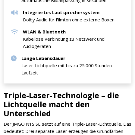
Automatische Bildanpassung in Sekunden
Integriertes Lautsprechersystem
Dolby Audio für Filmton ohne externe Boxen
WLAN & Bluetooth
Kabellose Verbindung zu Netzwerk und
Audiogeräten
Lange Lebensdauer
Laser-Lichtquelle mit bis zu 25.000 Stunden
Laufzeit
Triple-Laser-Technologie – die
Lichtquelle macht den
Unterschied
Der JMGO N1S SE setzt auf eine Triple-Laser-Lichtquelle. Das
bedeutet: Drei separate Laser erzeugen die Grundfarben