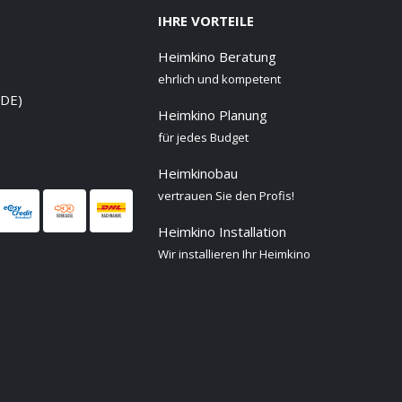
IHRE VORTEILE
Heimkino Beratung
ehrlich und kompetent
 DE)
Heimkino Planung
für jedes Budget
Heimkinobau
vertrauen Sie den Profis!
Heimkino Installation
Wir installieren Ihr Heimkino