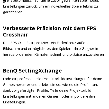
greift automatisch auf deine zuvor gewählten Spielmodus-
Einstellungen zurück, um ein individuelles Spielerlebnis zu
garantieren
Verbesserte Präzision mit dem FPS
Crosshair
Das FPS Crosshair projiziert ein Fadenkreuz auf den
Bildschirm und ermöglicht es den Spielern, ihre Gegner in
herausfordernden Kämpfen schnell und präzise anzuvisieren.
BenQ SettingXchange
Lade dir professionelle Projektorbildeinstellungen für deine
Games herunter und erlebe sie so, wie es die Profis tun,
dank vorgefertigter Profile. Teile deine Projektorbild-
Einstellungen mit anderen Gamern oder importiere ihre
Einstellungen.