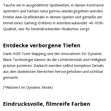
Tauche ein in ausgedehnte Spielwelten, in denen Kontraste
optimiert und Farben naturgetreu wiedergegeben werden.
Erlebe AAA-Grafikdetails in deinen Spielen und genieße ein
immersives Gaming-Erlebnis in atemberaubender 4K HDR-
Qualität, das für beeindruckenden Realismus sorgt.
Entdecke verborgene Tiefen
Dank HDR Tone Mapping und der innovativen SSI Dynamic
Black Technologie kannst du die Lichtintensität und Helligkeit
präzise justieren. Dadurch werden selbst komplexe Details
aus den dunkelsten Bereichen hervorgehoben und sichtbar
gemacht.
(*Aktiviert im Dynamic Mode)
Eindrucksvolle, filmreife Farben