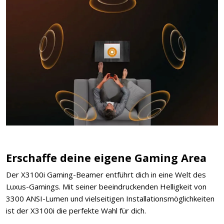
Erschaffe deine eigene Gaming Area
Der X3100i Gaming-Beamer entführt dich in eine Welt des
Luxus-Gamings. Mit seiner beeindruckenden Helligkeit von
3300 ANSI-Lumen und vielseitigen Installationsmöglichkeiten
ist der X3100i die perfekte Wahl für dich.