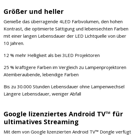
Größer und heller
Genieße das überragende 4LED Farbvolumen, den hohen
Kontrast, die optimierte Sättigung und lebensechten Farben
mit einer langen Lebensdauer der LED Lichtquelle von über
10 Jahren.
12 % mehr Helligkeit als bei 3LED Projektoren
25 % kräftigere Farben im Vergleich zu Lampenprojektoren
Atemberaubende, lebendige Farben
Bis zu 30.000 Stunden Lebensdauer ohne Lampenwechsel
Längere Lebensdauer, weniger Abfall
Google lizenziertes Android TV™ für
ultimatives Streaming
Mit dem von Google lizenzierten Android TV™ Dongle verfügt