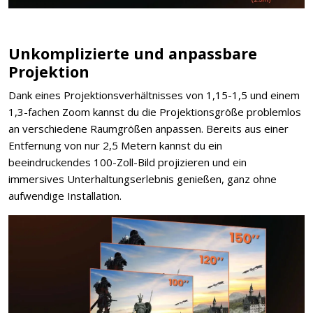
Unkomplizierte und anpassbare
Projektion
Dank eines Projektionsverhältnisses von 1,15-1,5 und einem
1,3-fachen Zoom kannst du die Projektionsgröße problemlos
an verschiedene Raumgrößen anpassen. Bereits aus einer
Entfernung von nur 2,5 Metern kannst du ein
beeindruckendes 100-Zoll-Bild projizieren und ein
immersives Unterhaltungserlebnis genießen, ganz ohne
aufwendige Installation.