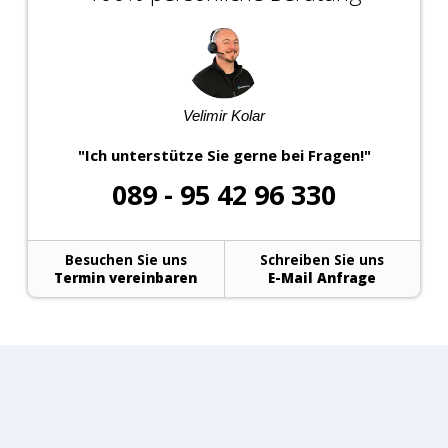
Velimir Kolar
"Ich unterstütze Sie gerne bei Fragen!"
089 - 95 42 96 330
Besuchen Sie uns
Schreiben Sie uns
Termin vereinbaren
E-Mail Anfrage