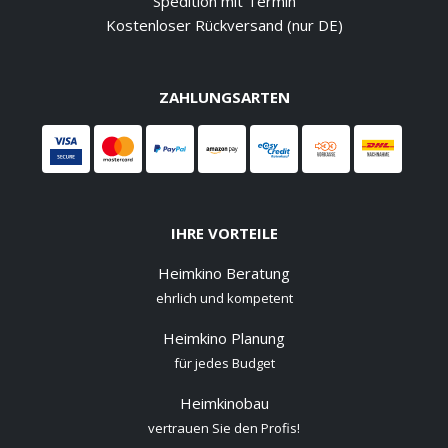
Spedition mit Termin
Kostenloser Rückversand (nur DE)
ZAHLUNGSARTEN
IHRE VORTEILE
Heimkino Beratung
ehrlich und kompetent
Heimkino Planung
für jedes Budget
Heimkinobau
vertrauen Sie den Profis!