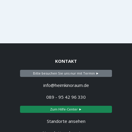
KONTAKT
Bitte besuchen Sie uns nur mit Termin ►
info@heimkinoraum.de
089 - 95 42 96 330
Zum Hilfe-Center ►
Standorte ansehen