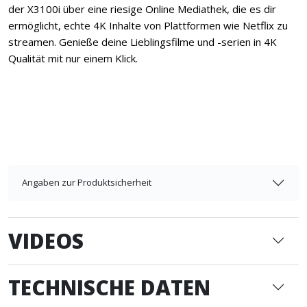
der X3100i über eine riesige Online Mediathek, die es dir
ermöglicht, echte 4K Inhalte von Plattformen wie Netflix zu
streamen. Genieße deine Lieblingsfilme und -serien in 4K
Qualität mit nur einem Klick.
Angaben zur Produktsicherheit
VIDEOS
TECHNISCHE DATEN