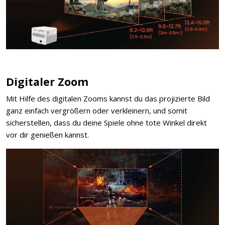
Digitaler Zoom
Mit Hilfe des digitalen Zooms kannst du das projizierte Bild
ganz einfach vergrößern oder verkleinern, und somit
sicherstellen, dass du deine Spiele ohne tote Winkel direkt
vor dir genießen kannst.