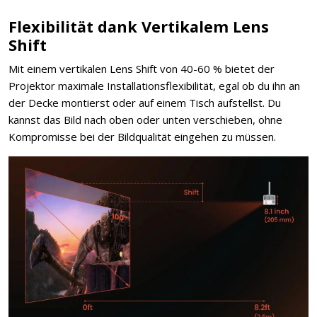
Flexibilität dank Vertikalem Lens
Shift
Mit einem vertikalen Lens Shift von 40-60 % bietet der
Projektor maximale Installationsflexibilität, egal ob du ihn an
der Decke montierst oder auf einem Tisch aufstellst. Du
kannst das Bild nach oben oder unten verschieben, ohne
Kompromisse bei der Bildqualität eingehen zu müssen.