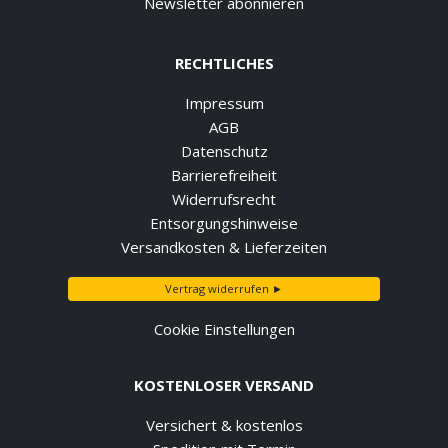
Newsletter abonnieren
RECHTLICHES
Impressum
AGB
Datenschutz
Barrierefreiheit
Widerrufsrecht
Entsorgungshinweise
Versandkosten & Lieferzeiten
Vertrag widerrufen ►
Cookie Einstellungen
KOSTENLOSER VERSAND
Versichert & kostenlos