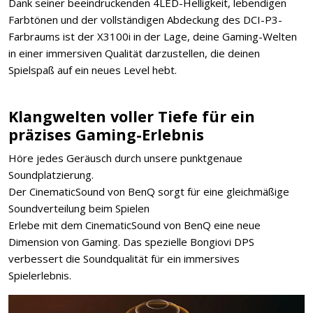
Dank seiner beeindruckenden 4LED-Helligkeit, lebendigen
Farbtönen und der vollständigen Abdeckung des DCI-P3-
Farbraums ist der X3100i in der Lage, deine Gaming-Welten
in einer immersiven Qualität darzustellen, die deinen
Spielspaß auf ein neues Level hebt.
Klangwelten voller Tiefe für ein
präzises Gaming-Erlebnis
Höre jedes Geräusch durch unsere punktgenaue
Soundplatzierung.
Der CinematicSound von BenQ sorgt für eine gleichmäßige
Soundverteilung beim Spielen
Erlebe mit dem CinematicSound von BenQ eine neue
Dimension von Gaming. Das spezielle Bongiovi DPS
verbessert die Soundqualität für ein immersives
Spielerlebnis.