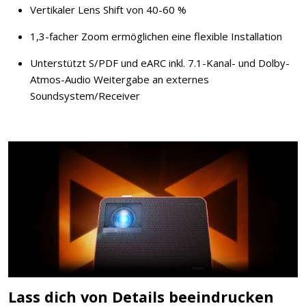
Vertikaler Lens Shift von 40-60 %
1,3-facher Zoom ermöglichen eine flexible Installation
Unterstützt S/PDF und eARC inkl. 7.1-Kanal- und Dolby-
Atmos-Audio Weitergabe an externes
Soundsystem/Receiver
Lass dich von Details beeindrucken