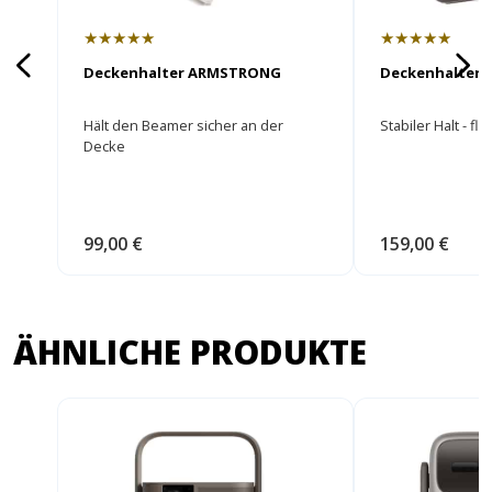
★★★★★
★★★★★
Deckenhalter ARMSTRONG
Deckenhalter 
Hält den Beamer sicher an der
Stabiler Halt - fl
Decke
99,00 €
159,00 €
ÄHNLICHE PRODUKTE