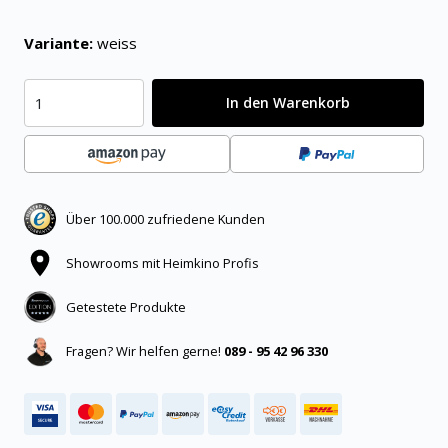
Variante:
weiss
In den Warenkorb
Über 100.000 zufriedene Kunden
Showrooms mit Heimkino Profis
Getestete Produkte
Fragen? Wir helfen gerne!
089 - 95 42 96 330