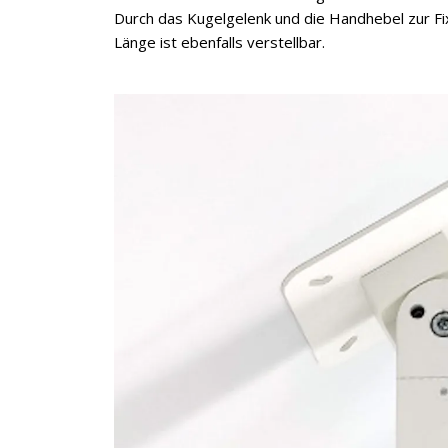
Durch das Kugelgelenk und die Handhebel zur Fix
Länge ist ebenfalls verstellbar.