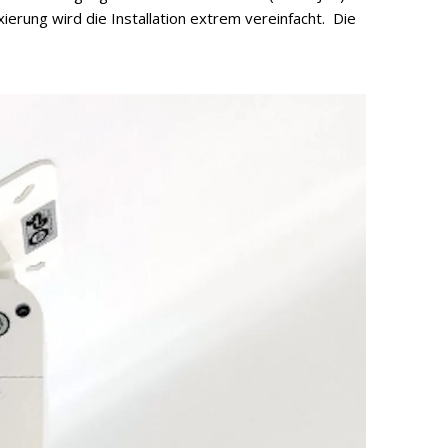
ierung wird die Installation extrem vereinfacht. Die