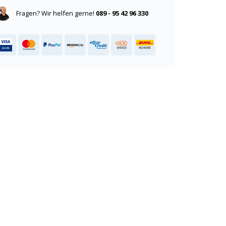
Fragen? Wir helfen gerne!
089 - 95 42 96 330