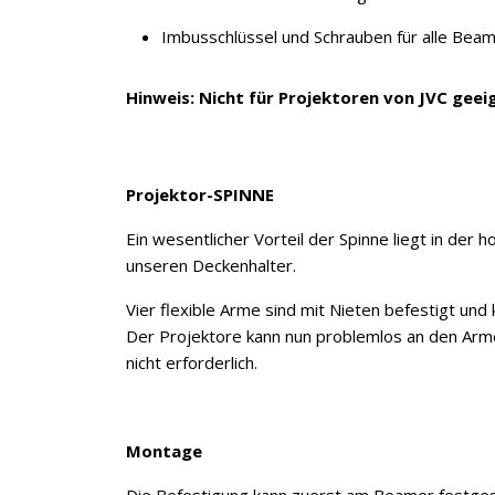
Imbusschlüssel und Schrauben für alle Be
Hinweis:
Nicht für Projektoren von JVC geei
Projektor-SPINNE
Ein wesentlicher Vorteil der Spinne liegt in der 
unseren Deckenhalter.
Vier flexible Arme sind mit Nieten befestigt und
Der Projektore kann nun problemlos an den Arm
nicht erforderlich.
Montage