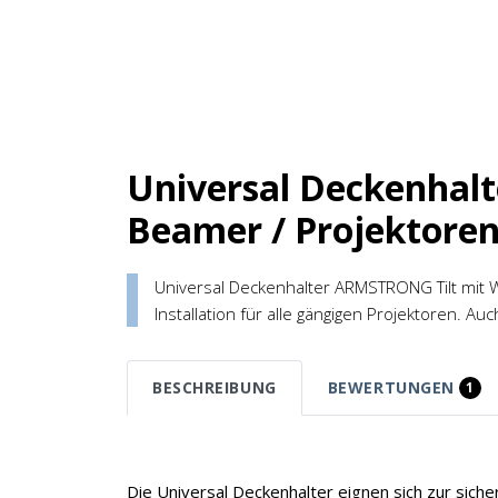
Universal Deckenhalt
Beamer / Projektore
Universal Deckenhalter ARMSTRONG Tilt mit 
Installation für alle gängigen Projektoren. Au
BESCHREIBUNG
BEWERTUNGEN
1
Die Universal Deckenhalter eignen sich zur siche