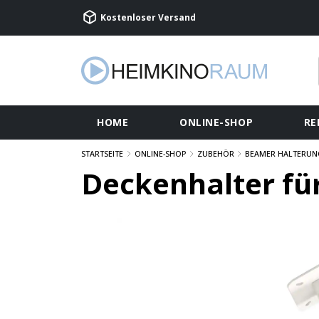
Kostenloser Versand
HOME
ONLINE-SHOP
RE
STARTSEITE
ONLINE-SHOP
ZUBEHÖR
BEAMER HALTERUN
Deckenhalter fü