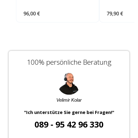
96,00 €
79,90 €
100% persönliche Beratung
Velimir Kolar
"Ich unterstütze Sie gerne bei Fragen!"
089 - 95 42 96 330