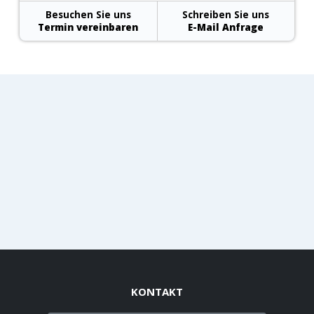
Besuchen Sie uns
Schreiben Sie uns
Termin vereinbaren
E-Mail Anfrage
KONTAKT