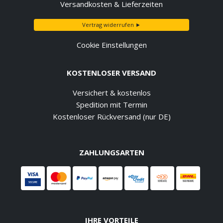
Versandkosten & Lieferzeiten
Vertrag widerrufen ►
Cookie Einstellungen
KOSTENLOSER VERSAND
Versichert & kostenlos
Spedition mit Termin
Kostenloser Rückversand (nur DE)
ZAHLUNGSARTEN
IHRE VORTEILE