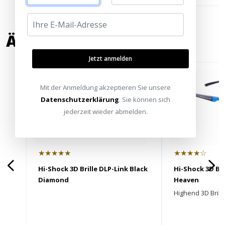
ÄHNLICHE PRODUKTE
Jetzt anmelden
Mit der Anmeldung akzeptieren Sie unsere
Datenschutzerklärung
. Sie können sich
jederzeit wieder abmelden.
★★★★★
★★★★☆
Hi-Shock 3D Brille DLP-Link Black
Hi-Shock 3D Bri
Diamond
Heaven
Highend 3D Brill