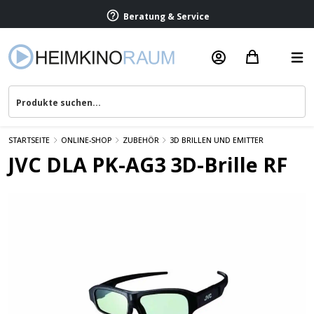
Beratung & Service
STARTSEITE
ONLINE-SHOP
ZUBEHÖR
3D BRILLEN UND EMITTER
JVC DLA PK-AG3 3D-Brille RF