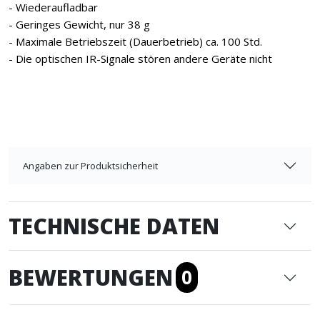
- Wiederaufladbar
- Geringes Gewicht, nur 38 g
- Maximale Betriebszeit (Dauerbetrieb) ca. 100 Std.
- Die optischen IR-Signale stören andere Geräte nicht
Angaben zur Produktsicherheit
TECHNISCHE DATEN
BEWERTUNGEN
0