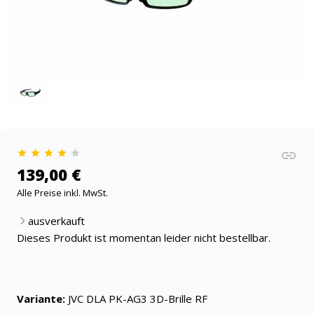
139,00 €
Alle Preise inkl. MwSt.
ausverkauft
Dieses Produkt ist momentan leider nicht bestellbar.
Variante:
JVC DLA PK-AG3 3D-Brille RF