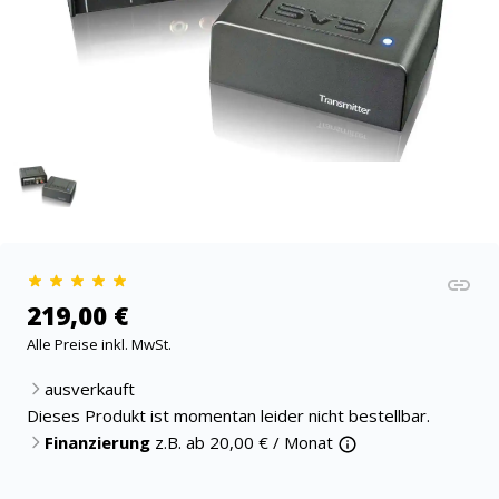
219,00 €
Alle Preise inkl. MwSt.
ausverkauft
Dieses Produkt ist momentan leider nicht bestellbar.
Finanzierung
z.B. ab
20,00
€ / Monat