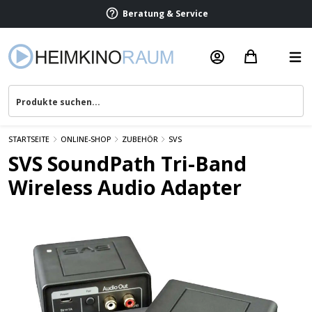
Beratung & Service
STARTSEITE
ONLINE-SHOP
ZUBEHÖR
SVS
SVS SoundPath Tri-Band
Wireless Audio Adapter