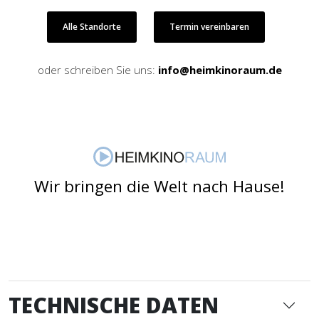
Alle Standorte
Termin vereinbaren
oder schreiben Sie uns:
info@heimkinoraum.de
Wir bringen die Welt nach Hause!
TECHNISCHE DATEN