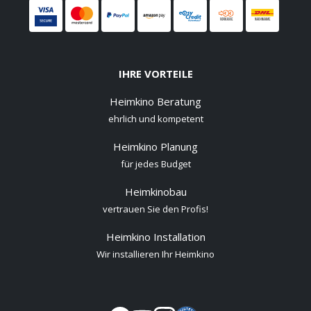
IHRE VORTEILE
Heimkino Beratung
ehrlich und kompetent
Heimkino Planung
für jedes Budget
Heimkinobau
vertrauen Sie den Profis!
Heimkino Installation
Wir installieren Ihr Heimkino