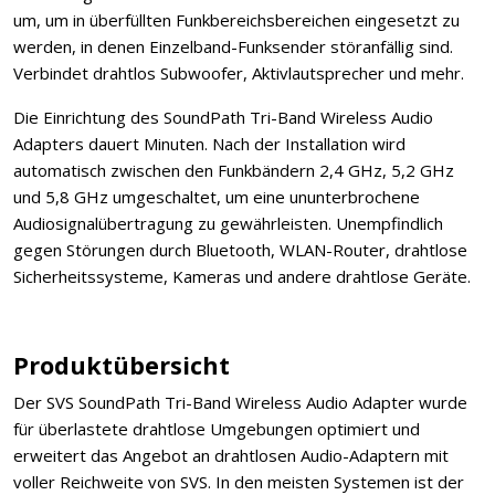
um, um in überfüllten Funkbereichsbereichen eingesetzt zu
werden, in denen Einzelband-Funksender störanfällig sind.
Verbindet drahtlos Subwoofer, Aktivlautsprecher und mehr.
Die Einrichtung des SoundPath Tri-Band Wireless Audio
Adapters dauert Minuten. Nach der Installation wird
automatisch zwischen den Funkbändern 2,4 GHz, 5,2 GHz
und 5,8 GHz umgeschaltet, um eine ununterbrochene
Audiosignalübertragung zu gewährleisten. Unempfindlich
gegen Störungen durch Bluetooth, WLAN-Router, drahtlose
Sicherheitssysteme, Kameras und andere drahtlose Geräte.
Produktübersicht
Der SVS SoundPath Tri-Band Wireless Audio Adapter wurde
für überlastete drahtlose Umgebungen optimiert und
erweitert das Angebot an drahtlosen Audio-Adaptern mit
voller Reichweite von SVS. In den meisten Systemen ist der