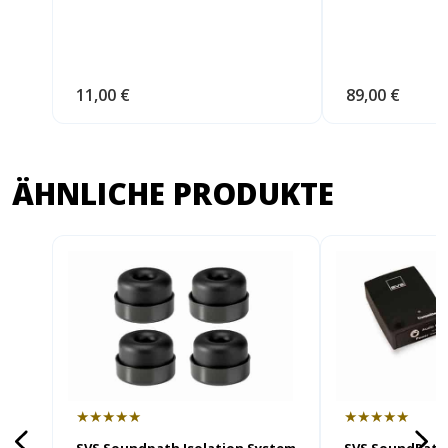
11,00 €
89,00 €
ÄHNLICHE PRODUKTE
★★★★★
★★★★★