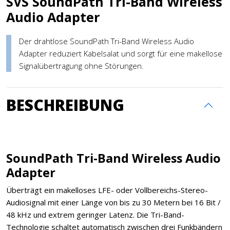
SVS SoundPath Tri-Band Wireless
Audio Adapter
Der drahtlose SoundPath Tri-Band Wireless Audio
Adapter reduziert Kabelsalat und sorgt für eine makellose
Signalübertragung ohne Störungen.
BESCHREIBUNG
SoundPath Tri-Band Wireless Audio
Adapter
Überträgt ein makelloses LFE- oder Vollbereichs-Stereo-
Audiosignal mit einer Länge von bis zu 30 Metern bei 16 Bit /
48 kHz und extrem geringer Latenz. Die Tri-Band-
Technologie schaltet automatisch zwischen drei Funkbändern