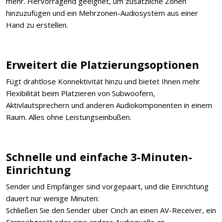
mehr. Hervorragend geeignet, um zusätzliche Zonen
hinzuzufügen und ein Mehrzonen-Audiosystem aus einer
Hand zu erstellen.
Erweitert die Platzierungsoptionen
Fügt drahtlose Konnektivität hinzu und bietet Ihnen mehr
Flexibilität beim Platzieren von Subwoofern,
Aktivlautsprechern und anderen Audiokomponenten in einem
Raum. Alles ohne Leistungseinbußen.
Schnelle und einfache 3-Minuten-
Einrichtung
Sender und Empfänger sind vorgepaart, und die Einrichtung
dauert nur wenige Minuten:
Schließen Sie den Sender über Cinch an einen AV-Receiver, ein