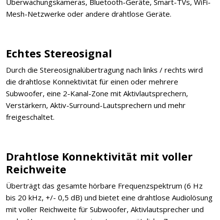
Überwachungskameras, Bluetooth-Geräte, Smart-TVs, WiFi-
Mesh-Netzwerke oder andere drahtlose Geräte.
Echtes Stereosignal
Durch die Stereosignalübertragung nach links / rechts wird
die drahtlose Konnektivität für einen oder mehrere
Subwoofer, eine 2-Kanal-Zone mit Aktivlautsprechern,
Verstärkern, Aktiv-Surround-Lautsprechern und mehr
freigeschaltet.
Drahtlose Konnektivität mit voller
Reichweite
Überträgt das gesamte hörbare Frequenzspektrum (6 Hz
bis 20 kHz, +/- 0,5 dB) und bietet eine drahtlose Audiolösung
mit voller Reichweite für Subwoofer, Aktivlautsprecher und