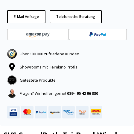
E-Mail Anfrage
Telefonische Beratung
Über 100.000 zufriedene Kunden
Showrooms mit Heimkino Profis
Getestete Produkte
Fragen? Wir helfen gerne!
089 - 95 42 96 330