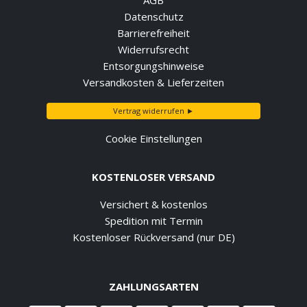
AGB
Datenschutz
Barrierefreiheit
Widerrufsrecht
Entsorgungshinweise
Versandkosten & Lieferzeiten
Vertrag widerrufen ►
Cookie Einstellungen
KOSTENLOSER VERSAND
Versichert & kostenlos
Spedition mit Termin
Kostenloser Rückversand (nur DE)
ZAHLUNGSARTEN