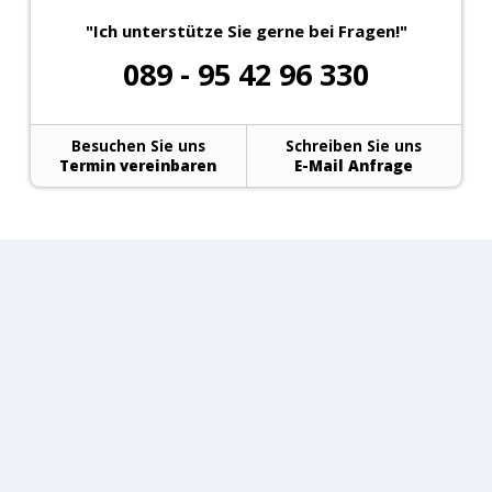
"Ich unterstütze Sie gerne bei Fragen!"
089 - 95 42 96 330
Besuchen Sie uns
Schreiben Sie uns
Termin vereinbaren
E-Mail Anfrage