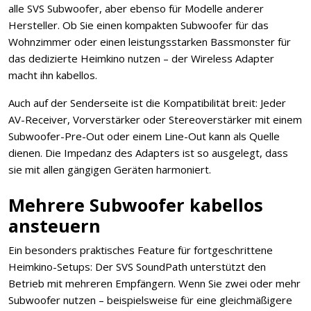
alle SVS Subwoofer, aber ebenso für Modelle anderer
Hersteller. Ob Sie einen kompakten Subwoofer für das
Wohnzimmer oder einen leistungsstarken Bassmonster für
das dedizierte Heimkino nutzen – der Wireless Adapter
macht ihn kabellos.
Auch auf der Senderseite ist die Kompatibilität breit: Jeder
AV-Receiver, Vorverstärker oder Stereoverstärker mit einem
Subwoofer-Pre-Out oder einem Line-Out kann als Quelle
dienen. Die Impedanz des Adapters ist so ausgelegt, dass
sie mit allen gängigen Geräten harmoniert.
Mehrere Subwoofer kabellos
ansteuern
Ein besonders praktisches Feature für fortgeschrittene
Heimkino-Setups: Der SVS SoundPath unterstützt den
Betrieb mit mehreren Empfängern. Wenn Sie zwei oder mehr
Subwoofer nutzen – beispielsweise für eine gleichmäßigere