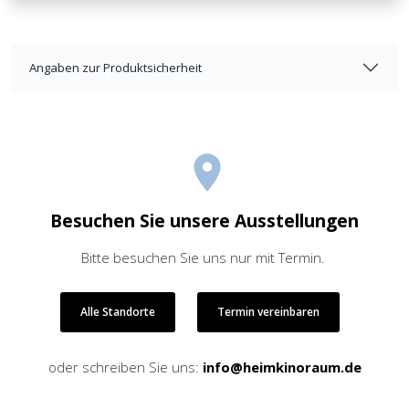
Angaben zur Produktsicherheit
Besuchen Sie unsere Ausstellungen
Bitte besuchen Sie uns nur mit Termin.
Alle Standorte
Termin vereinbaren
oder schreiben Sie uns:
info@heimkinoraum.de