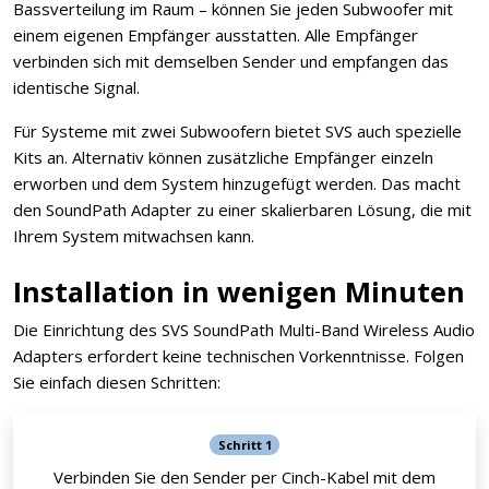
Bassverteilung im Raum – können Sie jeden Subwoofer mit
einem eigenen Empfänger ausstatten. Alle Empfänger
verbinden sich mit demselben Sender und empfangen das
identische Signal.
Für Systeme mit zwei Subwoofern bietet SVS auch spezielle
Kits an. Alternativ können zusätzliche Empfänger einzeln
erworben und dem System hinzugefügt werden. Das macht
den SoundPath Adapter zu einer skalierbaren Lösung, die mit
Ihrem System mitwachsen kann.
Installation in wenigen Minuten
Die Einrichtung des SVS SoundPath Multi-Band Wireless Audio
Adapters erfordert keine technischen Vorkenntnisse. Folgen
Sie einfach diesen Schritten:
Schritt 1
Verbinden Sie den Sender per Cinch-Kabel mit dem