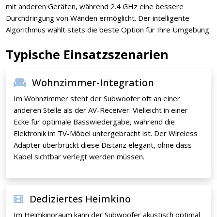
mit anderen Geräten, während 2.4 GHz eine bessere
Durchdringung von Wänden ermöglicht. Der intelligente
Algorithmus wählt stets die beste Option für Ihre Umgebung.
Typische Einsatzszenarien
Wohnzimmer-Integration
Im Wohnzimmer steht der Subwoofer oft an einer
anderen Stelle als der AV-Receiver. Vielleicht in einer
Ecke für optimale Basswiedergabe, während die
Elektronik im TV-Möbel untergebracht ist. Der Wireless
Adapter überbrückt diese Distanz elegant, ohne dass
Kabel sichtbar verlegt werden müssen.
Dediziertes Heimkino
Im Heimkinoraum kann der Subwoofer akustisch optimal