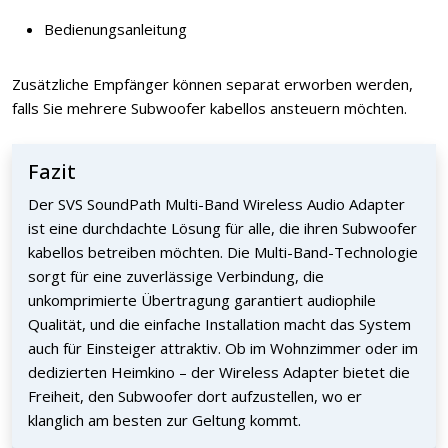
Bedienungsanleitung
Zusätzliche Empfänger können separat erworben werden,
falls Sie mehrere Subwoofer kabellos ansteuern möchten.
Fazit
Der SVS SoundPath Multi-Band Wireless Audio Adapter
ist eine durchdachte Lösung für alle, die ihren Subwoofer
kabellos betreiben möchten. Die Multi-Band-Technologie
sorgt für eine zuverlässige Verbindung, die
unkomprimierte Übertragung garantiert audiophile
Qualität, und die einfache Installation macht das System
auch für Einsteiger attraktiv. Ob im Wohnzimmer oder im
dedizierten Heimkino – der Wireless Adapter bietet die
Freiheit, den Subwoofer dort aufzustellen, wo er
klanglich am besten zur Geltung kommt.