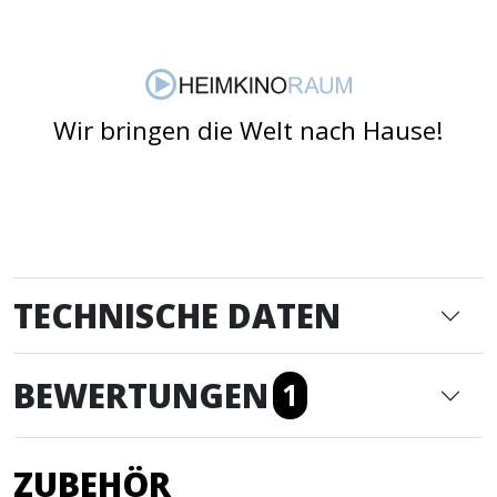
Wir bringen die Welt nach Hause!
TECHNISCHE DATEN
BEWERTUNGEN
1
ZUBEHÖR