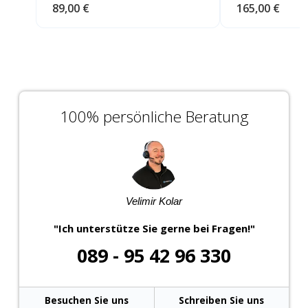
89,00 €
165,00 €
100% persönliche Beratung
Velimir Kolar
"Ich unterstütze Sie gerne bei Fragen!"
089 - 95 42 96 330
Besuchen Sie uns
Schreiben Sie uns