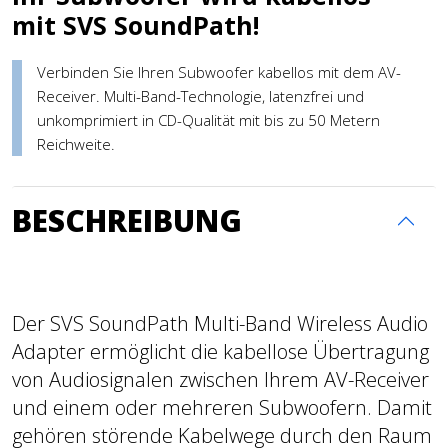
mit SVS SoundPath!
Verbinden Sie Ihren Subwoofer kabellos mit dem AV-
Receiver. Multi-Band-Technologie, latenzfrei und
unkomprimiert in CD-Qualität mit bis zu 50 Metern
Reichweite.
BESCHREIBUNG
Der SVS SoundPath Multi-Band Wireless Audio
Adapter ermöglicht die kabellose Übertragung
von Audiosignalen zwischen Ihrem AV-Receiver
und einem oder mehreren Subwoofern. Damit
gehören störende Kabelwege durch den Raum