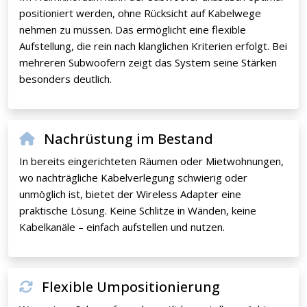
positioniert werden, ohne Rücksicht auf Kabelwege
nehmen zu müssen. Das ermöglicht eine flexible
Aufstellung, die rein nach klanglichen Kriterien erfolgt. Bei
mehreren Subwoofern zeigt das System seine Stärken
besonders deutlich.
Nachrüstung im Bestand
In bereits eingerichteten Räumen oder Mietwohnungen,
wo nachträgliche Kabelverlegung schwierig oder
unmöglich ist, bietet der Wireless Adapter eine
praktische Lösung. Keine Schlitze in Wänden, keine
Kabelkanäle – einfach aufstellen und nutzen.
Flexible Umpositionierung