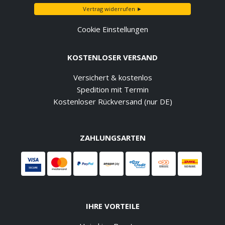
Vertrag widerrufen ►
Cookie Einstellungen
KOSTENLOSER VERSAND
Versichert & kostenlos
Spedition mit Termin
Kostenloser Rückversand (nur DE)
ZAHLUNGSARTEN
IHRE VORTEILE