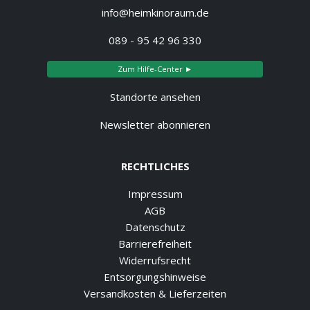
info@heimkinoraum.de
089 - 95 42 96 330
Zum Hilfe-Center ►
Standorte ansehen
Newsletter abonnieren
RECHTLICHES
Impressum
AGB
Datenschutz
Barrierefreiheit
Widerrufsrecht
Entsorgungshinweise
Versandkosten & Lieferzeiten