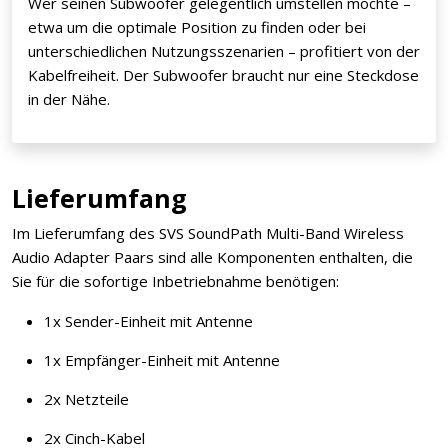
Wer seinen Subwoofer gelegentlich umstellen möchte –
etwa um die optimale Position zu finden oder bei
unterschiedlichen Nutzungsszenarien – profitiert von der
Kabelfreiheit. Der Subwoofer braucht nur eine Steckdose
in der Nähe.
Lieferumfang
Im Lieferumfang des SVS SoundPath Multi-Band Wireless
Audio Adapter Paars sind alle Komponenten enthalten, die
Sie für die sofortige Inbetriebnahme benötigen:
1x Sender-Einheit mit Antenne
1x Empfänger-Einheit mit Antenne
2x Netzteile
2x Cinch-Kabel