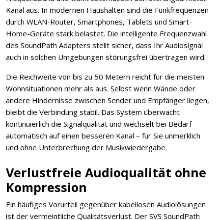
Kanal aus. In modernen Haushalten sind die Funkfrequenzen
durch WLAN-Router, Smartphones, Tablets und Smart-
Home-Geräte stark belastet. Die intelligente Frequenzwahl
des SoundPath Adapters stellt sicher, dass Ihr Audiosignal
auch in solchen Umgebungen störungsfrei übertragen wird.
Die Reichweite von bis zu 50 Metern reicht für die meisten
Wohnsituationen mehr als aus. Selbst wenn Wände oder
andere Hindernisse zwischen Sender und Empfänger liegen,
bleibt die Verbindung stabil. Das System überwacht
kontinuierlich die Signalqualität und wechselt bei Bedarf
automatisch auf einen besseren Kanal – für Sie unmerklich
und ohne Unterbrechung der Musikwiedergabe.
Verlustfreie Audioqualität ohne
Kompression
Ein häufiges Vorurteil gegenüber kabellosen Audiolösungen
ist der vermeintliche Qualitätsverlust. Der SVS SoundPath