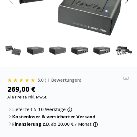
5.0 ( 1 Bewertungen)
269,00 €
Alle Preise inkl. MwSt.
Lieferzeit 5-10 Werktage
Kostenloser & versicherter Versand
Finanzierung
z.B. ab
20,00
€ / Monat