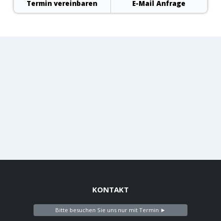
Termin vereinbaren
E-Mail Anfrage
KONTAKT
Bitte besuchen Sie uns nur mit Termin ►