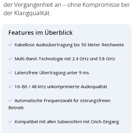
der Vergangenheit an – ohne Kompromisse bei
der Klangqualität.
Features im Überblick
Kabellose Audioübertragung bis 50 Meter Reichweite
Multi-Band-Technologie mit 2.4 GHz und 5.8 GHz
Latenzfreie Übertragung unter 9 ms
16-Bit / 48 kHz unkomprimierte Audioqualität
Automatische Frequenzwahl für störungsfreien
Betrieb
Kompatibel mit allen Subwoofern mit Cinch-Eingang