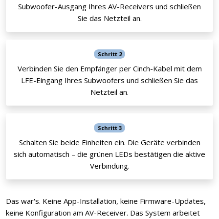
Subwoofer-Ausgang Ihres AV-Receivers und schließen
Sie das Netzteil an.
Schritt 2
Verbinden Sie den Empfänger per Cinch-Kabel mit dem
LFE-Eingang Ihres Subwoofers und schließen Sie das
Netzteil an.
Schritt 3
Schalten Sie beide Einheiten ein. Die Geräte verbinden
sich automatisch – die grünen LEDs bestätigen die aktive
Verbindung.
Das war's. Keine App-Installation, keine Firmware-Updates,
keine Konfiguration am AV-Receiver. Das System arbeitet