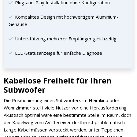
Plug-and-Play Installation ohne Konfiguration
Kompaktes Design mit hochwertigem Aluminium-
Gehäuse
Unterstützung mehrerer Empfänger gleichzeitig
LED-Statusanzeige für einfache Diagnose
Kabellose Freiheit für Ihren
Subwoofer
Die Positionierung eines Subwoofers im Heimkino oder
Wohnzimmer stellt viele Nutzer vor eine Herausforderung:
Akustisch optimal wäre eine bestimmte Stelle im Raum, doch
der Kabelweg vom AV-Receiver dorthin ist problematisch.
Lange Kabel müssen versteckt werden, unter Teppichen