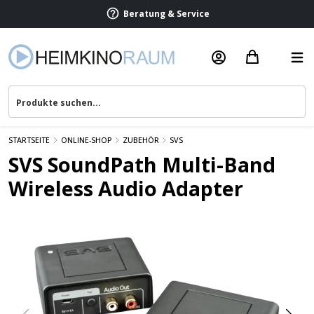
Beratung & Service
STARTSEITE
ONLINE-SHOP
ZUBEHÖR
SVS
SVS SoundPath Multi-Band
Wireless Audio Adapter