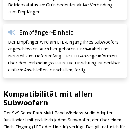
Betriebsstatus an: Grün bedeutet aktive Verbindung
zum Empfänger.
Empfänger-Einheit
Der Empfänger wird am LFE-Eingang Ihres Subwoofers
angeschlossen. Auch hier gehören Cinch-Kabel und
Netzteil zum Lieferumfang. Die LED-Anzeige informiert
über den Verbindungsstatus. Die Einrichtung ist denkbar
einfach: Anschließen, einschalten, fertig.
Kompatibilität mit allen
Subwoofern
Der SVS SoundPath Multi-Band Wireless Audio Adapter
funktioniert mit praktisch jedem Subwoofer, der über einen
Cinch-Eingang (LFE oder Line-In) verfügt. Das gilt natürlich für