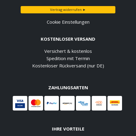
Vertrag widerrufen ►
Cookie Einstellungen
KOSTENLOSER VERSAND
Versichert & kostenlos
Spedition mit Termin
Kostenloser Rückversand (nur DE)
ZAHLUNGSARTEN
IHRE VORTEILE