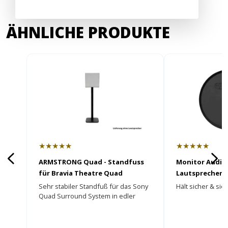
ÄHNLICHE PRODUKTE
★★★★★
★★★★★
ARMSTRONG Quad - Standfuss
Monitor Audio
für Bravia Theatre Quad
Lautsprecher 
Sehr stabiler Standfuß für das Sony
Hält sicher & sieh
Quad Surround System in edler
Optik!