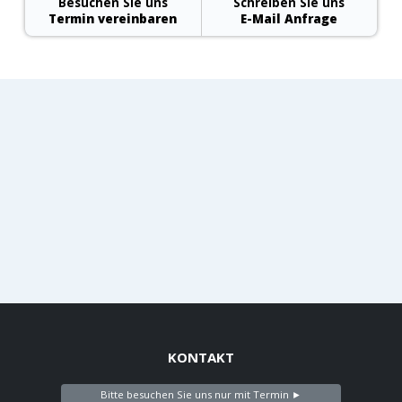
Besuchen Sie uns
Schreiben Sie uns
Termin vereinbaren
E-Mail Anfrage
KONTAKT
Bitte besuchen Sie uns nur mit Termin ►