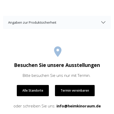
Angaben zur Produktsicherheit
Besuchen Sie unsere Ausstellungen
Bitte besuchen Sie uns nur mit Termin.
Alle Standorte
Termin vereinbaren
oder schreiben Sie uns:
info@heimkinoraum.de