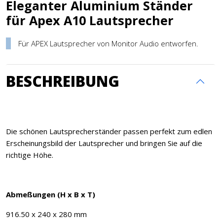
Eleganter Aluminium Ständer
für Apex A10 Lautsprecher
Für APEX Lautsprecher von Monitor Audio entworfen.
BESCHREIBUNG
Die schönen Lautsprecherständer passen perfekt zum edlen
Erscheinungsbild der Lautsprecher und bringen Sie auf die
richtige Höhe.
Abmeßungen (H x B x T)
916.50 x 240 x 280 mm