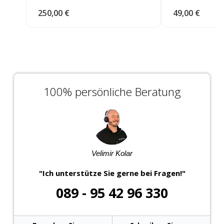
250,00 €
49,00 €
100% persönliche Beratung
Velimir Kolar
"Ich unterstütze Sie gerne bei Fragen!"
089 - 95 42 96 330