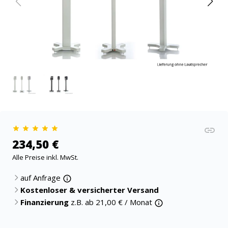
234,50 €
Alle Preise inkl. MwSt.
auf Anfrage
Kostenloser & versicherter Versand
Finanzierung
z.B. ab
21,00
€ / Monat