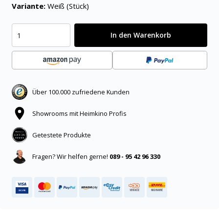
Variante:
Weiß (Stück)
In den Warenkorb
Über 100.000 zufriedene Kunden
Showrooms mit Heimkino Profis
Getestete Produkte
Fragen? Wir helfen gerne!
089 - 95 42 96 330