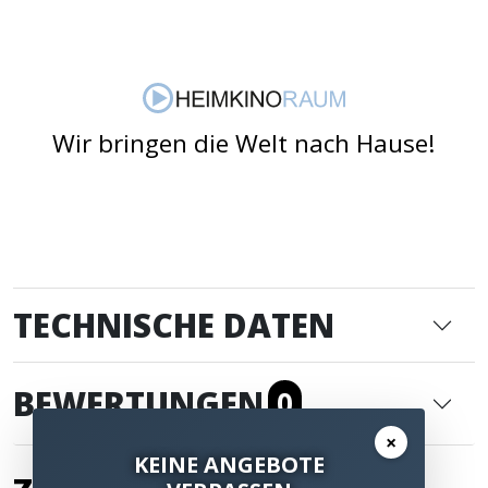
Wir bringen die Welt nach Hause!
TECHNISCHE DATEN
BEWERTUNGEN
0
×
KEINE ANGEBOTE