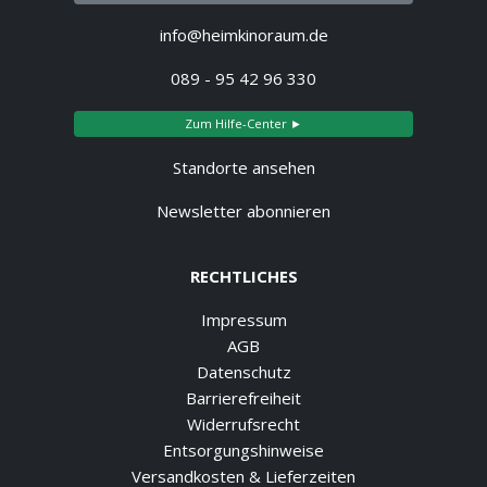
info@heimkinoraum.de
089 - 95 42 96 330
Zum Hilfe-Center ►
Standorte ansehen
Newsletter abonnieren
RECHTLICHES
Impressum
AGB
Datenschutz
Barrierefreiheit
Widerrufsrecht
Entsorgungshinweise
Versandkosten & Lieferzeiten