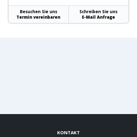
Besuchen Sie uns
Schreiben Sie uns
Termin vereinbaren
E-Mail Anfrage
KONTAKT