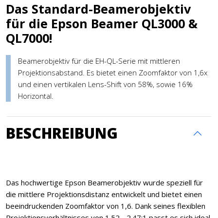
Das Standard-Beamerobjektiv
für die Epson Beamer QL3000 &
QL7000!
Beamerobjektiv für die EH-QL-Serie mit mittleren
Projektionsabstand. Es bietet einen Zoomfaktor von 1,6x
und einen vertikalen Lens-Shift von 58%, sowie 16%
Horizontal.
BESCHREIBUNG
Das hochwertige Epson Beamerobjektiv wurde speziell für
die mittlere Projektionsdistanz entwickelt und bietet einen
beeindruckenden Zoomfaktor von 1,6. Dank seines flexiblen
Projektionsverhältnisses von 1.52 - 2.47:1 passt es sich ideal