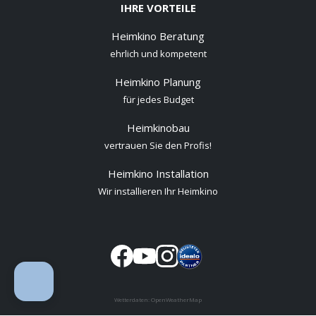
IHRE VORTEILE
Heimkino Beratung
ehrlich und kompetent
Heimkino Planung
für jedes Budget
Heimkinobau
vertrauen Sie den Profis!
Heimkino Installation
Wir installieren Ihr Heimkino
Wetterdaten:
OpenWeatherMap