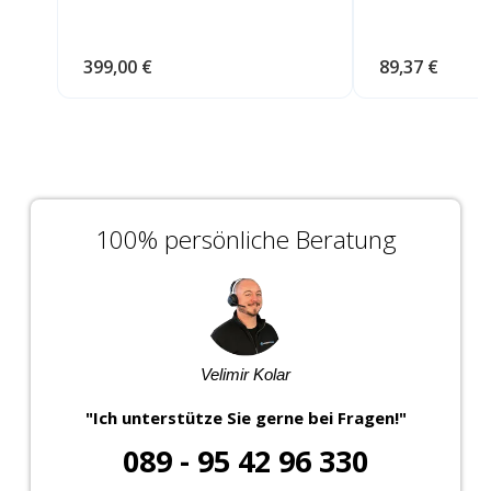
399,00 €
89,37 €
100% persönliche Beratung
Velimir Kolar
"Ich unterstütze Sie gerne bei Fragen!"
089 - 95 42 96 330