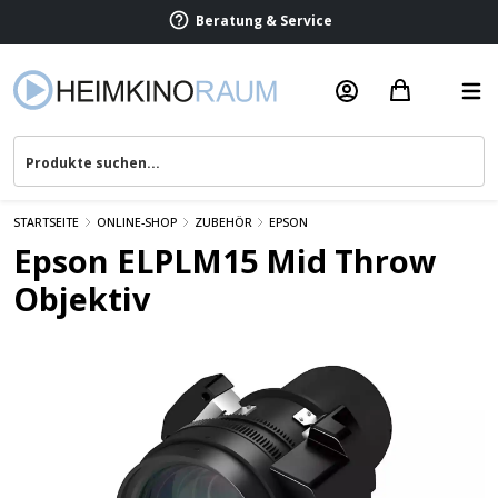
Beratung & Service
STARTSEITE
ONLINE-SHOP
ZUBEHÖR
EPSON
Epson ELPLM15 Mid Throw
Objektiv