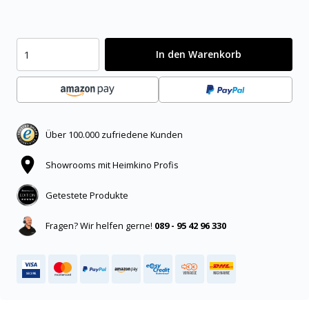
In den Warenkorb
Über 100.000 zufriedene Kunden
Showrooms mit Heimkino Profis
Getestete Produkte
Fragen? Wir helfen gerne!
089 - 95 42 96 330