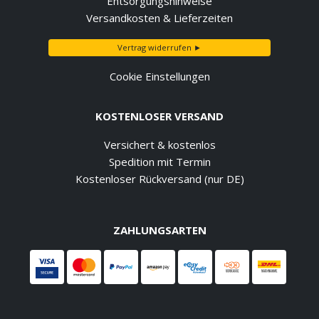
Entsorgungshinweise
Versandkosten & Lieferzeiten
Vertrag widerrufen ►
Cookie Einstellungen
KOSTENLOSER VERSAND
Versichert & kostenlos
Spedition mit Termin
Kostenloser Rückversand (nur DE)
ZAHLUNGSARTEN