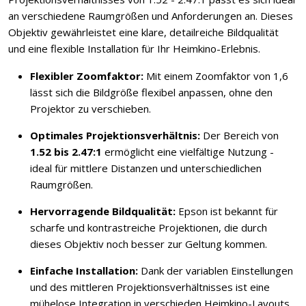
an verschiedene Raumgrößen und Anforderungen an. Dieses
Objektiv gewährleistet eine klare, detailreiche Bildqualität
und eine flexible Installation für Ihr Heimkino-Erlebnis.
Flexibler Zoomfaktor:
Mit einem Zoomfaktor von 1,6
lässt sich die Bildgröße flexibel anpassen, ohne den
Projektor zu verschieben.
Optimales Projektionsverhältnis:
Der Bereich von
1.52 bis 2.47:1
ermöglicht eine vielfältige Nutzung -
ideal für mittlere Distanzen und unterschiedlichen
Raumgrößen.
Hervorragende Bildqualität:
Epson ist bekannt für
scharfe und kontrastreiche Projektionen, die durch
dieses Objektiv noch besser zur Geltung kommen.
Einfache Installation:
Dank der variablen Einstellungen
und des mittleren Projektionsverhältnisses ist eine
mühelose Integration in verschieden Heimkino-Layouts