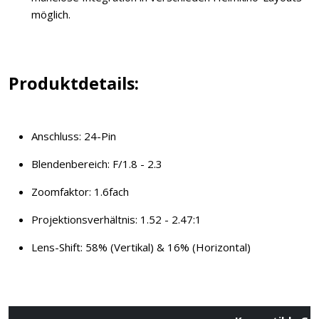
möglich.
Produktdetails:
Anschluss: 24-Pin
Blendenbereich: F/1.8 - 2.3
Zoomfaktor: 1.6fach
Projektionsverhältnis: 1.52 - 2.47:1
Lens-Shift: 58% (Vertikal) & 16% (Horizontal)