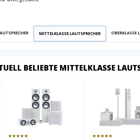
LAUTSPRECHER
OBERKLASSE 
MITTELKLASSE LAUTSPRECHER
TUELL BELIEBTE MITTELKLASSE LAUT
★★★★★
★★★★★