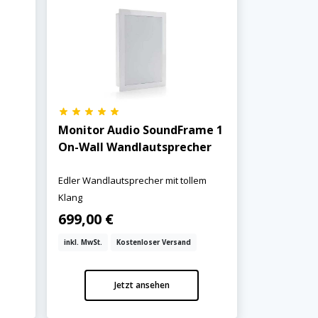
Monitor Audio SoundFrame 1
On-Wall Wandlautsprecher
Edler Wandlautsprecher mit tollem
Klang
699,00 €
inkl. MwSt.
Kostenloser Versand
Jetzt ansehen