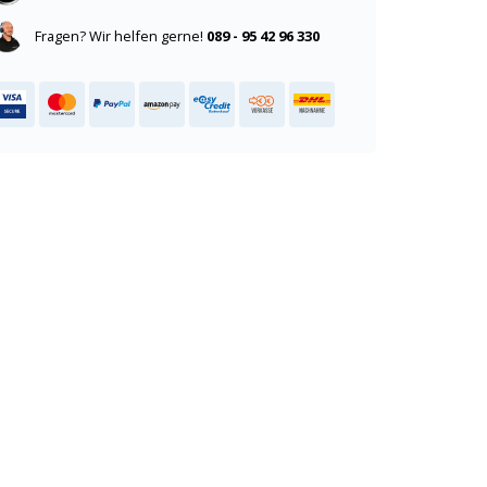
Fragen? Wir helfen gerne!
089 - 95 42 96 330