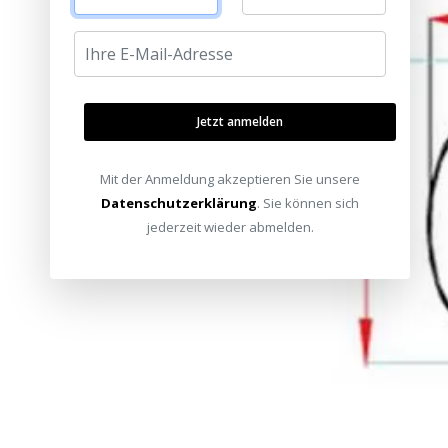
Jetzt anmelden
Mit der Anmeldung akzeptieren Sie unsere
Datenschutzerklärung
. Sie können sich
jederzeit wieder abmelden.