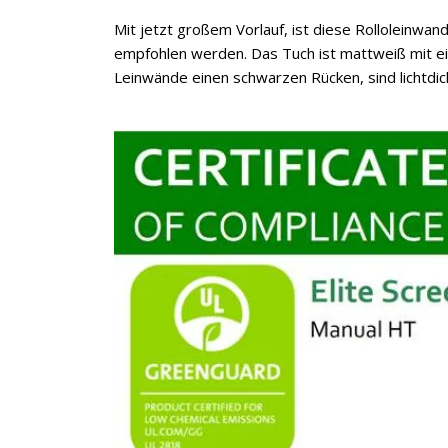
Mit jetzt großem Vorlauf, ist diese Rolloleinwa
empfohlen werden. Das Tuch ist mattweiß mit ei
Leinwände einen schwarzen Rücken, sind lichtdic