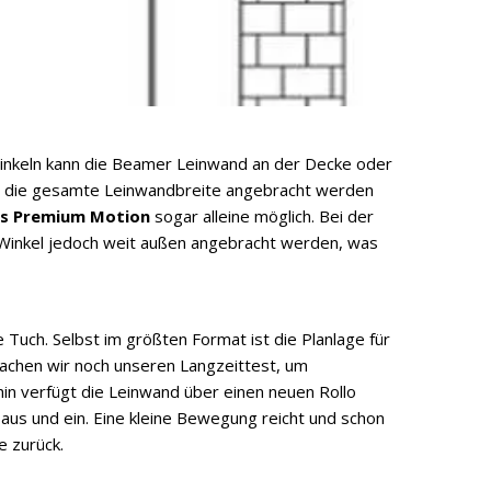
Winkeln kann die Beamer Leinwand an der Decke oder
r die gesamte Leinwandbreite angebracht werden
ens Premium Motion
sogar alleine möglich. Bei der
 Winkel jedoch weit außen angebracht werden, was
 Tuch. Selbst im größten Format ist die Planlage für
achen wir noch unseren Langzeittest, um
rhin verfügt die Leinwand über einen neuen Rollo
 aus und ein. Eine kleine Bewegung reicht und schon
e zurück.