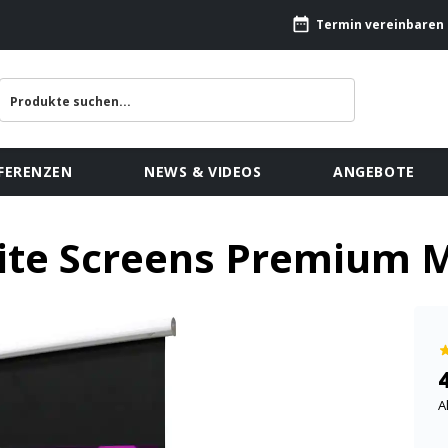
Termin vereinbaren
FERENZEN
NEWS & VIDEOS
ANGEBOTE
lite Screens Premium 
A