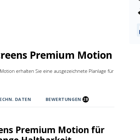
Screens Premium Motion
Motion erhalten Sie eine ausgezeichnete Planlage für
ECHN. DATEN
BEWERTUNGEN
28
reens Premium Motion für
ange Haltbarkeit