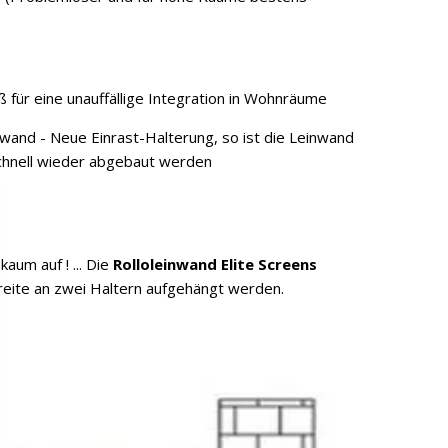
für eine unauffällige Integration in Wohnräume
wand - Neue Einrast-Halterung, so ist die Leinwand
 schnell wieder abgebaut werden
um auf ! ... Die
Rolloleinwand Elite Screens
eite an zwei Haltern aufgehängt werden.