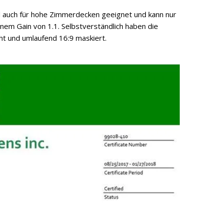
nd auch für hohe Zimmerdecken geeignet und kann nur
nem Gain von 1.1. Selbstverständlich haben die
ht und umlaufend 16:9 maskiert.