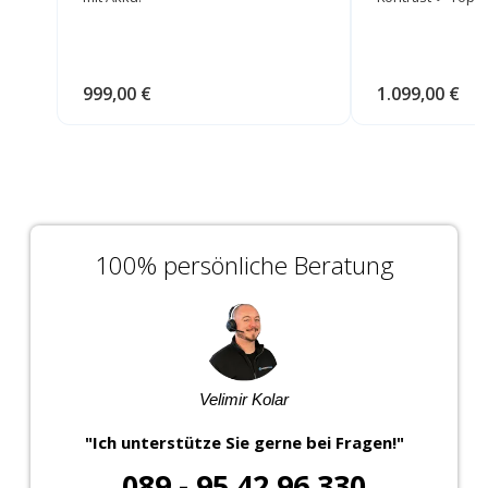
999,00 €
1.099,00 €
100% persönliche Beratung
Velimir Kolar
"Ich unterstütze Sie gerne bei Fragen!"
089 - 95 42 96 330