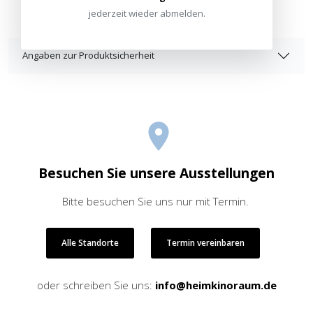
jederzeit wieder abmelden.
Angaben zur Produktsicherheit
Besuchen Sie unsere Ausstellungen
Bitte besuchen Sie uns nur mit Termin.
Alle Standorte
Termin vereinbaren
oder schreiben Sie uns:
info@heimkinoraum.de