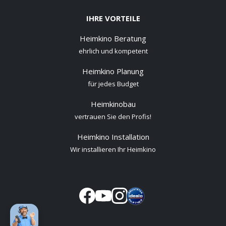
IHRE VORTEILE
Heimkino Beratung
ehrlich und kompetent
Heimkino Planung
für jedes Budget
Heimkinobau
vertrauen Sie den Profis!
Heimkino Installation
Wir installieren Ihr Heimkino