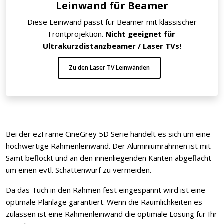
Leinwand für Beamer
Diese Leinwand passt für Beamer mit klassischer
Frontprojektion.
Nicht geeignet für
Ultrakurzdistanzbeamer / Laser TVs!
Zu den Laser TV Leinwänden
Bei der ezFrame CineGrey 5D Serie handelt es sich um eine
hochwertige Rahmenleinwand. Der Aluminiumrahmen ist mit
Samt beflockt und an den innenliegenden Kanten abgeflacht
um einen evtl. Schattenwurf zu vermeiden.
Da das Tuch in den Rahmen fest eingespannt wird ist eine
optimale Planlage garantiert. Wenn die Räumlichkeiten es
zulassen ist eine Rahmenleinwand die optimale Lösung für Ihr