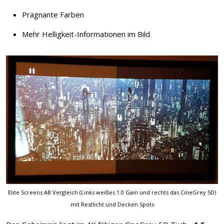
Prägnante Farben
Mehr Helligkeit-Informationen im Bild
Elite Screens AB Vergleich (Links weißes 1.0 Gain und rechts das CineGrey 5D)
mit Restlicht und Decken Spots