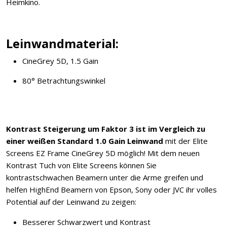
Heimkino.
Leinwandmaterial:
CineGrey 5D, 1.5 Gain
80° Betrachtungswinkel
Kontrast Steigerung um Faktor 3 ist im Vergleich zu
einer weißen Standard 1.0 Gain Leinwand
mit der Elite
Screens EZ Frame CineGrey 5D möglich! Mit dem neuen
Kontrast Tuch von Elite Screens können Sie
kontrastschwachen Beamern unter die Arme greifen und
helfen HighEnd Beamern von Epson, Sony oder JVC ihr volles
Potential auf der Leinwand zu zeigen:
Besserer Schwarzwert und Kontrast