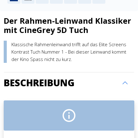
Der Rahmen-Leinwand Klassiker
mit CineGrey 5D Tuch
Klassische Rahmenleinwand trifft auf das Elite Screens
Kontrast Tuch Nummer 1 - Bei dieser Leinwand kommt
der Kino Spass nicht zu kurz.
BESCHREIBUNG