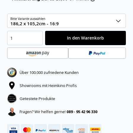
Bitte Variante auswählen
186,2 x 105,2cm - 16:9
In den Warenkorb
Über 100.000 zufriedene Kunden
Showrooms mit Heimkino Profis
Getestete Produkte
Fragen? Wir helfen gerne!
089 - 95 42 96 330