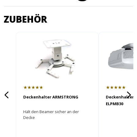
ZUBEHÖR
★★★★★
★★★★★
Deckenhalter ARMSTRONG
Deckenhalter 
ELPMB30
Hält den Beamer sicher an der
Decke