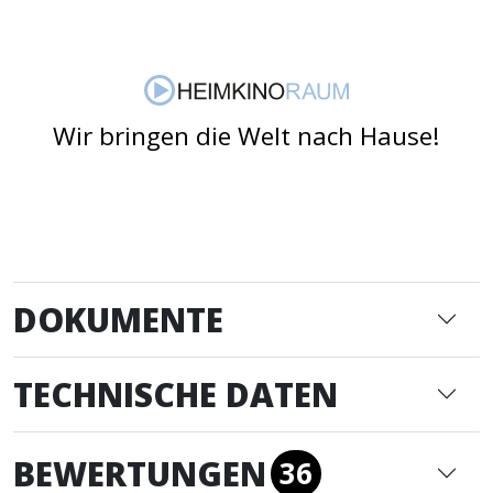
Wir bringen die Welt nach Hause!
DOKUMENTE
TECHNISCHE DATEN
BEWERTUNGEN
36