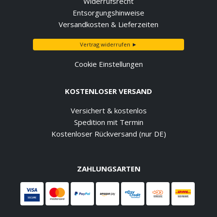
Widerrufsrecht
Entsorgungshinweise
Versandkosten & Lieferzeiten
Vertrag widerrufen ►
Cookie Einstellungen
KOSTENLOSER VERSAND
Versichert & kostenlos
Spedition mit Termin
Kostenloser Rückversand (nur DE)
ZAHLUNGSARTEN