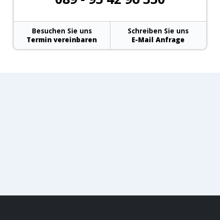
Besuchen Sie uns
Schreiben Sie uns
Termin vereinbaren
E-Mail Anfrage