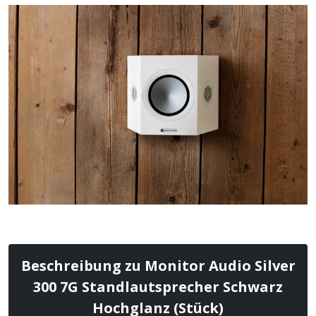
Beschreibung zu Monitor Audio Silver
300 7G Standlautsprecher Schwarz
Hochglanz (Stück)