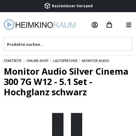
Beratung & Service
STARTSEITE
ONLINE-SHOP
LAUTSPRECHER
MONITOR AUDIO
Monitor Audio Silver Cinema
300 7G W12 - 5.1 Set -
Hochglanz schwarz