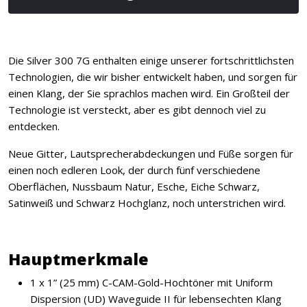
Die Silver 300 7G enthalten einige unserer fortschrittlichsten
Technologien, die wir bisher entwickelt haben, und sorgen für
einen Klang, der Sie sprachlos machen wird. Ein Großteil der
Technologie ist versteckt, aber es gibt dennoch viel zu
entdecken.
Neue Gitter, Lautsprecherabdeckungen und Füße sorgen für
einen noch edleren Look, der durch fünf verschiedene
Oberflächen, Nussbaum Natur, Esche, Eiche Schwarz,
Satinweiß und Schwarz Hochglanz, noch unterstrichen wird.
Hauptmerkmale
1 x 1” (25 mm) C-CAM-Gold-Hochtöner mit Uniform
Dispersion (UD) Waveguide II für lebensechten Klang