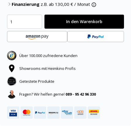
Finanzierung
z.B. ab
130,00
€ / Monat
In den Warenkorb
Über 100.000 zufriedene Kunden
Showrooms mit Heimkino Profis
Getestete Produkte
Fragen? Wir helfen gerne!
089 - 95 42 96 330