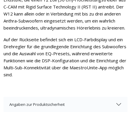
C-CAM mit Rigid Surface Technology II (RST II) antreibt. Der
W12 kann allein oder in Verbindung mit bis zu drei anderen
Anthra-Subwoofern eingesetzt werden, um ein wahrlich
beeindruckendes, ultradynamisches Hörerlebnis zu kreieren.
Auf der Rückseite befindet sich ein LCD-Farbdisplay und ein
Drehregler für die grundlegende Einrichtung des Subwoofers
und die Auswahl von EQ-Presets, während erweiterte
Funktionen wie die DSP-Konfiguration und die Einrichtung der
Multi-Sub-Konnektivität über die MaestroUnite-App möglich
sind.
Angaben zur Produktsicherheit