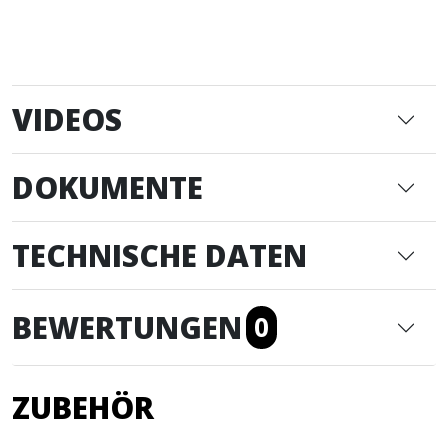
VIDEOS
DOKUMENTE
TECHNISCHE DATEN
BEWERTUNGEN
0
ZUBEHÖR