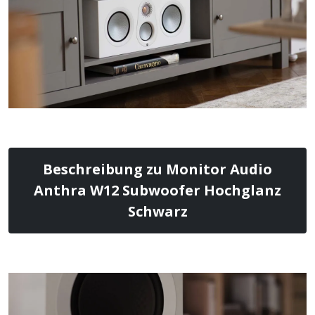
Beschreibung zu Monitor Audio
Anthra W12 Subwoofer Hochglanz
Schwarz