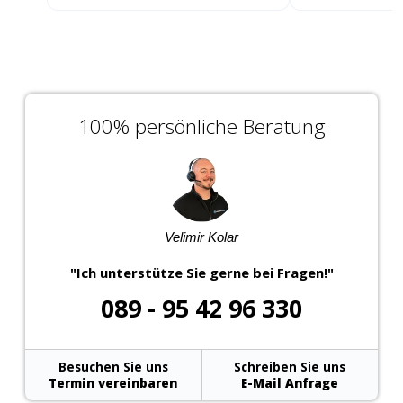
100% persönliche Beratung
Velimir Kolar
"Ich unterstütze Sie gerne bei Fragen!"
089 - 95 42 96 330
Besuchen Sie uns
Schreiben Sie uns
Termin vereinbaren
E-Mail Anfrage