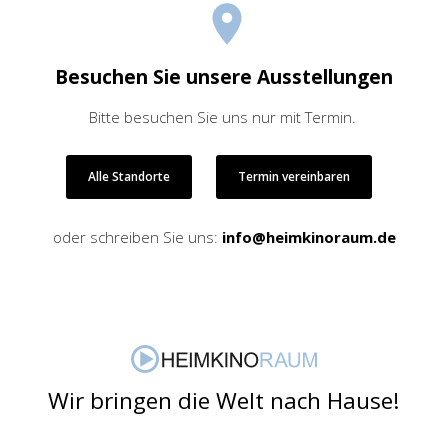
Besuchen Sie unsere Ausstellungen
Bitte besuchen Sie uns nur mit Termin.
Alle Standorte
Termin vereinbaren
oder schreiben Sie uns:
info@heimkinoraum.de
Wir bringen die Welt nach Hause!