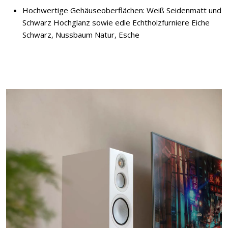
Hochwertige Gehäuseoberflächen: Weiß Seidenmatt und
Schwarz Hochglanz sowie edle Echtholzfurniere Eiche
Schwarz, Nussbaum Natur, Esche