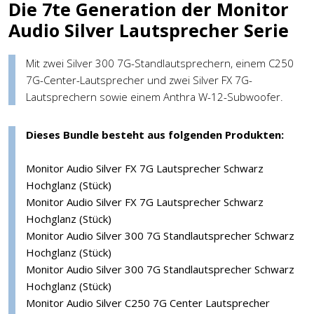
Die 7te Generation der Monitor
Audio Silver Lautsprecher Serie
Mit zwei Silver 300 7G-Standlautsprechern, einem C250
7G-Center-Lautsprecher und zwei Silver FX 7G-
Lautsprechern sowie einem Anthra W-12-Subwoofer.
Dieses Bundle besteht aus folgenden Produkten:
Monitor Audio Silver FX 7G Lautsprecher Schwarz
Hochglanz (Stück)
Monitor Audio Silver FX 7G Lautsprecher Schwarz
Hochglanz (Stück)
Monitor Audio Silver 300 7G Standlautsprecher Schwarz
Hochglanz (Stück)
Monitor Audio Silver 300 7G Standlautsprecher Schwarz
Hochglanz (Stück)
Monitor Audio Silver C250 7G Center Lautsprecher