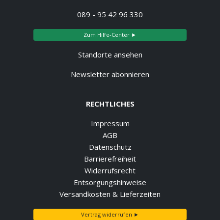
089 - 95 42 96 330
Zum Hilfe-Center ►
Standorte ansehen
Newsletter abonnieren
RECHTLICHES
Impressum
AGB
Datenschutz
Barrierefreiheit
Widerrufsrecht
Entsorgungshinweise
Versandkosten & Lieferzeiten
Vertrag widerrufen ►