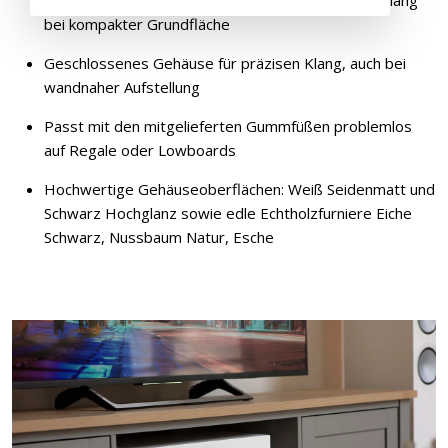
bei kompakter Grundfläche
Geschlossenes Gehäuse für präzisen Klang, auch bei
wandnaher Aufstellung
Passt mit den mitgelieferten Gummfüßen problemlos
auf Regale oder Lowboards
Hochwertige Gehäuseoberflächen: Weiß Seidenmatt und
Schwarz Hochglanz sowie edle Echtholzfurniere Eiche
Schwarz, Nussbaum Natur, Esche