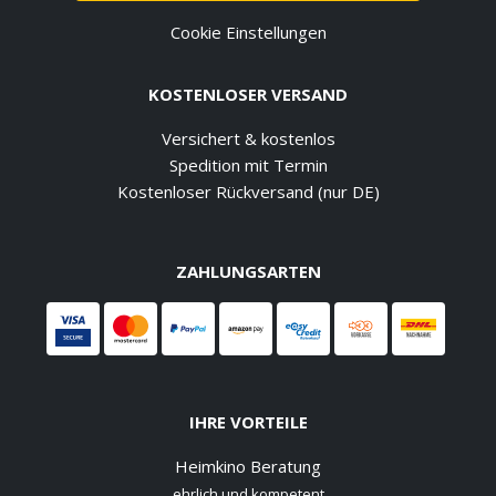
Cookie Einstellungen
KOSTENLOSER VERSAND
Versichert & kostenlos
Spedition mit Termin
Kostenloser Rückversand (nur DE)
ZAHLUNGSARTEN
IHRE VORTEILE
Heimkino Beratung
ehrlich und kompetent