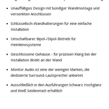
Unauffälliges Design mit bündiger Wandmontage und
versenkten Anschlüssen
Schlüsselloch-Wandhalterungen für eine einfache
Installation
Umschaltbarer Bipol-/Dipol-Betrieb für
Heimkinosysteme
Geschlossene Gehäuse - für präzisen Klang bei der
Installation direkt an der Wand
Monitor Audio ist eine der wenigen Marken, die
dedizierte Surround-Lautsprecher anbietet
Ausschließlich in den Ausführungen Schwarz Hochglanz
und Weiß Seidenmatt erhältlich