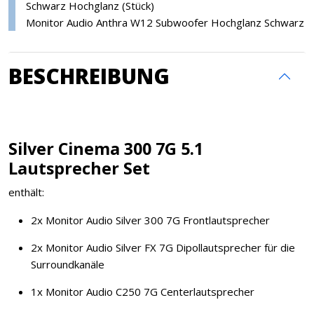
Schwarz Hochglanz (Stück)
Monitor Audio Anthra W12 Subwoofer Hochglanz Schwarz
BESCHREIBUNG
Silver Cinema 300 7G 5.1
Lautsprecher Set
enthält:
2x Monitor Audio Silver 300 7G Frontlautsprecher
2x Monitor Audio Silver FX 7G Dipollautsprecher für die
Surroundkanäle
1x Monitor Audio C250 7G Centerlautsprecher