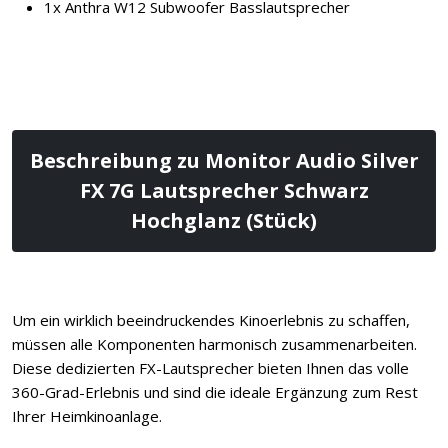
1x Anthra W12 Subwoofer Basslautsprecher
Beschreibung zu Monitor Audio Silver
FX 7G Lautsprecher Schwarz
Hochglanz (Stück)
Um ein wirklich beeindruckendes Kinoerlebnis zu schaffen,
müssen alle Komponenten harmonisch zusammenarbeiten.
Diese dedizierten FX-Lautsprecher bieten Ihnen das volle
360-Grad-Erlebnis und sind die ideale Ergänzung zum Rest
Ihrer Heimkinoanlage.