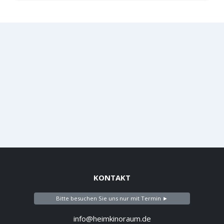
KONTAKT
Bitte besuchen Sie uns nur mit Termin ►
info@heimkinoraum.de