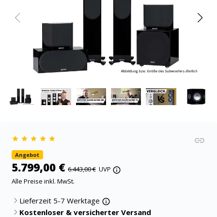
Angebot
5.799,00 €
6.443,00 €
UVP
Alle Preise inkl. MwSt.
Lieferzeit 5-7 Werktage
Kostenloser & versicherter Versand