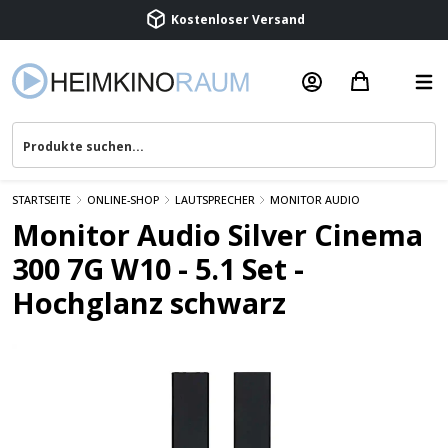
Beratung & Service
STARTSEITE
ONLINE-SHOP
LAUTSPRECHER
MONITOR AUDIO
Monitor Audio Silver Cinema
300 7G W10 - 5.1 Set -
Hochglanz schwarz