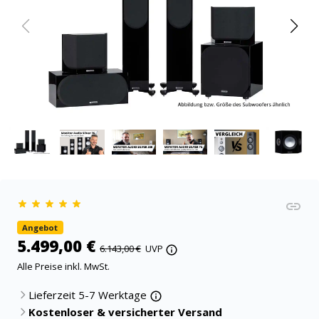
Angebot
5.499,00 €
6.143,00 €
UVP
Alle Preise inkl. MwSt.
Lieferzeit 5-7 Werktage
Kostenloser & versicherter Versand