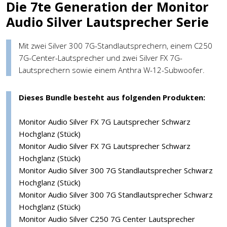
Die 7te Generation der Monitor
Audio Silver Lautsprecher Serie
Mit zwei Silver 300 7G-Standlautsprechern, einem C250
7G-Center-Lautsprecher und zwei Silver FX 7G-
Lautsprechern sowie einem Anthra W-12-Subwoofer.
Dieses Bundle besteht aus folgenden Produkten:
Monitor Audio Silver FX 7G Lautsprecher Schwarz
Hochglanz (Stück)
Monitor Audio Silver FX 7G Lautsprecher Schwarz
Hochglanz (Stück)
Monitor Audio Silver 300 7G Standlautsprecher Schwarz
Hochglanz (Stück)
Monitor Audio Silver 300 7G Standlautsprecher Schwarz
Hochglanz (Stück)
Monitor Audio Silver C250 7G Center Lautsprecher