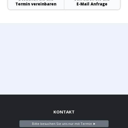
Termin vereinbaren
E-Mail Anfrage
KONTAKT
Bitte besuchen Sie uns nur mit Termin ►