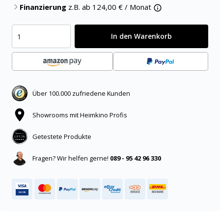
Finanzierung
z.B. ab
124,00
€ / Monat
In den Warenkorb
Über 100.000 zufriedene Kunden
Showrooms mit Heimkino Profis
Getestete Produkte
Fragen? Wir helfen gerne!
089 - 95 42 96 330