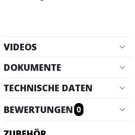
VIDEOS
DOKUMENTE
TECHNISCHE DATEN
BEWERTUNGEN
0
ZUBEHÖR