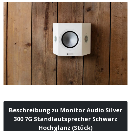
Beschreibung zu Monitor Audio Silver
300 7G Standlautsprecher Schwarz
Hochglanz (Stück)