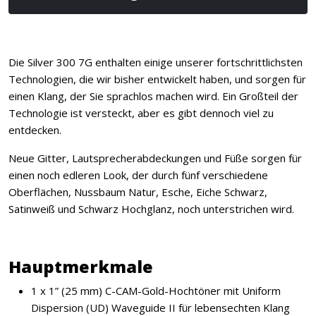
Die Silver 300 7G enthalten einige unserer fortschrittlichsten
Technologien, die wir bisher entwickelt haben, und sorgen für
einen Klang, der Sie sprachlos machen wird. Ein Großteil der
Technologie ist versteckt, aber es gibt dennoch viel zu
entdecken.
Neue Gitter, Lautsprecherabdeckungen und Füße sorgen für
einen noch edleren Look, der durch fünf verschiedene
Oberflächen, Nussbaum Natur, Esche, Eiche Schwarz,
Satinweiß und Schwarz Hochglanz, noch unterstrichen wird.
Hauptmerkmale
1 x 1” (25 mm) C-CAM-Gold-Hochtöner mit Uniform
Dispersion (UD) Waveguide II für lebensechten Klang