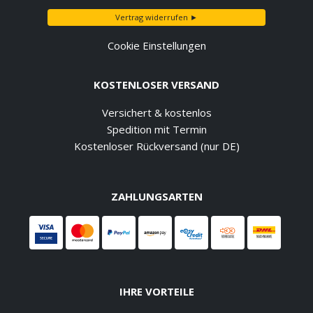
Vertrag widerrufen ►
Cookie Einstellungen
KOSTENLOSER VERSAND
Versichert & kostenlos
Spedition mit Termin
Kostenloser Rückversand (nur DE)
ZAHLUNGSARTEN
IHRE VORTEILE