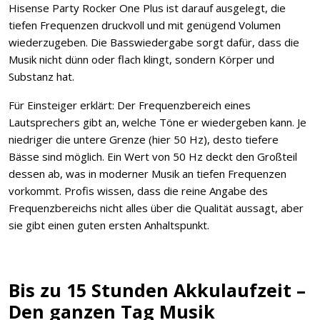
Hisense Party Rocker One Plus ist darauf ausgelegt, die
tiefen Frequenzen druckvoll und mit genügend Volumen
wiederzugeben. Die Basswiedergabe sorgt dafür, dass die
Musik nicht dünn oder flach klingt, sondern Körper und
Substanz hat.
Für Einsteiger erklärt: Der Frequenzbereich eines
Lautsprechers gibt an, welche Töne er wiedergeben kann. Je
niedriger die untere Grenze (hier 50 Hz), desto tiefere
Bässe sind möglich. Ein Wert von 50 Hz deckt den Großteil
dessen ab, was in moderner Musik an tiefen Frequenzen
vorkommt. Profis wissen, dass die reine Angabe des
Frequenzbereichs nicht alles über die Qualität aussagt, aber
sie gibt einen guten ersten Anhaltspunkt.
Bis zu 15 Stunden Akkulaufzeit –
Den ganzen Tag Musik