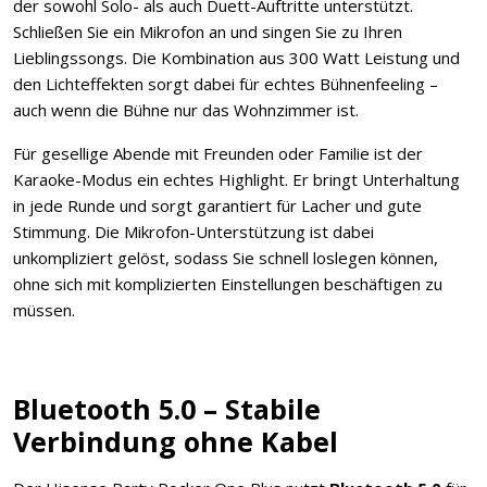
der sowohl Solo- als auch Duett-Auftritte unterstützt.
Schließen Sie ein Mikrofon an und singen Sie zu Ihren
Lieblingssongs. Die Kombination aus 300 Watt Leistung und
den Lichteffekten sorgt dabei für echtes Bühnenfeeling –
auch wenn die Bühne nur das Wohnzimmer ist.
Für gesellige Abende mit Freunden oder Familie ist der
Karaoke-Modus ein echtes Highlight. Er bringt Unterhaltung
in jede Runde und sorgt garantiert für Lacher und gute
Stimmung. Die Mikrofon-Unterstützung ist dabei
unkompliziert gelöst, sodass Sie schnell loslegen können,
ohne sich mit komplizierten Einstellungen beschäftigen zu
müssen.
Bluetooth 5.0 – Stabile
Verbindung ohne Kabel