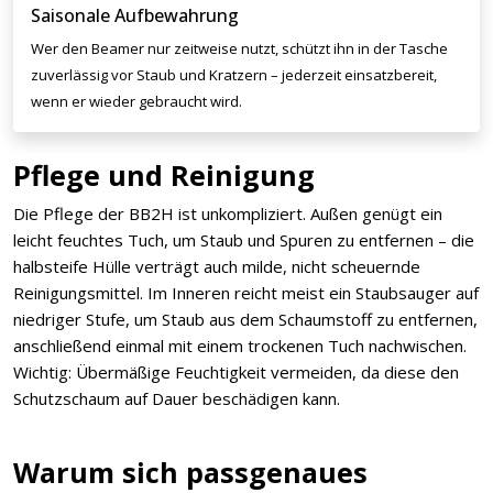
Saisonale Aufbewahrung
Wer den Beamer nur zeitweise nutzt, schützt ihn in der Tasche
zuverlässig vor Staub und Kratzern – jederzeit einsatzbereit,
wenn er wieder gebraucht wird.
Pflege und Reinigung
Die Pflege der BB2H ist unkompliziert. Außen genügt ein
leicht feuchtes Tuch, um Staub und Spuren zu entfernen – die
halbsteife Hülle verträgt auch milde, nicht scheuernde
Reinigungsmittel. Im Inneren reicht meist ein Staubsauger auf
niedriger Stufe, um Staub aus dem Schaumstoff zu entfernen,
anschließend einmal mit einem trockenen Tuch nachwischen.
Wichtig: Übermäßige Feuchtigkeit vermeiden, da diese den
Schutzschaum auf Dauer beschädigen kann.
Warum sich passgenaues