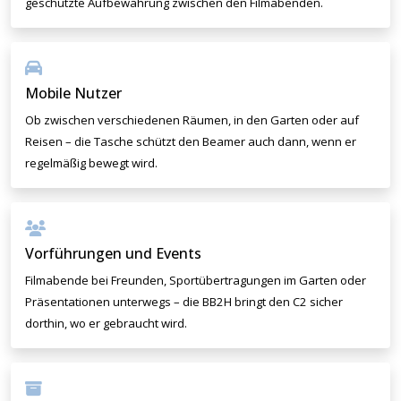
geschützte Aufbewahrung zwischen den Filmabenden.
Mobile Nutzer
Ob zwischen verschiedenen Räumen, in den Garten oder auf
Reisen – die Tasche schützt den Beamer auch dann, wenn er
regelmäßig bewegt wird.
Vorführungen und Events
Filmabende bei Freunden, Sportübertragungen im Garten oder
Präsentationen unterwegs – die BB2H bringt den C2 sicher
dorthin, wo er gebraucht wird.