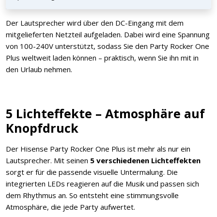
Der Lautsprecher wird über den DC-Eingang mit dem
mitgelieferten Netzteil aufgeladen. Dabei wird eine Spannung
von 100-240V unterstützt, sodass Sie den Party Rocker One
Plus weltweit laden können – praktisch, wenn Sie ihn mit in
den Urlaub nehmen.
5 Lichteffekte – Atmosphäre auf
Knopfdruck
Der Hisense Party Rocker One Plus ist mehr als nur ein
Lautsprecher. Mit seinen
5 verschiedenen Lichteffekten
sorgt er für die passende visuelle Untermalung. Die
integrierten LEDs reagieren auf die Musik und passen sich
dem Rhythmus an. So entsteht eine stimmungsvolle
Atmosphäre, die jede Party aufwertet.