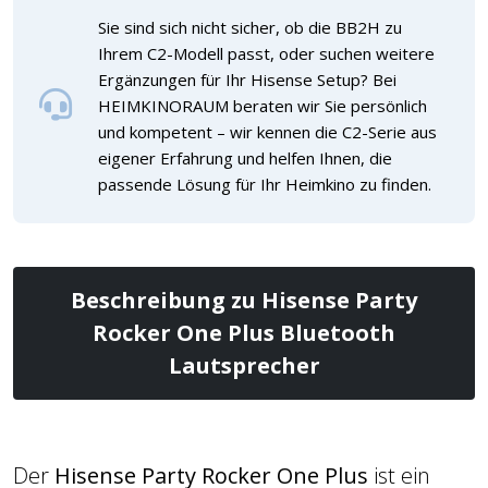
Sie sind sich nicht sicher, ob die BB2H zu
Ihrem C2-Modell passt, oder suchen weitere
Ergänzungen für Ihr Hisense Setup? Bei
HEIMKINORAUM beraten wir Sie persönlich
und kompetent – wir kennen die C2-Serie aus
eigener Erfahrung und helfen Ihnen, die
passende Lösung für Ihr Heimkino zu finden.
Beschreibung zu Hisense Party
Rocker One Plus Bluetooth
Lautsprecher
Der
Hisense Party Rocker One Plus
ist ein