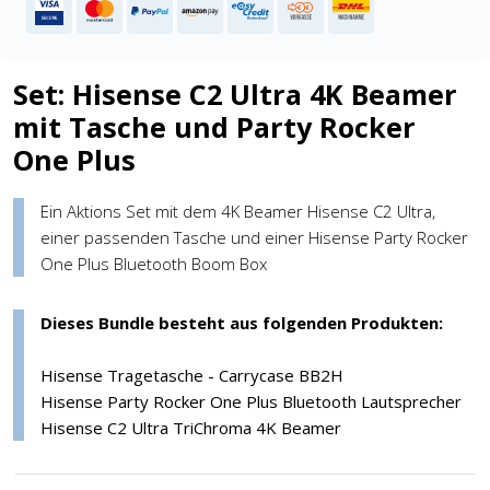
Set: Hisense C2 Ultra 4K Beamer
mit Tasche und Party Rocker
One Plus
Ein Aktions Set mit dem 4K Beamer Hisense C2 Ultra,
einer passenden Tasche und einer Hisense Party Rocker
One Plus Bluetooth Boom Box
Dieses Bundle besteht aus folgenden Produkten:
Hisense Tragetasche - Carrycase BB2H
Hisense Party Rocker One Plus Bluetooth Lautsprecher
Hisense C2 Ultra TriChroma 4K Beamer