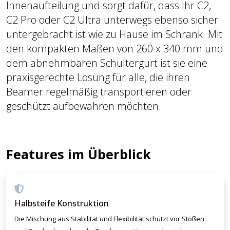
Innenaufteilung und sorgt dafür, dass Ihr C2,
C2 Pro oder C2 Ultra unterwegs ebenso sicher
untergebracht ist wie zu Hause im Schrank. Mit
den kompakten Maßen von 260 x 340 mm und
dem abnehmbaren Schultergurt ist sie eine
praxisgerechte Lösung für alle, die ihren
Beamer regelmäßig transportieren oder
geschützt aufbewahren möchten.
Features im Überblick
Halbsteife Konstruktion
Die Mischung aus Stabilität und Flexibilität schützt vor Stößen