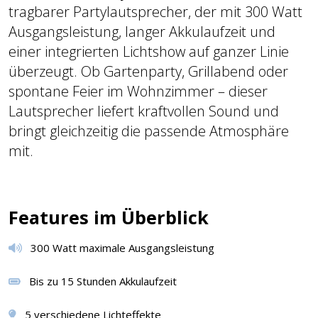
tragbarer Partylautsprecher, der mit 300 Watt
Ausgangsleistung, langer Akkulaufzeit und
einer integrierten Lichtshow auf ganzer Linie
überzeugt. Ob Gartenparty, Grillabend oder
spontane Feier im Wohnzimmer – dieser
Lautsprecher liefert kraftvollen Sound und
bringt gleichzeitig die passende Atmosphäre
mit.
Features im Überblick
300 Watt maximale Ausgangsleistung
Bis zu 15 Stunden Akkulaufzeit
5 verschiedene Lichteffekte