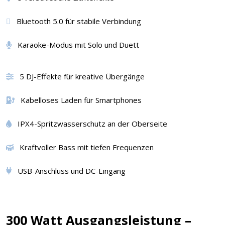
Bluetooth 5.0 für stabile Verbindung
Karaoke-Modus mit Solo und Duett
5 DJ-Effekte für kreative Übergänge
Kabelloses Laden für Smartphones
IPX4-Spritzwasserschutz an der Oberseite
Kraftvoller Bass mit tiefen Frequenzen
USB-Anschluss und DC-Eingang
300 Watt Ausgangsleistung –