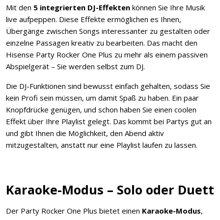
Mit den
5 integrierten DJ-Effekten
können Sie Ihre Musik
live aufpeppen. Diese Effekte ermöglichen es Ihnen,
Übergänge zwischen Songs interessanter zu gestalten oder
einzelne Passagen kreativ zu bearbeiten. Das macht den
Hisense Party Rocker One Plus zu mehr als einem passiven
Abspielgerät – Sie werden selbst zum DJ.
Die DJ-Funktionen sind bewusst einfach gehalten, sodass Sie
kein Profi sein müssen, um damit Spaß zu haben. Ein paar
Knopfdrücke genügen, und schon haben Sie einen coolen
Effekt über Ihre Playlist gelegt. Das kommt bei Partys gut an
und gibt Ihnen die Möglichkeit, den Abend aktiv
mitzugestalten, anstatt nur eine Playlist laufen zu lassen.
Karaoke-Modus – Solo oder Duett
Der Party Rocker One Plus bietet einen
Karaoke-Modus
,