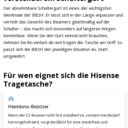
Der abnehmbare Schultergurt ist eines der wichtigsten
Merkmale der BB2H. Er lässt sich in der Länge anpassen und
verteilt das Gewicht des Beamers gleichmäßig auf die
Schulter – das macht sich besonders auf längeren Wegen
bemerkbar. Wenn Sie den Gurt einmal nicht brauchen,
nehmen Sie ihn einfach ab und tragen die Tasche am Griff. So
passt sich die BB2H der jeweiligen Situation an, statt
umgekehrt.
Für wen eignet sich die Hisense
Tragetasche?
Heimkino-Besitzer
Wenn der C2-Beamer nicht fest installiert ist, sondern bei Bedarf
hervorgeholt wird, sorgt die BB2H für eine staubfreie und