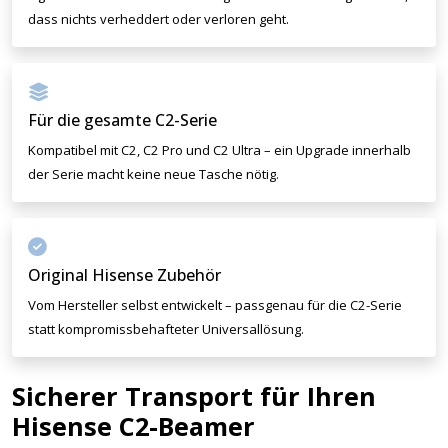
dass nichts verheddert oder verloren geht.
Für die gesamte C2-Serie
Kompatibel mit C2, C2 Pro und C2 Ultra – ein Upgrade innerhalb
der Serie macht keine neue Tasche nötig.
Original Hisense Zubehör
Vom Hersteller selbst entwickelt – passgenau für die C2-Serie
statt kompromissbehafteter Universallösung.
Sicherer Transport für Ihren
Hisense C2-Beamer