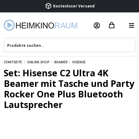
Beratung & Service
STARTSEITE
ONLINE-SHOP
BEAMER
HISENSE
Set: Hisense C2 Ultra 4K
Beamer mit Tasche und Party
Rocker One Plus Bluetooth
Lautsprecher