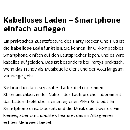
Kabelloses Laden – Smartphone
einfach auflegen
Ein praktisches Zusatzfeature des Party Rocker One Plus ist
die
kabellose Ladefunktion
. Sie können Ihr Qi-kompatibles
Smartphone einfach auf den Lautsprecher legen, und es wird
kabellos aufgeladen. Das ist besonders bei Partys praktisch,
wenn das Handy als Musikquelle dient und der Akku langsam
zur Neige geht.
Sie brauchen kein separates Ladekabel und keinen
Stromanschluss in der Nähe – der Lautsprecher übernimmt
das Laden direkt über seinen eigenen Akku. So bleibt Ihr
Smartphone einsatzbereit, und die Musik spielt weiter. Ein
kleines, aber durchdachtes Feature, das im Alltag einen
echten Mehrwert bietet.