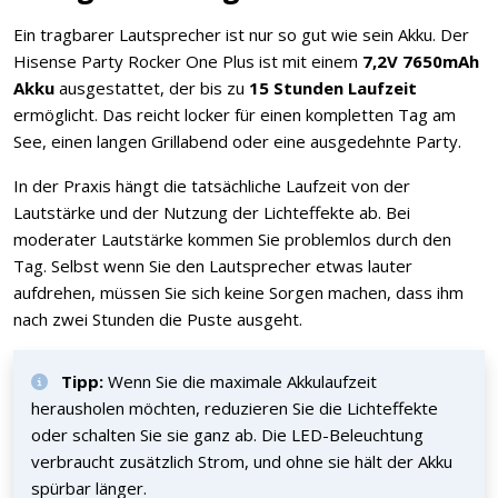
Ein tragbarer Lautsprecher ist nur so gut wie sein Akku. Der
Hisense Party Rocker One Plus ist mit einem
7,2V 7650mAh
Akku
ausgestattet, der bis zu
15 Stunden Laufzeit
ermöglicht. Das reicht locker für einen kompletten Tag am
See, einen langen Grillabend oder eine ausgedehnte Party.
In der Praxis hängt die tatsächliche Laufzeit von der
Lautstärke und der Nutzung der Lichteffekte ab. Bei
moderater Lautstärke kommen Sie problemlos durch den
Tag. Selbst wenn Sie den Lautsprecher etwas lauter
aufdrehen, müssen Sie sich keine Sorgen machen, dass ihm
nach zwei Stunden die Puste ausgeht.
Tipp:
Wenn Sie die maximale Akkulaufzeit
herausholen möchten, reduzieren Sie die Lichteffekte
oder schalten Sie sie ganz ab. Die LED-Beleuchtung
verbraucht zusätzlich Strom, und ohne sie hält der Akku
spürbar länger.