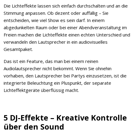
Die Lichteffekte lassen sich einfach durchschalten und an die
Stimmung anpassen. Ob dezent oder auffällig – Sie
entscheiden, wie viel Show es sein darf. In einem
abgedunkelten Raum oder bei einer Abendveranstaltung im
Freien machen die Lichteffekte einen echten Unterschied und
verwandeln den Lautsprecher in ein audiovisuelles
Gesamtpaket.
Das ist ein Feature, das man bei einem reinen
Audiolautsprecher nicht bekommt. Wenn Sie ohnehin
vorhaben, den Lautsprecher bei Partys einzusetzen, ist die
integrierte Beleuchtung ein Pluspunkt, der separate
Lichteffektgeräte überflüssig macht.
5 DJ-Effekte – Kreative Kontrolle
über den Sound