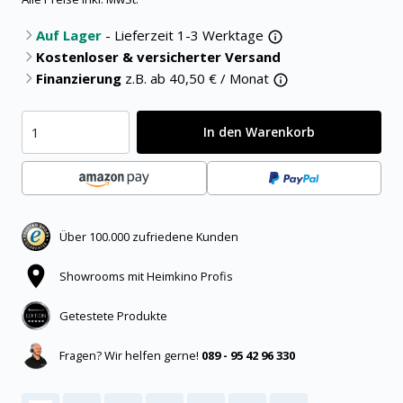
Auf Lager
- Lieferzeit 1-3 Werktage
Kostenloser & versicherter Versand
Finanzierung
z.B. ab
40,50
€ / Monat
In den Warenkorb
Über 100.000 zufriedene Kunden
Showrooms mit Heimkino Profis
Getestete Produkte
Fragen? Wir helfen gerne!
089 - 95 42 96 330