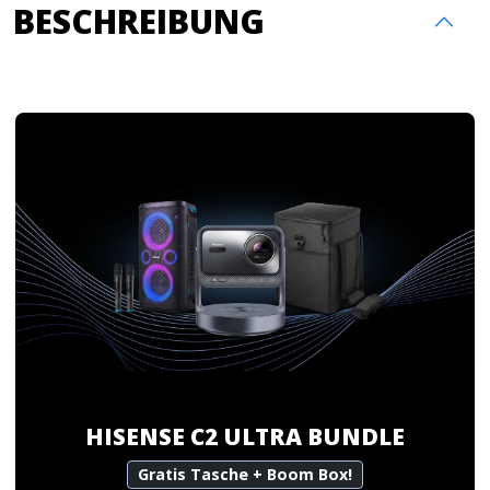
BESCHREIBUNG
HISENSE C2 ULTRA BUNDLE
Gratis Tasche + Boom Box!