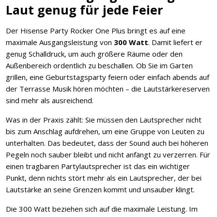
Laut genug für jede Feier
Der Hisense Party Rocker One Plus bringt es auf eine
maximale Ausgangsleistung von
300 Watt
. Damit liefert er
genug Schalldruck, um auch größere Räume oder den
Außenbereich ordentlich zu beschallen. Ob Sie im Garten
grillen, eine Geburtstagsparty feiern oder einfach abends auf
der Terrasse Musik hören möchten – die Lautstärkereserven
sind mehr als ausreichend.
Was in der Praxis zählt: Sie müssen den Lautsprecher nicht
bis zum Anschlag aufdrehen, um eine Gruppe von Leuten zu
unterhalten. Das bedeutet, dass der Sound auch bei höheren
Pegeln noch sauber bleibt und nicht anfängt zu verzerren. Für
einen tragbaren Partylautsprecher ist das ein wichtiger
Punkt, denn nichts stört mehr als ein Lautsprecher, der bei
Lautstärke an seine Grenzen kommt und unsauber klingt.
Die 300 Watt beziehen sich auf die maximale Leistung. Im