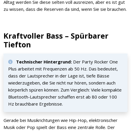
Alltag werden Sie diese selten voll ausreizen, aber es ist gut
zu wissen, dass die Reserven da sind, wenn Sie sie brauchen.
Kraftvoller Bass – Spürbarer
Tiefton
Technischer Hintergrund:
Der Party Rocker One
Plus arbeitet mit Frequenzen ab 50 Hz. Das bedeutet,
dass der Lautsprecher in der Lage ist, tiefe Bässe
wiederzugeben, die Sie nicht nur hören, sondern auch
körperlich spüren können. Zum Vergleich: Viele kompakte
Bluetooth-Lautsprecher schaffen erst ab 80 oder 100
Hz brauchbare Ergebnisse.
Gerade bei Musikrichtungen wie Hip-Hop, elektronischer
Musik oder Pop spielt der Bass eine zentrale Rolle. Der