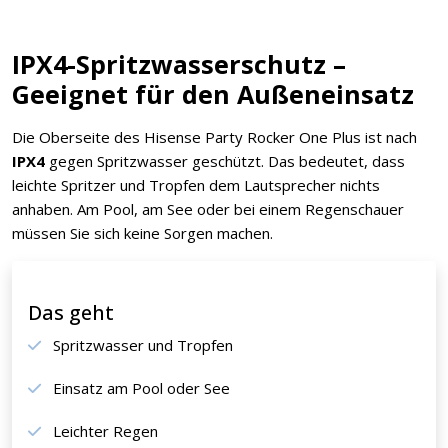
IPX4-Spritzwasserschutz –
Geeignet für den Außeneinsatz
Die Oberseite des Hisense Party Rocker One Plus ist nach
IPX4
gegen Spritzwasser geschützt. Das bedeutet, dass
leichte Spritzer und Tropfen dem Lautsprecher nichts
anhaben. Am Pool, am See oder bei einem Regenschauer
müssen Sie sich keine Sorgen machen.
Das geht
Spritzwasser und Tropfen
Einsatz am Pool oder See
Leichter Regen