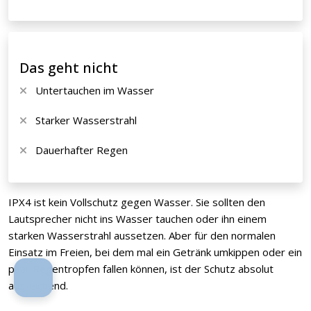
Das geht nicht
Untertauchen im Wasser
Starker Wasserstrahl
Dauerhafter Regen
IPX4 ist kein Vollschutz gegen Wasser. Sie sollten den
Lautsprecher nicht ins Wasser tauchen oder ihn einem
starken Wasserstrahl aussetzen. Aber für den normalen
Einsatz im Freien, bei dem mal ein Getränk umkippen oder ein
paar Regentropfen fallen können, ist der Schutz absolut
ausreichend.