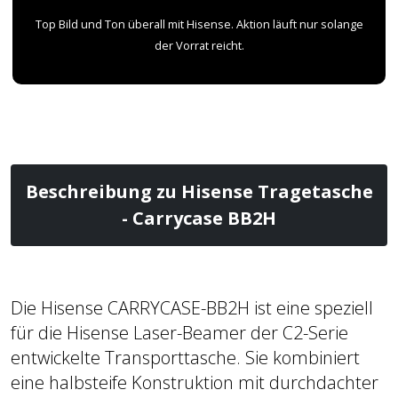
Top Bild und Ton überall mit Hisense. Aktion läuft nur solange
der Vorrat reicht.
Beschreibung zu Hisense Tragetasche
- Carrycase BB2H
Die Hisense CARRYCASE-BB2H ist eine speziell
für die Hisense Laser-Beamer der C2-Serie
entwickelte Transporttasche. Sie kombiniert
eine halbsteife Konstruktion mit durchdachter