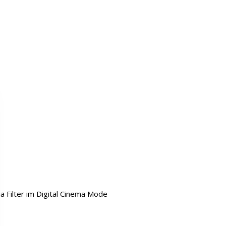
a Filter im Digital Cinema Mode