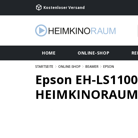
Kostenloser Versand
HOME
ONLINE-SHOP
RE
STARTSEITE
ONLINE-SHOP
BEAMER
EPSON
Epson EH-LS1100
HEIMKINORAUM 