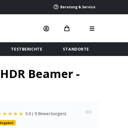
Beratung & Service
TESTBERICHTE
STANDORTE
 HDR Beamer -
5.0 ( 9 Bewertungen)
Angebot