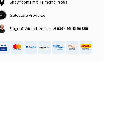
Showrooms mit Heimkino Profis
Getestete Produkte
Fragen? Wir helfen gerne!
089 - 95 42 96 330