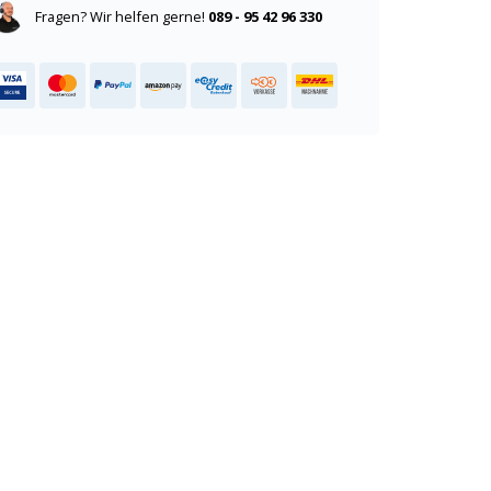
Fragen? Wir helfen gerne!
089 - 95 42 96 330