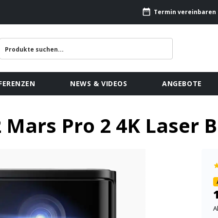
Termin vereinbaren
FERENZEN
NEWS & VIDEOS
ANGEBOTE
Mars Pro 2 4K Laser 
A