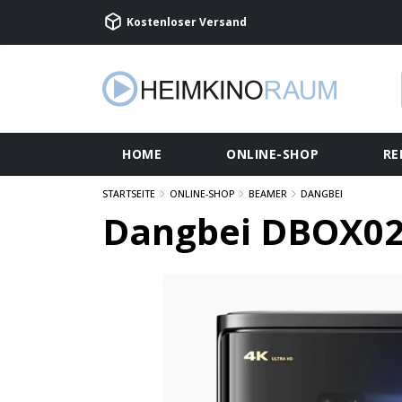
Kostenloser Versand
HOME
ONLINE-SHOP
RE
STARTSEITE
ONLINE-SHOP
BEAMER
DANGBEI
Dangbei DBOX02 