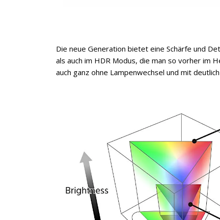
Die neue Generation bietet eine Schärfe und De
als auch im HDR Modus, die man so vorher im He
auch ganz ohne Lampenwechsel und mit deutlich m