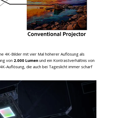
he 4K-Bilder mit vier Mal höherer Auflösung als
tung von
2.000 Lumen
und ein Kontrastverhältnis von
r 4K-Auflösung, die auch bei Tageslicht immer scharf