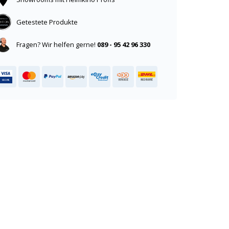
Getestete Produkte
Fragen? Wir helfen gerne!
089 - 95 42 96 330