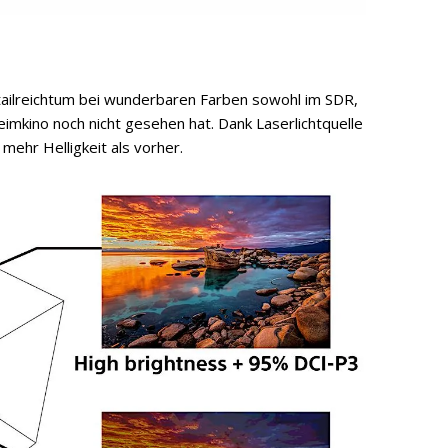
tailreichtum bei wunderbaren Farben sowohl im SDR,
imkino noch nicht gesehen hat. Dank Laserlichtquelle
ehr Helligkeit als vorher.