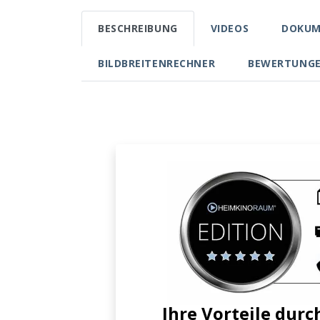
BESCHREIBUNG
VIDEOS
DOKUM
BILDBREITENRECHNER
BEWERTUNG
Ihre Vorteile du