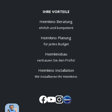
IHRE VORTEILE
Heimkino Beratung
ehrlich und kompetent
Heimkino Planung
für jedes Budget
Heimkinobau
vertrauen Sie den Profis!
Heimkino Installation
Wir installieren Ihr Heimkino