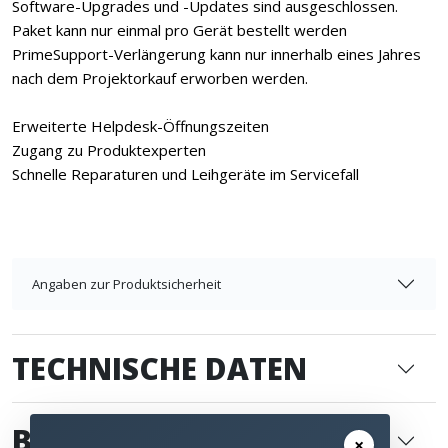
Software-Upgrades und -Updates sind ausgeschlossen.
Paket kann nur einmal pro Gerät bestellt werden
PrimeSupport-Verlängerung kann nur innerhalb eines Jahres
nach dem Projektorkauf erworben werden.
Erweiterte Helpdesk-Öffnungszeiten
Zugang zu Produktexperten
Schnelle Reparaturen und Leihgeräte im Servicefall
Angaben zur Produktsicherheit
TECHNISCHE DATEN
BEWERTUNGEN
0
×