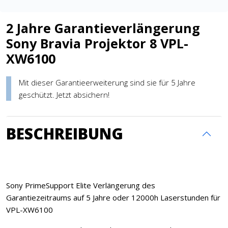
2 Jahre Garantieverlängerung
Sony Bravia Projektor 8 VPL-
XW6100
Mit dieser Garantieerweiterung sind sie für 5 Jahre
geschützt. Jetzt absichern!
BESCHREIBUNG
Sony PrimeSupport Elite Verlängerung des
Garantiezeitraums auf 5 Jahre oder 12000h Laserstunden für
VPL-XW6100