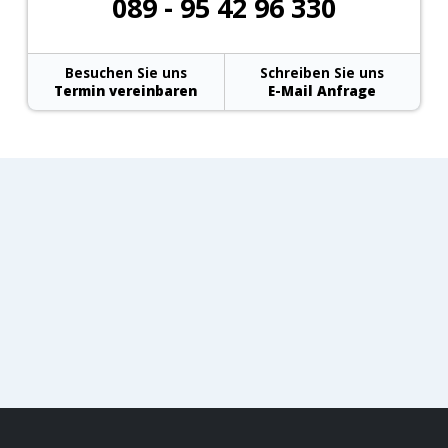
089 - 95 42 96 330
Besuchen Sie uns
Schreiben Sie uns
Termin vereinbaren
E-Mail Anfrage