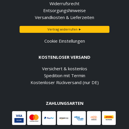
Widerrufsrecht
Entsorgungshinweise
Versandkosten & Lieferzeiten
Vertrag widerrufen ►
Cookie Einstellungen
KOSTENLOSER VERSAND
Versichert & kostenlos
Spedition mit Termin
Kostenloser Rückversand (nur DE)
ZAHLUNGSARTEN