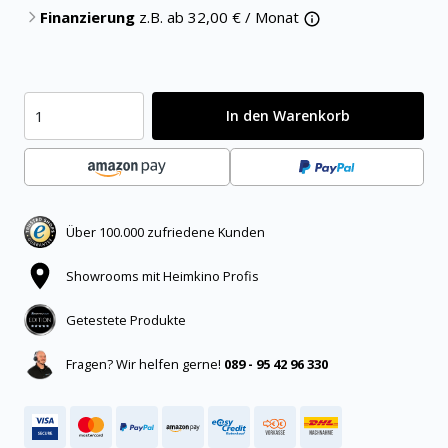
Finanzierung
z.B. ab
32,00
€ / Monat
In den Warenkorb
Über 100.000 zufriedene Kunden
Showrooms mit Heimkino Profis
Getestete Produkte
Fragen? Wir helfen gerne!
089 - 95 42 96 330