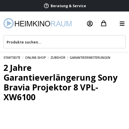
Beratung & Service
STARTSEITE
ONLINE-SHOP
ZUBEHÖR
GARANTIEERWEITERUNGEN
2 Jahre
Garantieverlängerung Sony
Bravia Projektor 8 VPL-
XW6100