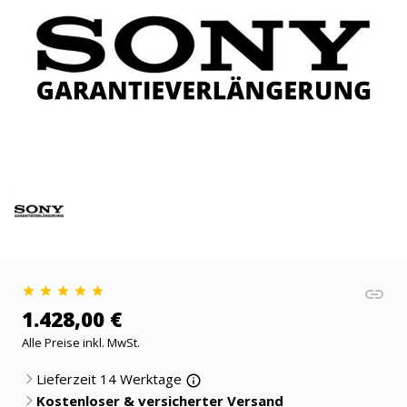
1.428,00 €
Alle Preise inkl. MwSt.
Lieferzeit 14 Werktage
Kostenloser & versicherter Versand