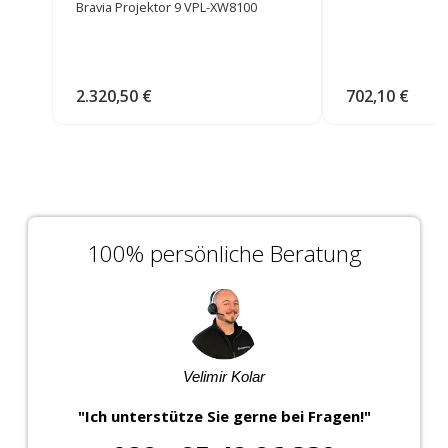
Bravia Projektor 9 VPL-XW8100
2.320,50 €
702,10 €
100% persönliche Beratung
Velimir Kolar
"Ich unterstütze Sie gerne bei Fragen!"