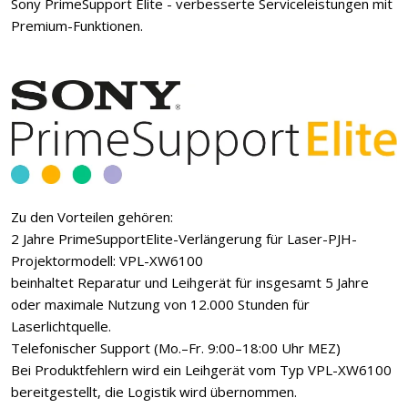
Sony PrimeSupport Elite - verbesserte Serviceleistungen mit
Premium-Funktionen.
Zu den Vorteilen gehören:
2 Jahre PrimeSupportElite-Verlängerung für Laser-PJH-
Projektormodell: VPL-XW6100
beinhaltet Reparatur und Leihgerät für insgesamt 5 Jahre
oder maximale Nutzung von 12.000 Stunden für
Laserlichtquelle.
Telefonischer Support (Mo.–Fr. 9:00–18:00 Uhr MEZ)
Bei Produktfehlern wird ein Leihgerät vom Typ VPL-XW6100
bereitgestellt, die Logistik wird übernommen.