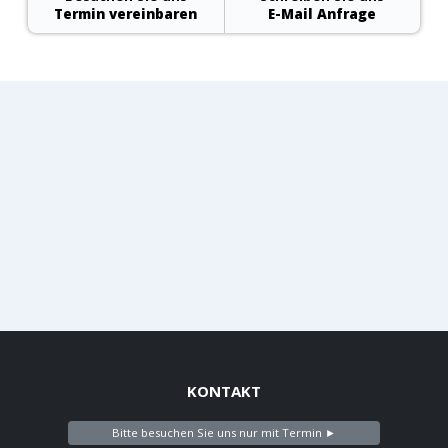
Termin vereinbaren
E-Mail Anfrage
KONTAKT
Bitte besuchen Sie uns nur mit Termin ►