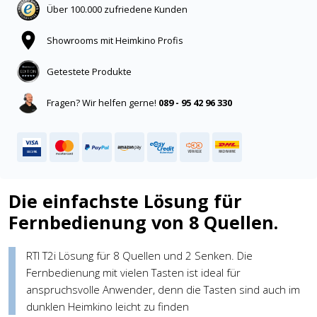
Über 100.000 zufriedene Kunden
Showrooms mit Heimkino Profis
Getestete Produkte
Fragen? Wir helfen gerne!
089 - 95 42 96 330
Die einfachste Lösung für
Fernbedienung von 8 Quellen.
RTI T2i Lösung für 8 Quellen und 2 Senken. Die
Fernbedienung mit vielen Tasten ist ideal für
anspruchsvolle Anwender, denn die Tasten sind auch im
dunklen Heimkino leicht zu finden