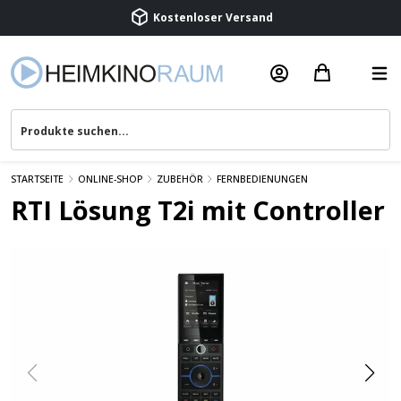
Beratung & Service
STARTSEITE
ONLINE-SHOP
ZUBEHÖR
FERNBEDIENUNGEN
RTI Lösung T2i mit Controller