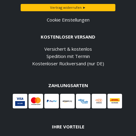
Vertrag widerrufen ►
Cookie Einstellungen
KOSTENLOSER VERSAND
Versichert & kostenlos
Spedition mit Termin
Kostenloser Rückversand (nur DE)
ZAHLUNGSARTEN
IHRE VORTEILE