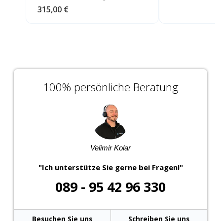
315,00 €
100% persönliche Beratung
Velimir Kolar
"Ich unterstütze Sie gerne bei Fragen!"
089 - 95 42 96 330
Besuchen Sie uns
Schreiben Sie uns