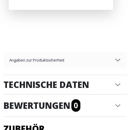
Angaben zur Produktsicherheit
TECHNISCHE DATEN
BEWERTUNGEN
0
ZUBEHÖR