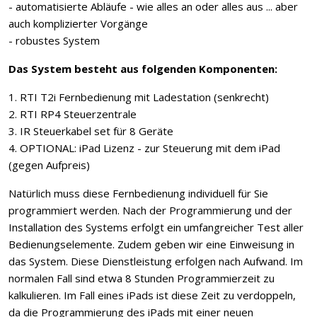
- automatisierte Abläufe - wie alles an oder alles aus ... aber
auch komplizierter Vorgänge
- robustes System
Das System besteht aus folgenden Komponenten:
1. RTI T2i Fernbedienung mit Ladestation (senkrecht)
2. RTI RP4 Steuerzentrale
3. IR Steuerkabel set für 8 Geräte
4. OPTIONAL: iPad Lizenz - zur Steuerung mit dem iPad
(gegen Aufpreis)
Natürlich muss diese Fernbedienung individuell für Sie
programmiert werden. Nach der Programmierung und der
Installation des Systems erfolgt ein umfangreicher Test aller
Bedienungselemente. Zudem geben wir eine Einweisung in
das System. Diese Dienstleistung erfolgen nach Aufwand. Im
normalen Fall sind etwa 8 Stunden Programmierzeit zu
kalkulieren. Im Fall eines iPads ist diese Zeit zu verdoppeln,
da die Programmierung des iPads mit einer neuen