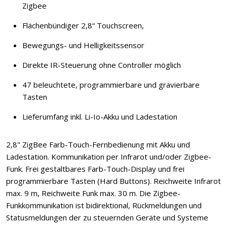
Zigbee
Flächenbündiger 2,8“ Touchscreen,
Bewegungs- und Helligkeitssensor
Direkte IR-Steuerung ohne Controller möglich
47 beleuchtete, programmierbare und gravierbare
Tasten
Lieferumfang inkl. Li-Io-Akku und Ladestation
2,8" ZigBee Farb-Touch-Fernbedienung mit Akku und
Ladestation. Kommunikation per Infrarot und/oder Zigbee-
Funk. Frei gestaltbares Farb-Touch-Display und frei
programmierbare Tasten (Hard Buttons). Reichweite Infrarot
max. 9 m, Reichweite Funk max. 30 m. Die Zigbee-
Funkkommunikation ist bidirektional, Rückmeldungen und
Statusmeldungen der zu steuernden Geräte und Systeme