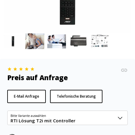
Preis auf Anfrage
E-Mail Anfrage
Telefonische Beratung
Bitte Variante auswählen
RTI Lösung T2i mit Controller