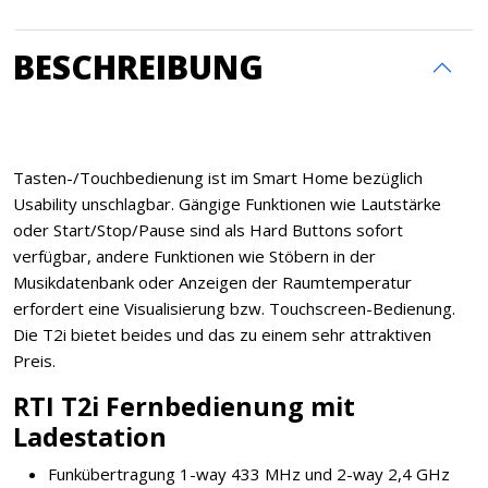
BESCHREIBUNG
Tasten-/Touchbedienung ist im Smart Home bezüglich
Usability unschlagbar. Gängige Funktionen wie Lautstärke
oder Start/Stop/Pause sind als Hard Buttons sofort
verfügbar, andere Funktionen wie Stöbern in der
Musikdatenbank oder Anzeigen der Raumtemperatur
erfordert eine Visualisierung bzw. Touchscreen-Bedienung.
Die T2i bietet beides und das zu einem sehr attraktiven
Preis.
RTI T2i Fernbedienung mit
Ladestation
Funkübertragung 1-way 433 MHz und 2-way 2,4 GHz