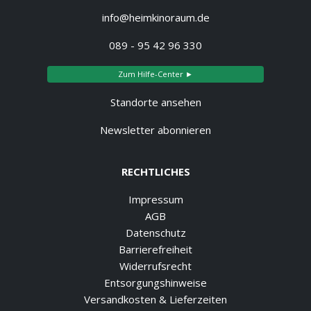
info@heimkinoraum.de
089 - 95 42 96 330
Zum Hilfe-Center ►
Standorte ansehen
Newsletter abonnieren
RECHTLICHES
Impressum
AGB
Datenschutz
Barrierefreiheit
Widerrufsrecht
Entsorgungshinweise
Versandkosten & Lieferzeiten