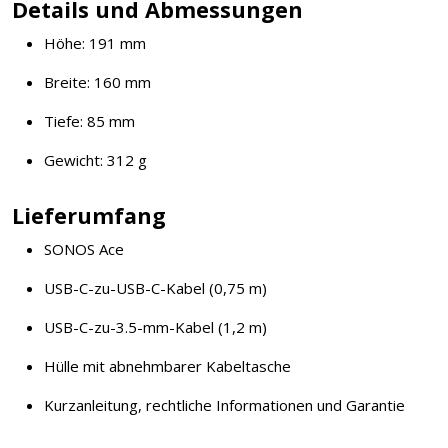
Details und Abmessungen
Höhe: 191 mm
Breite: 160 mm
Tiefe: 85 mm
Gewicht: 312 g
Lieferumfang
SONOS Ace
USB-C-zu-USB-C-Kabel (0,75 m)
USB-C-zu-3.5-mm-Kabel (1,2 m)
Hülle mit abnehmbarer Kabeltasche
Kurzanleitung, rechtliche Informationen und Garantie