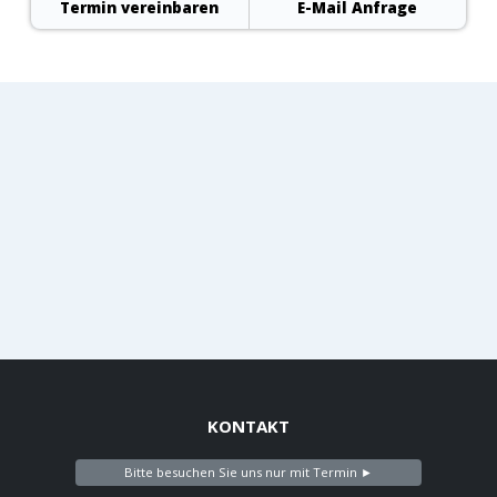
Termin vereinbaren
E-Mail Anfrage
KONTAKT
Bitte besuchen Sie uns nur mit Termin ►