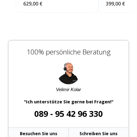
629,00 €
399,00 €
100% persönliche Beratung
Velimir Kolar
"Ich unterstütze Sie gerne bei Fragen!"
089 - 95 42 96 330
Besuchen Sie uns
Schreiben Sie uns