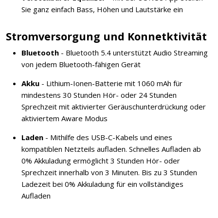
Sie ganz einfach Bass, Höhen und Lautstärke ein
Stromversorgung und Konnetktivität
Bluetooth
- Bluetooth 5.4 unterstützt Audio Streaming
von jedem Bluetooth-fähigen Gerät
Akku
- Lithium-Ionen-Batterie mit 1060 mAh für
mindestens 30 Stunden Hör- oder 24 Stunden
Sprechzeit mit aktivierter Geräuschunterdrückung oder
aktiviertem Aware Modus
Laden
- Mithilfe des USB-C-Kabels und eines
kompatiblen Netzteils aufladen. Schnelles Aufladen ab
0% Akkuladung ermöglicht 3 Stunden Hör- oder
Sprechzeit innerhalb von 3 Minuten. Bis zu 3 Stunden
Ladezeit bei 0% Akkuladung für ein vollständiges
Aufladen