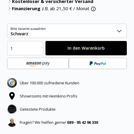
Kostenloser & versicherter Versand
Finanzierung
z.B. ab
21,50
€ / Monat
Bitte Variante auswählen
Schwarz
In den Warenkorb
Über 100.000 zufriedene Kunden
Showrooms mit Heimkino Profis
Getestete Produkte
Fragen? Wir helfen gerne!
089 - 95 42 96 330