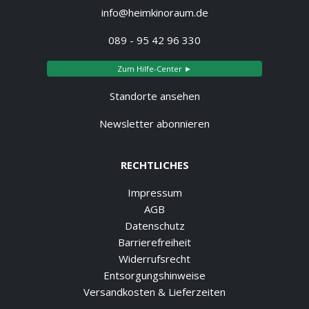
info@heimkinoraum.de
089 - 95 42 96 330
Zum Hilfe-Center ►
Standorte ansehen
Newsletter abonnieren
RECHTLICHES
Impressum
AGB
Datenschutz
Barrierefreiheit
Widerrufsrecht
Entsorgungshinweise
Versandkosten & Lieferzeiten