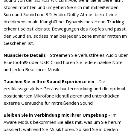
stören möchten und umgeben Sie sich mit mitreißenden
Surround Sound und 3D-Audio. Dolby Atmos bietet eine
dreidimensionale Klangbühne. Dynamisches Head Tracking
erkennt selbst kleinste Bewegungen des Kopfes und passt
den Sound an, sodass man bei jeder Szene immer mitten im
Geschehen ist.
Nuancierte Details
- Streamen Sie verlustfreies Audio über
Bluetooth® oder USB-C und hören Sie jede einzelne Note
und jeden Beat Ihrer Musik.
Tauchen Sie in Ihre Sound Experience ein
- Die
erstklassige aktive Geräuschunterdrückung und die optimal
positionierten Mikrofone identifizieren und unterdrücken
externe Geräusche für mitreißenden Sound.
Bleiben Sie in Verbindung mit Ihrer Umgebung
- Im
Aware Modus bekommen Sie alles mit, was um Sie herum
passiert, während Sie Musik hören. So sind Sie in beiden