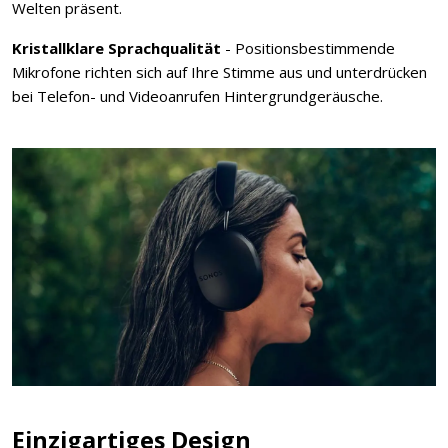
Welten präsent.
Kristallklare Sprachqualität
- Positionsbestimmende
Mikrofone richten sich auf Ihre Stimme aus und unterdrücken
bei Telefon- und Videoanrufen Hintergrundgeräusche.
Einzigartiges Design