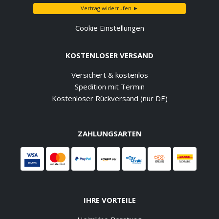
Vertrag widerrufen ►
Cookie Einstellungen
KOSTENLOSER VERSAND
Versichert & kostenlos
Spedition mit Termin
Kostenloser Rückversand (nur DE)
ZAHLUNGSARTEN
IHRE VORTEILE