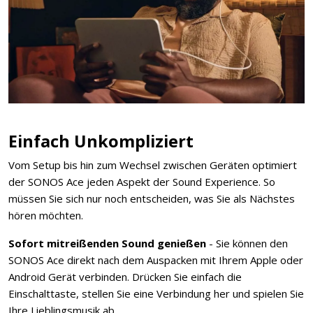
Einfach Unkompliziert
Vom Setup bis hin zum Wechsel zwischen Geräten optimiert
der SONOS Ace jeden Aspekt der Sound Experience. So
müssen Sie sich nur noch entscheiden, was Sie als Nächstes
hören möchten.
Sofort mitreißenden Sound genießen
- Sie können den
SONOS Ace direkt nach dem Auspacken mit Ihrem Apple oder
Android Gerät verbinden. Drücken Sie einfach die
Einschalttaste, stellen Sie eine Verbindung her und spielen Sie
Ihre Lieblingsmusik ab.