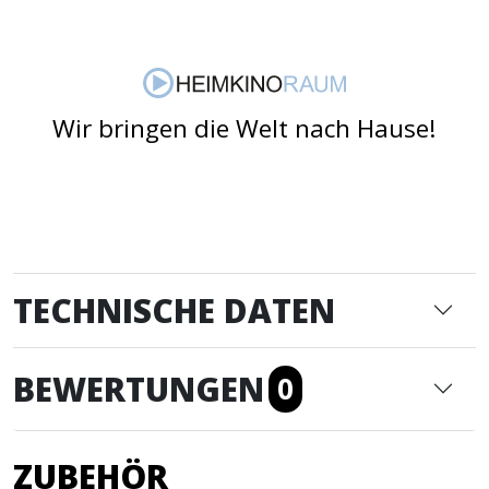
Wir bringen die Welt nach Hause!
TECHNISCHE DATEN
BEWERTUNGEN
0
ZUBEHÖR