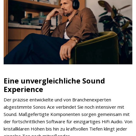
Eine unvergleichliche Sound
Experience
Der präzise entwickelte und von Branchenexperten
abgestimmte Sonos Ace verbindet Sie noch intensiver mit
Sound. Maßgefertigte Komponenten sorgen gemeinsam mit
der fortschrittlichen Software für einzigartiges HiFi Audio. Von
kristallklaren Höhen bis hin zu kraftvollen Tiefen klingt jeder
einzelne Ton noch mitreißender.