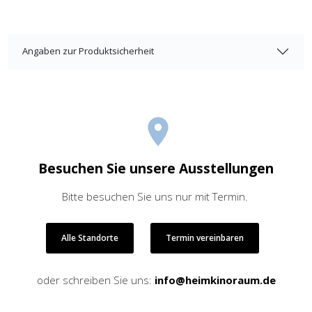
Angaben zur Produktsicherheit
Besuchen Sie unsere Ausstellungen
Bitte besuchen Sie uns nur mit Termin.
Alle Standorte
Termin vereinbaren
oder schreiben Sie uns:
info@heimkinoraum.de