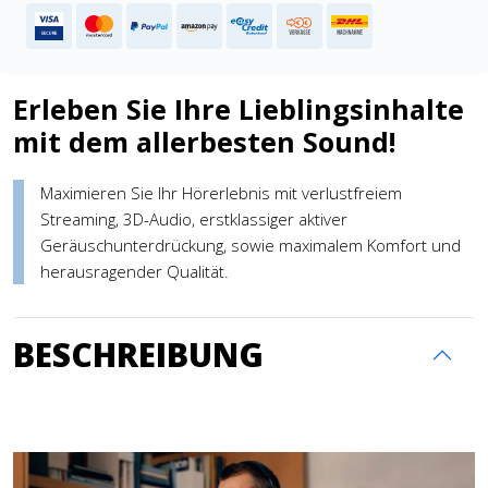
Erleben Sie Ihre Lieblingsinhalte
mit dem allerbesten Sound!
Maximieren Sie Ihr Hörerlebnis mit verlustfreiem
Streaming, 3D-Audio, erstklassiger aktiver
Geräuschunterdrückung, sowie maximalem Komfort und
herausragender Qualität.
BESCHREIBUNG