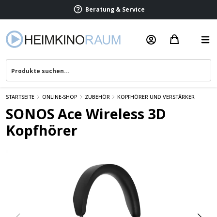
Beratung & Service
STARTSEITE
ONLINE-SHOP
ZUBEHÖR
KOPFHÖRER UND VERSTÄRKER
SONOS Ace Wireless 3D
Kopfhörer