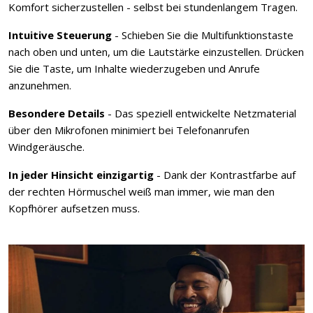
Komfort sicherzustellen - selbst bei stundenlangem Tragen.
Intuitive Steuerung
- Schieben Sie die Multifunktionstaste
nach oben und unten, um die Lautstärke einzustellen. Drücken
Sie die Taste, um Inhalte wiederzugeben und Anrufe
anzunehmen.
Besondere Details
- Das speziell entwickelte Netzmaterial
über den Mikrofonen minimiert bei Telefonanrufen
Windgeräusche.
In jeder Hinsicht einzigartig
- Dank der Kontrastfarbe auf
der rechten Hörmuschel weiß man immer, wie man den
Kopfhörer aufsetzen muss.