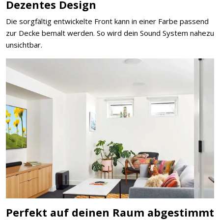
Dezentes Design
Die sorgfältig entwickelte Front kann in einer Farbe passend
zur Decke bemalt werden. So wird dein Sound System nahezu
unsichtbar.
Perfekt auf deinen Raum abgestimmt