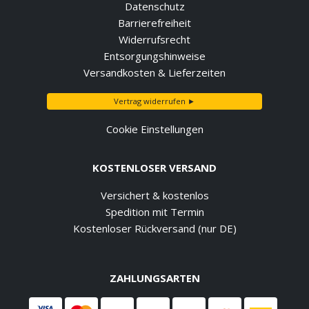
Datenschutz
Barrierefreiheit
Widerrufsrecht
Entsorgungshinweise
Versandkosten & Lieferzeiten
Vertrag widerrufen ►
Cookie Einstellungen
KOSTENLOSER VERSAND
Versichert & kostenlos
Spedition mit Termin
Kostenloser Rückversand (nur DE)
ZAHLUNGSARTEN