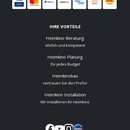
IHRE VORTEILE
Heimkino Beratung
ehrlich und kompetent
Heimkino Planung
für jedes Budget
Heimkinobau
vertrauen Sie den Profis!
Heimkino Installation
Wir installieren Ihr Heimkino