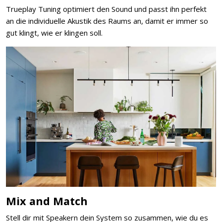
Trueplay Tuning optimiert den Sound und passt ihn perfekt
an die individuelle Akustik des Raums an, damit er immer so
gut klingt, wie er klingen soll.
Mix and Match
Stell dir mit Speakern dein System so zusammen, wie du es