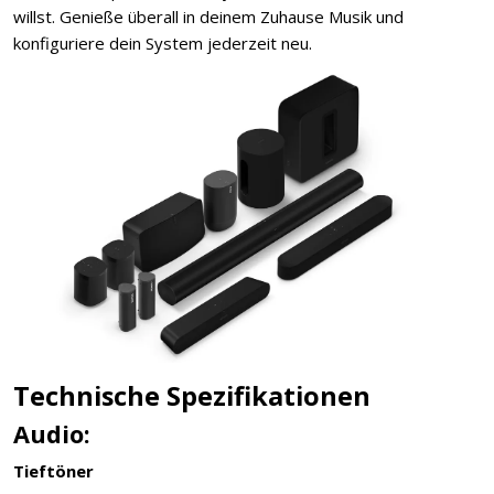
willst. Genieße überall in deinem Zuhause Musik und
konfiguriere dein System jederzeit neu.
Technische Spezifikationen
Audio:
Tieftöner