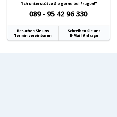
"Ich unterstütze Sie gerne bei Fragen!"
089 - 95 42 96 330
Besuchen Sie uns
Schreiben Sie uns
Termin vereinbaren
E-Mail Anfrage