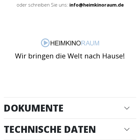
oder schreiben Sie uns:
info@heimkinoraum.de
Wir bringen die Welt nach Hause!
DOKUMENTE
TECHNISCHE DATEN