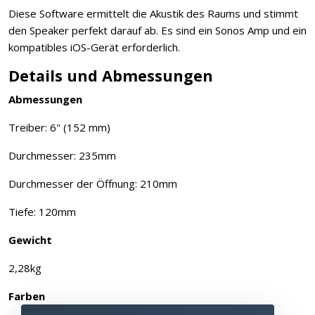
Diese Software ermittelt die Akustik des Raums und stimmt
den Speaker perfekt darauf ab. Es sind ein Sonos Amp und ein
kompatibles iOS-Gerät erforderlich.
Details und Abmessungen
Abmessungen
Treiber: 6" (152 mm)
Durchmesser: 235mm
Durchmesser der Öffnung: 210mm
Tiefe: 120mm
Gewicht
2,28kg
Farben