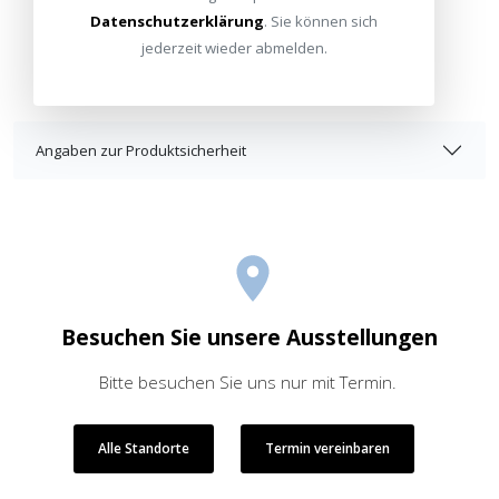
Datenschutzerklärung
. Sie können sich
jederzeit wieder abmelden.
Angaben zur Produktsicherheit
Besuchen Sie unsere Ausstellungen
Bitte besuchen Sie uns nur mit Termin.
Alle Standorte
Termin vereinbaren