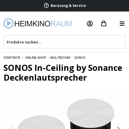
Beratung & Service
STARTSEITE
ONLINE-SHOP
MULTIROOM
SONOS
SONOS In-Ceiling by Sonance
Deckenlautsprecher