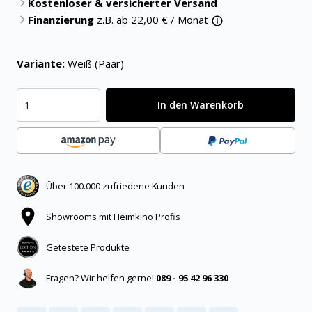
Kostenloser & versicherter Versand
Finanzierung
z.B. ab
22,00
€ / Monat
Variante:
Weiß (Paar)
In den Warenkorb
Über 100.000 zufriedene Kunden
Showrooms mit Heimkino Profis
Getestete Produkte
Fragen? Wir helfen gerne!
089 - 95 42 96 330