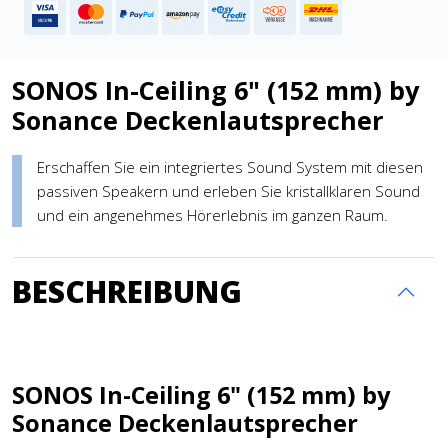
SONOS In-Ceiling 6" (152 mm) by
Sonance Deckenlautsprecher
Erschaffen Sie ein integriertes Sound System mit diesen
passiven Speakern und erleben Sie kristallklaren Sound
und ein angenehmes Hörerlebnis im ganzen Raum.
BESCHREIBUNG
SONOS In-Ceiling 6" (152 mm) by
Sonance Deckenlautsprecher