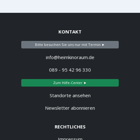
KONTAKT
Bitte besuchen Sie uns nur mit Termin ►
info@heimkinoraum.de
089 - 95 42 96 330
Zum Hilfe-Center ►
Standorte ansehen
Newsletter abonnieren
RECHTLICHES
Impressum