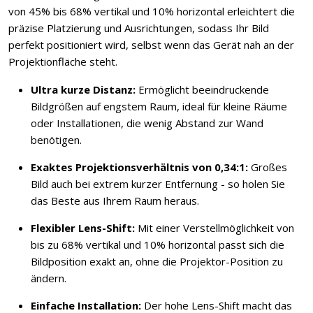
von 45% bis 68% vertikal und 10% horizontal erleichtert die
präzise Platzierung und Ausrichtungen, sodass Ihr Bild
perfekt positioniert wird, selbst wenn das Gerät nah an der
Projektionfläche steht.
Ultra kurze Distanz:
Ermöglicht beeindruckende
Bildgrößen auf engstem Raum, ideal für kleine Räume
oder Installationen, die wenig Abstand zur Wand
benötigen.
Exaktes Projektionsverhältnis von 0,34:1:
Großes
Bild auch bei extrem kurzer Entfernung - so holen Sie
das Beste aus Ihrem Raum heraus.
Flexibler Lens-Shift:
Mit einer Verstellmöglichkeit von
bis zu 68% vertikal und 10% horizontal passt sich die
Bildposition exakt an, ohne die Projektor-Position zu
ändern.
Einfache Installation:
Der hohe Lens-Shift macht das