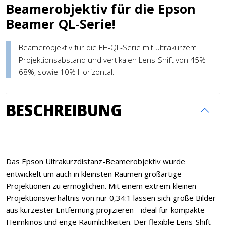
Beamerobjektiv für die Epson
Beamer QL-Serie!
Beamerobjektiv für die EH-QL-Serie mit ultrakurzem
Projektionsabstand und vertikalen Lens-Shift von 45% -
68%, sowie 10% Horizontal.
BESCHREIBUNG
Das Epson Ultrakurzdistanz-Beamerobjektiv wurde
entwickelt um auch in kleinsten Räumen großartige
Projektionen zu ermöglichen. Mit einem extrem kleinen
Projektionsverhältnis von nur 0,34:1 lassen sich große Bilder
aus kürzester Entfernung projizieren - ideal für kompakte
Heimkinos und enge Räumlichkeiten. Der flexible Lens-Shift