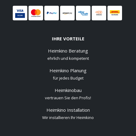
IHRE VORTEILE
Heimkino Beratung
ehrlich und kompetent
Heimkino Planung
für jedes Budget
Heimkinobau
vertrauen Sie den Profis!
Heimkino Installation
Wir installieren Ihr Heimkino