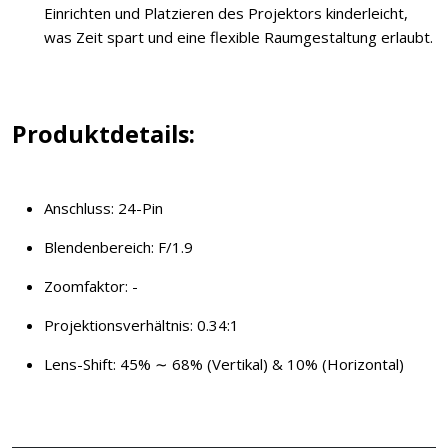
Einrichten und Platzieren des Projektors kinderleicht,
was Zeit spart und eine flexible Raumgestaltung erlaubt.
Produktdetails:
Anschluss: 24-Pin
Blendenbereich: F/1.9
Zoomfaktor: -
Projektionsverhältnis: 0.34:1
Lens-Shift: 45% ∼ 68% (Vertikal) & 10% (Horizontal)