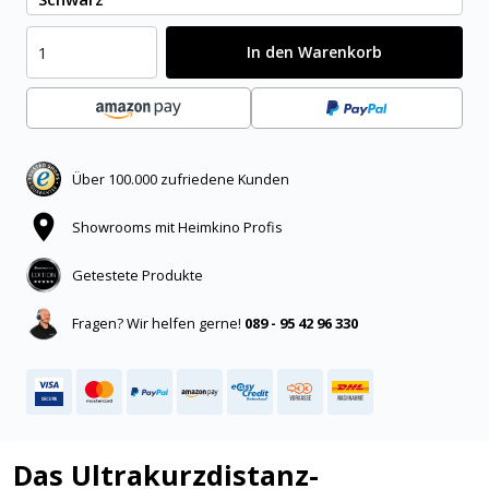
In den Warenkorb
Über 100.000 zufriedene Kunden
Showrooms mit Heimkino Profis
Getestete Produkte
Fragen? Wir helfen gerne!
089 - 95 42 96 330
Das Ultrakurzdistanz-