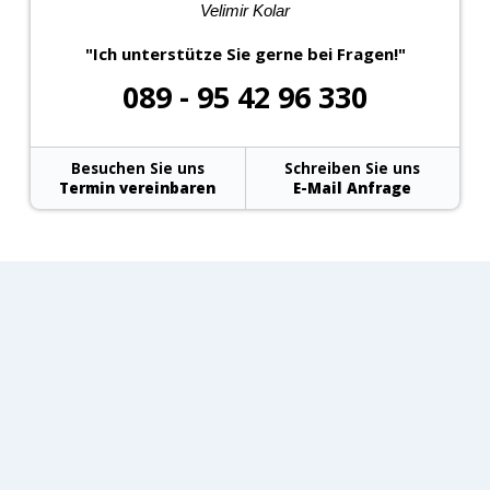
Velimir Kolar
"Ich unterstütze Sie gerne bei Fragen!"
089 - 95 42 96 330
Besuchen Sie uns
Schreiben Sie uns
Termin vereinbaren
E-Mail Anfrage