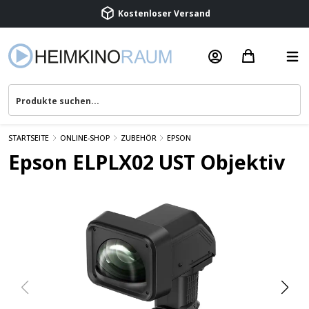
Beratung & Service
STARTSEITE
ONLINE-SHOP
ZUBEHÖR
EPSON
Epson ELPLX02 UST Objektiv