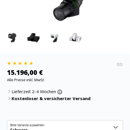
15.196,00 €
Alle Preise inkl. MwSt.
Lieferzeit 2-4 Wochen
Kostenloser & versicherter Versand
Bitte Variante auswählen
Schwarz