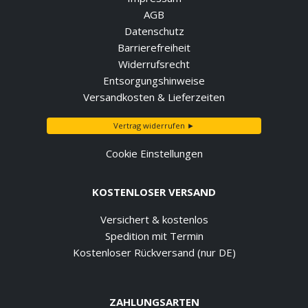
AGB
Datenschutz
Barrierefreiheit
Widerrufsrecht
Entsorgungshinweise
Versandkosten & Lieferzeiten
Vertrag widerrufen ►
Cookie Einstellungen
KOSTENLOSER VERSAND
Versichert & kostenlos
Spedition mit Termin
Kostenloser Rückversand (nur DE)
ZAHLUNGSARTEN