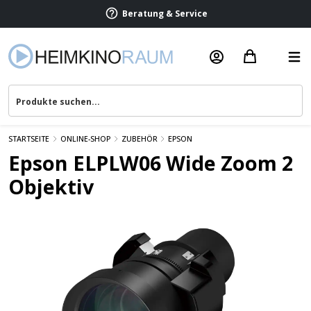
Beratung & Service
STARTSEITE
ONLINE-SHOP
ZUBEHÖR
EPSON
Epson ELPLW06 Wide Zoom 2
Objektiv