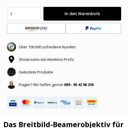
In den Warenkorb
Über 100.000 zufriedene Kunden
Showrooms mit Heimkino Profis
Getestete Produkte
Fragen? Wir helfen gerne!
089 - 95 42 96 330
Das Breitbild-Beamerobjektiv für