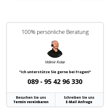
100% persönliche Beratung
Velimir Kolar
"Ich unterstütze Sie gerne bei Fragen!"
089 - 95 42 96 330
Besuchen Sie uns
Schreiben Sie uns
Termin vereinbaren
E-Mail Anfrage