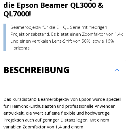
die Epson Beamer QL3000 &
QL7000!
Beamerobjektiv für die EH-QL-Serie mit niedrigen
Projektionsabstand. Es bietet einen Zoomfaktor von 1,4x
und einen vertikalen Lens-Shift von 58%, sowie 16%
Horizontal.
BESCHREIBUNG
Das Kurzdistanz-Beamerobjektiv von Epson wurde speziell
für Heimkino-Enthusiasten und professionelle Anwender
entwickelt, die Wert auf eine flexible und hochwertige
Projektion auch auf geringer Distanz legen. Mit einem
variablen Zoomfaktor von 1,4 und einem