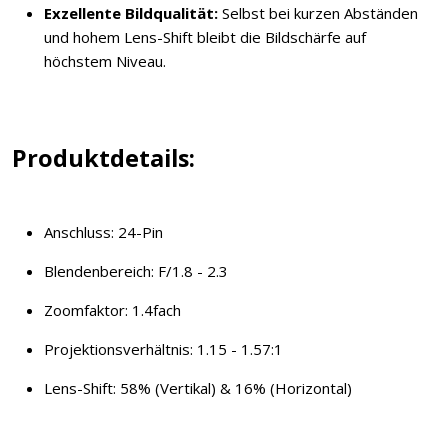
Exzellente Bildqualität:
Selbst bei kurzen Abständen
und hohem Lens-Shift bleibt die Bildschärfe auf
höchstem Niveau.
Produktdetails:
Anschluss: 24-Pin
Blendenbereich: F/1.8 - 2.3
Zoomfaktor: 1.4fach
Projektionsverhältnis: 1.15 - 1.57:1
Lens-Shift: 58% (Vertikal) & 16% (Horizontal)