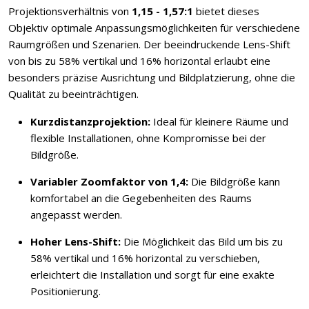
Projektionsverhältnis von
1,15 - 1,57:1
bietet dieses
Objektiv optimale Anpassungsmöglichkeiten für verschiedene
Raumgrößen und Szenarien. Der beeindruckende Lens-Shift
von bis zu 58% vertikal und 16% horizontal erlaubt eine
besonders präzise Ausrichtung und Bildplatzierung, ohne die
Qualität zu beeinträchtigen.
Kurzdistanzprojektion:
Ideal für kleinere Räume und
flexible Installationen, ohne Kompromisse bei der
Bildgröße.
Variabler Zoomfaktor von 1,4:
Die Bildgröße kann
komfortabel an die Gegebenheiten des Raums
angepasst werden.
Hoher Lens-Shift:
Die Möglichkeit das Bild um bis zu
58% vertikal und 16% horizontal zu verschieben,
erleichtert die Installation und sorgt für eine exakte
Positionierung.