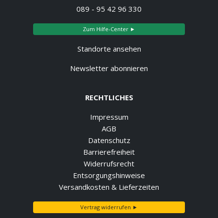
089 - 95 42 96 330
Zum Hilfe-Center ►
Standorte ansehen
Newsletter abonnieren
RECHTLICHES
Impressum
AGB
Datenschutz
Barrierefreiheit
Widerrufsrecht
Entsorgungshinweise
Versandkosten & Lieferzeiten
Vertrag widerrufen ►