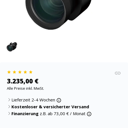
3.235,00 €
Alle Preise inkl. MwSt.
Lieferzeit 2-4 Wochen
Kostenloser & versicherter Versand
Finanzierung
z.B. ab
73,00
€ / Monat