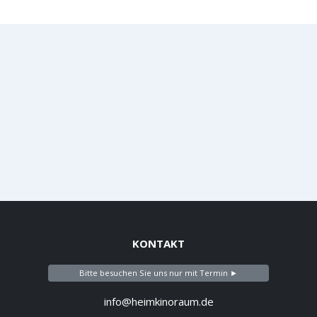
KONTAKT
Bitte besuchen Sie uns nur mit Termin ►
info@heimkinoraum.de