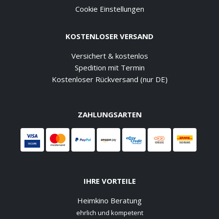
Cookie Einstellungen
KOSTENLOSER VERSAND
Versichert & kostenlos
Spedition mit Termin
Kostenloser Rückversand (nur DE)
ZAHLUNGSARTEN
IHRE VORTEILE
Heimkino Beratung
ehrlich und kompetent