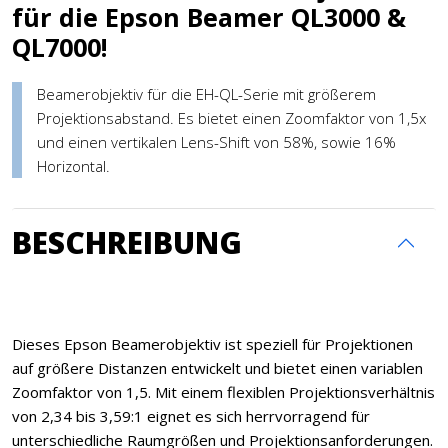
für die Epson Beamer QL3000 &
QL7000!
Beamerobjektiv für die EH-QL-Serie mit größerem
Projektionsabstand. Es bietet einen Zoomfaktor von 1,5x
und einen vertikalen Lens-Shift von 58%, sowie 16%
Horizontal.
BESCHREIBUNG
Dieses Epson Beamerobjektiv ist speziell für Projektionen
auf größere Distanzen entwickelt und bietet einen variablen
Zoomfaktor von 1,5. Mit einem flexiblen Projektionsverhältnis
von 2,34 bis 3,59:1 eignet es sich herrvorragend für
unterschiedliche Raumgrößen und Projektionsanforderungen.