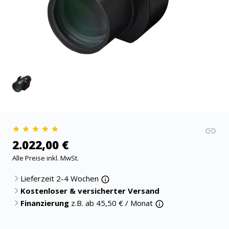
2.022,00 €
Alle Preise inkl. MwSt.
Lieferzeit 2-4 Wochen
Kostenloser & versicherter Versand
Finanzierung
z.B. ab
45,50
€ / Monat