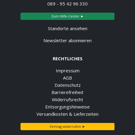
089 - 95 42 96 330
Zum Hilfe-Center ►
Standorte ansehen
Newsletter abonnieren
RECHTLICHES
Impressum
AGB
Datenschutz
Barrierefreiheit
Widerrufsrecht
Entsorgungshinweise
Versandkosten & Lieferzeiten
Vertrag widerrufen ►