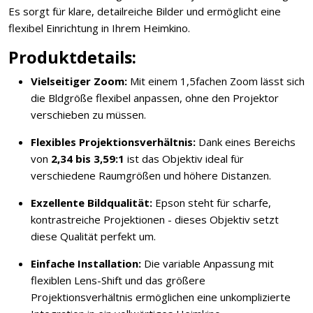
Es sorgt für klare, detailreiche Bilder und ermöglicht eine
flexibel Einrichtung in Ihrem Heimkino.
Produktdetails:
Vielseitiger Zoom:
Mit einem 1,5fachen Zoom lässt sich
die Bldgröße flexibel anpassen, ohne den Projektor
verschieben zu müssen.
Flexibles Projektionsverhältnis:
Dank eines Bereichs
von
2,34 bis 3,59:1
ist das Objektiv ideal für
verschiedene Raumgrößen und höhere Distanzen.
Exzellente Bildqualität:
Epson steht für scharfe,
kontrastreiche Projektionen - dieses Objektiv setzt
diese Qualität perfekt um.
Einfache Installation:
Die variable Anpassung mit
flexiblen Lens-Shift und das größere
Projektionsverhältnis ermöglichen eine unkomplizierte