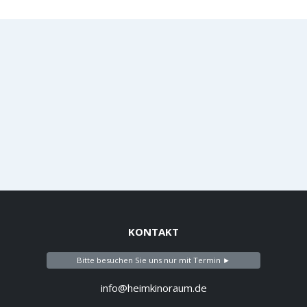
KONTAKT
Bitte besuchen Sie uns nur mit Termin ►
info@heimkinoraum.de