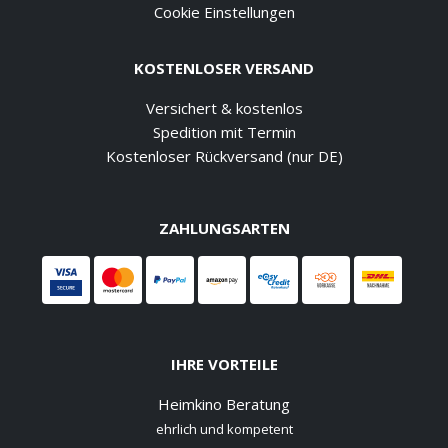
Cookie Einstellungen
KOSTENLOSER VERSAND
Versichert & kostenlos
Spedition mit Termin
Kostenloser Rückversand (nur DE)
ZAHLUNGSARTEN
IHRE VORTEILE
Heimkino Beratung
ehrlich und kompetent