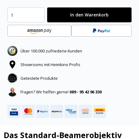
In den Warenkorb
Über 100.000 zufriedene Kunden
Showrooms mit Heimkino Profis
Getestete Produkte
Fragen? Wir helfen gerne!
089 - 95 42 96 330
Das Standard-Beamerobjektiv