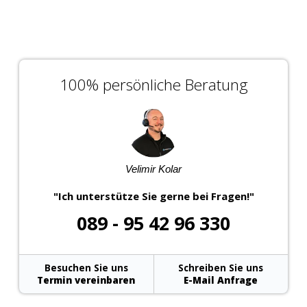
100% persönliche Beratung
Velimir Kolar
"Ich unterstütze Sie gerne bei Fragen!"
089 - 95 42 96 330
Besuchen Sie uns
Schreiben Sie uns
Termin vereinbaren
E-Mail Anfrage