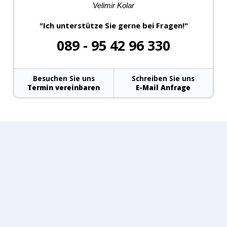
Velimir Kolar
"Ich unterstütze Sie gerne bei Fragen!"
089 - 95 42 96 330
Besuchen Sie uns
Schreiben Sie uns
Termin vereinbaren
E-Mail Anfrage