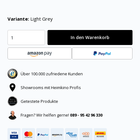
Variante:
Light Grey
In den Warenkorb
Über 100.000 zufriedene Kunden
Showrooms mit Heimkino Profis
Getestete Produkte
Fragen? Wir helfen gerne!
089 - 95 42 96 330