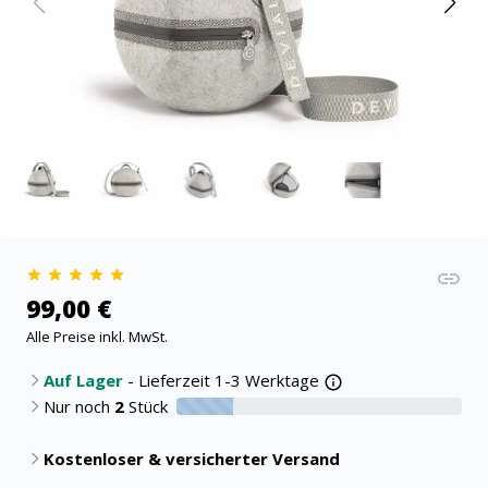
99,00 €
Alle Preise inkl. MwSt.
Auf Lager
- Lieferzeit 1-3 Werktage
Nur noch
2
Stück
20% verfügbar
Kostenloser & versicherter Versand