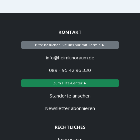
KONTAKT
Bitte besuchen Sie uns nur mit Termin ►
info@heimkinoraum.de
089 - 95 42 96 330
Zum Hilfe-Center ►
Standorte ansehen
Newsletter abonnieren
RECHTLICHES
Impressum