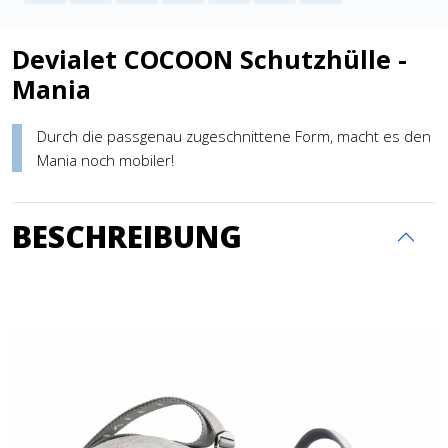
Devialet COCOON Schutzhülle -
Mania
Durch die passgenau zugeschnittene Form, macht es den
Mania noch mobiler!
BESCHREIBUNG