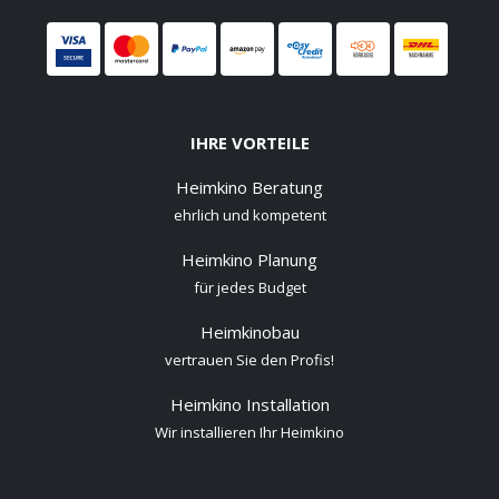
IHRE VORTEILE
Heimkino Beratung
ehrlich und kompetent
Heimkino Planung
für jedes Budget
Heimkinobau
vertrauen Sie den Profis!
Heimkino Installation
Wir installieren Ihr Heimkino