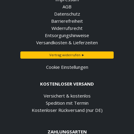
AGB
Datenschutz
Barrierefreiheit
Widerrufsrecht
Entsorgungshinweise
Versandkosten & Lieferzeiten
Vertrag widerrufen ►
Cookie Einstellungen
KOSTENLOSER VERSAND
Versichert & kostenlos
Spedition mit Termin
Kostenloser Rückversand (nur DE)
ZAHLUNGSARTEN