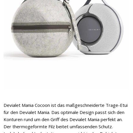
Devialet Mania Cocoon ist das maßgeschneiderte Trage-Etui
für den Devialet Mania. Das optimale Design passt sich den
Konturen rund um den Griff des Devialet Mania perfekt an.
Der thermogeformte Filz beitet umfassenden Schutz.