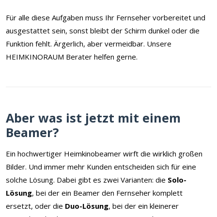
Für alle diese Aufgaben muss Ihr Fernseher vorbereitet und
ausgestattet sein, sonst bleibt der Schirm dunkel oder die
Funktion fehlt. Ärgerlich, aber vermeidbar. Unsere
HEIMKINORAUM Berater helfen gerne.
Aber was ist jetzt mit einem
Beamer?
Ein hochwertiger Heimkinobeamer wirft die wirklich großen
Bilder. Und immer mehr Kunden entscheiden sich für eine
solche Lösung. Dabei gibt es zwei Varianten: die
Solo-
Lösung
, bei der ein Beamer den Fernseher komplett
ersetzt, oder die
Duo-Lösung
, bei der ein kleinerer