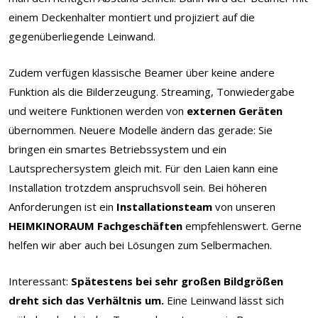
einem Deckenhalter montiert und projiziert auf die
gegenüberliegende Leinwand.
Zudem verfügen klassische Beamer über keine andere
Funktion als die Bilderzeugung. Streaming, Tonwiedergabe
und weitere Funktionen werden von
externen Geräten
übernommen. Neuere Modelle ändern das gerade: Sie
bringen ein smartes Betriebssystem und ein
Lautsprechersystem gleich mit. Für den Laien kann eine
Installation trotzdem anspruchsvoll sein. Bei höheren
Anforderungen ist ein
Installationsteam
von unseren
HEIMKINORAUM Fachgeschäften
empfehlenswert. Gerne
helfen wir aber auch bei Lösungen zum Selbermachen.
Interessant:
Spätestens bei sehr großen Bildgrößen
dreht sich das Verhältnis um.
Eine Leinwand lässt sich