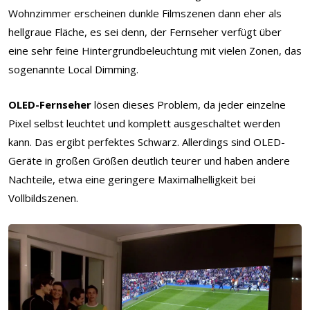
Wohnzimmer erscheinen dunkle Filmszenen dann eher als
hellgraue Fläche, es sei denn, der Fernseher verfügt über
eine sehr feine Hintergrundbeleuchtung mit vielen Zonen, das
sogenannte Local Dimming.
OLED-Fernseher
lösen dieses Problem, da jeder einzelne
Pixel selbst leuchtet und komplett ausgeschaltet werden
kann. Das ergibt perfektes Schwarz. Allerdings sind OLED-
Geräte in großen Größen deutlich teurer und haben andere
Nachteile, etwa eine geringere Maximalhelligkeit bei
Vollbildszenen.