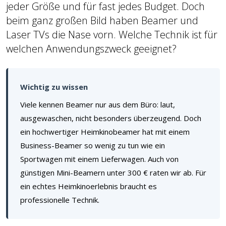
jeder Größe und für fast jedes Budget. Doch
beim ganz großen Bild haben Beamer und
Laser TVs die Nase vorn. Welche Technik ist für
welchen Anwendungszweck geeignet?
Wichtig zu wissen
Viele kennen Beamer nur aus dem Büro: laut,
ausgewaschen, nicht besonders überzeugend. Doch
ein hochwertiger Heimkinobeamer hat mit einem
Business-Beamer so wenig zu tun wie ein
Sportwagen mit einem Lieferwagen. Auch von
günstigen Mini-Beamern unter 300 € raten wir ab. Für
ein echtes Heimkinoerlebnis braucht es
professionelle Technik.