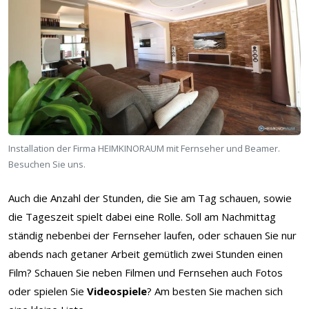
Installation der Firma HEIMKINORAUM mit Fernseher und Beamer.
Besuchen Sie uns.
Auch die Anzahl der Stunden, die Sie am Tag schauen, sowie
die Tageszeit spielt dabei eine Rolle. Soll am Nachmittag
ständig nebenbei der Fernseher laufen, oder schauen Sie nur
abends nach getaner Arbeit gemütlich zwei Stunden einen
Film? Schauen Sie neben Filmen und Fernsehen auch Fotos
oder spielen Sie
Videospiele
? Am besten Sie machen sich