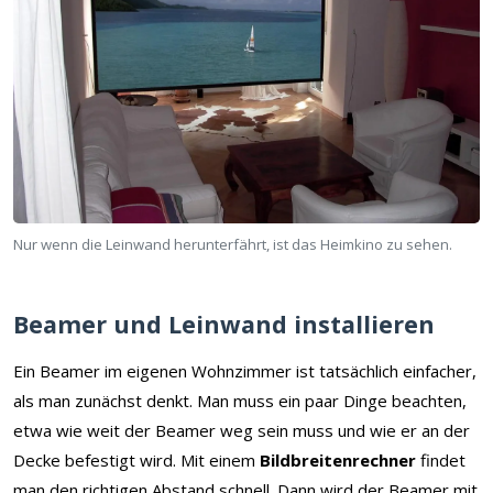
Nur wenn die Leinwand herunterfährt, ist das Heimkino zu sehen.
Beamer und Leinwand installieren
Ein Beamer im eigenen Wohnzimmer ist tatsächlich einfacher,
als man zunächst denkt. Man muss ein paar Dinge beachten,
etwa wie weit der Beamer weg sein muss und wie er an der
Decke befestigt wird. Mit einem
Bildbreitenrechner
findet
man den richtigen Abstand schnell. Dann wird der Beamer mit