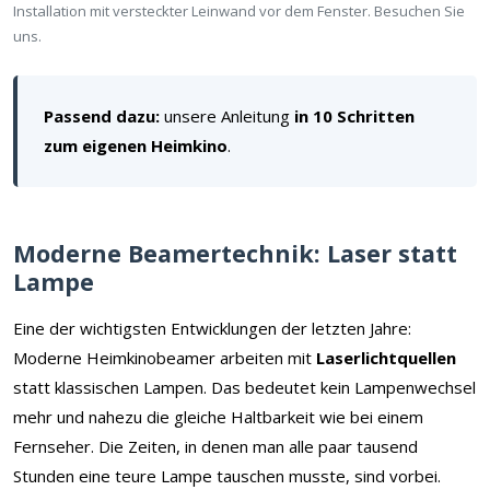
Installation mit versteckter Leinwand vor dem Fenster. Besuchen Sie
uns.
Passend dazu:
unsere Anleitung
in 10 Schritten
zum eigenen Heimkino
.
Moderne Beamertechnik: Laser statt
Lampe
Eine der wichtigsten Entwicklungen der letzten Jahre:
Moderne Heimkinobeamer arbeiten mit
Laserlichtquellen
statt klassischen Lampen. Das bedeutet kein Lampenwechsel
mehr und nahezu die gleiche Haltbarkeit wie bei einem
Fernseher. Die Zeiten, in denen man alle paar tausend
Stunden eine teure Lampe tauschen musste, sind vorbei.