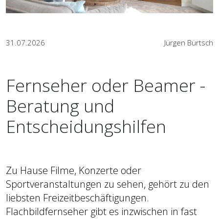
31.07.2026
Jürgen Bürtsch
Fernseher oder Beamer -
Beratung und
Entscheidungshilfen
Zu Hause Filme, Konzerte oder
Sportveranstaltungen zu sehen, gehört zu den
liebsten Freizeitbeschäftigungen.
Flachbildfernseher gibt es inzwischen in fast