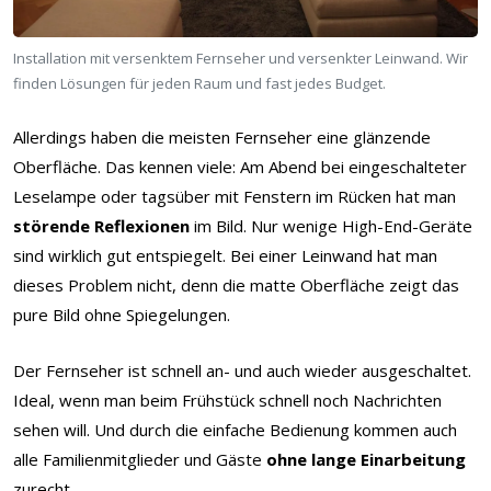
Installation mit versenktem Fernseher und versenkter Leinwand. Wir
finden Lösungen für jeden Raum und fast jedes Budget.
Allerdings haben die meisten Fernseher eine glänzende
Oberfläche. Das kennen viele: Am Abend bei eingeschalteter
Leselampe oder tagsüber mit Fenstern im Rücken hat man
störende Reflexionen
im Bild. Nur wenige High-End-Geräte
sind wirklich gut entspiegelt. Bei einer Leinwand hat man
dieses Problem nicht, denn die matte Oberfläche zeigt das
pure Bild ohne Spiegelungen.
Der Fernseher ist schnell an- und auch wieder ausgeschaltet.
Ideal, wenn man beim Frühstück schnell noch Nachrichten
sehen will. Und durch die einfache Bedienung kommen auch
alle Familienmitglieder und Gäste
ohne lange Einarbeitung
zurecht.