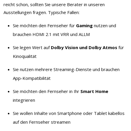
reicht schon, sollten Sie unsere Berater in unseren
Ausstellungen fragen. Typische Fallen:
Sie möchten den Fernseher für
Gaming
nutzen und
brauchen HDMI 2.1 mit VRR und ALLM
Sie legen Wert auf
Dolby Vision und Dolby Atmos
für
Kinoqualität
Sie nutzen mehrere Streaming-Dienste und brauchen
App-Kompatibilität
Sie möchten den Fernseher in Ihr
Smart Home
integrieren
Sie wollen Inhalte von Smartphone oder Tablet kabellos
auf den Fernseher streamen