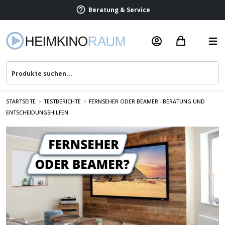
Termin vereinbaren
Beratung & Service
STARTSEITE
TESTBERICHTE
FERNSEHER ODER BEAMER - BERATUNG UND
ENTSCHEIDUNGSHILFEN