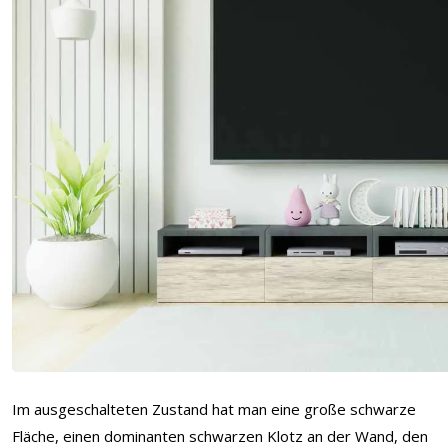
Im ausgeschalteten Zustand hat man eine große schwarze
Fläche, einen dominanten schwarzen Klotz an der Wand, den