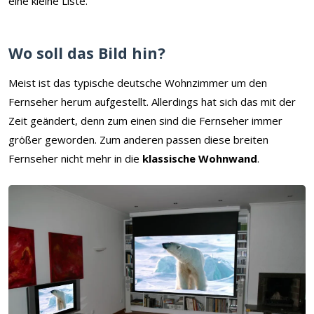
eine kleine Liste.
Wo soll das Bild hin?
Meist ist das typische deutsche Wohnzimmer um den
Fernseher herum aufgestellt. Allerdings hat sich das mit der
Zeit geändert, denn zum einen sind die Fernseher immer
größer geworden. Zum anderen passen diese breiten
Fernseher nicht mehr in die
klassische Wohnwand
.