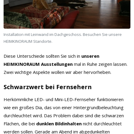
Installation mit Leinwand im Dachgeschoss. Besuchen Sie unsere
HEIMKINORAUM Standorte.
Diese Unterschiede sollten Sie sich in
unseren
HEIMKINORAUM Ausstellungen
mal in Ruhe zeigen lassen.
Zwei wichtige Aspekte wollen wir aber hervorheben.
Schwarzwert bei Fernsehern
Herkömmliche LED- und Mini-LED-Fernseher funktionieren
wie ein großes Dia, das von einer Hintergrundbeleuchtung
durchleuchtet wird. Das Problem dabei sind die schwarzen
Flächen, die bei
dunklen Bildinhalten
nicht durchleuchtet
werden sollen. Gerade am Abend im abgedunkelten