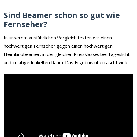
Sind Beamer schon so gut wie
Fernseher?
In unserem ausführlichen Vergleich testen wir einen
hochwertigen Fernseher gegen einen hochwertigen
Heimkinobeamer, in der gleichen Preisklasse, bei Tageslicht
und im abgedunkelten Raum. Das Ergebnis überrascht viele: