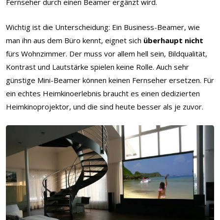
Fernseher durch einen Beamer ergänzt wird.
Wichtig ist die Unterscheidung: Ein Business-Beamer, wie
man ihn aus dem Büro kennt, eignet sich
überhaupt nicht
fürs Wohnzimmer. Der muss vor allem hell sein, Bildqualität,
Kontrast und Lautstärke spielen keine Rolle. Auch sehr
günstige Mini-Beamer können keinen Fernseher ersetzen. Für
ein echtes Heimkinoerlebnis braucht es einen dedizierten
Heimkinoprojektor, und die sind heute besser als je zuvor.