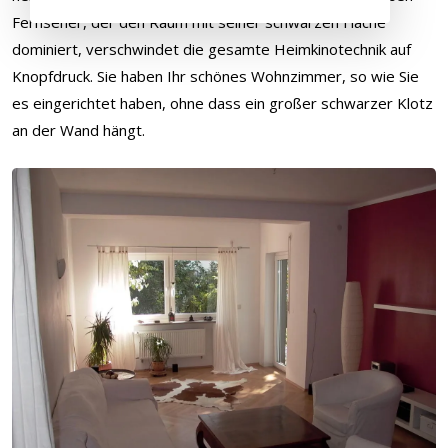
Fernseher, der den Raum mit seiner schwarzen Fläche
dominiert, verschwindet die gesamte Heimkinotechnik auf
Knopfdruck. Sie haben Ihr schönes Wohnzimmer, so wie Sie
es eingerichtet haben, ohne dass ein großer schwarzer Klotz
an der Wand hängt.