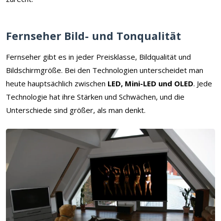
Fernseher Bild- und Tonqualität
Fernseher gibt es in jeder Preisklasse, Bildqualität und
Bildschirmgröße. Bei den Technologien unterscheidet man
heute hauptsächlich zwischen
LED, Mini-LED und OLED
. Jede
Technologie hat ihre Stärken und Schwächen, und die
Unterschiede sind größer, als man denkt.