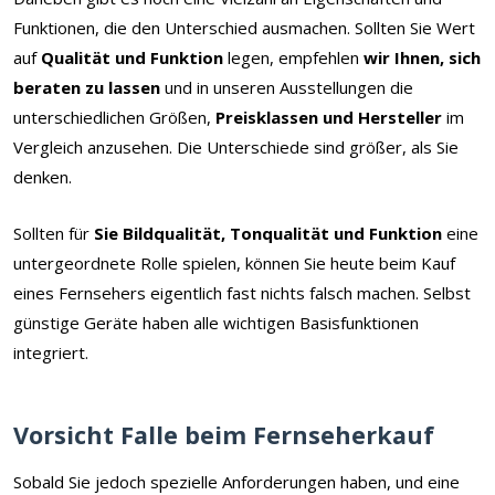
Funktionen, die den Unterschied ausmachen. Sollten Sie Wert
auf
Qualität und Funktion
legen, empfehlen
wir Ihnen, sich
beraten zu lassen
und in unseren Ausstellungen die
unterschiedlichen Größen,
Preisklassen und Hersteller
im
Vergleich anzusehen. Die Unterschiede sind größer, als Sie
denken.
Sollten für
Sie Bildqualität, Tonqualität und Funktion
eine
untergeordnete Rolle spielen, können Sie heute beim Kauf
eines Fernsehers eigentlich fast nichts falsch machen. Selbst
günstige Geräte haben alle wichtigen Basisfunktionen
integriert.
Vorsicht Falle beim Fernseherkauf
Sobald Sie jedoch spezielle Anforderungen haben, und eine