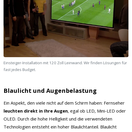
Einsteiger-Installation mit 120 Zoll Leinwand. Wir finden Lösungen für
fast jedes Budget.
Blaulicht und Augenbelastung
Ein Aspekt, den viele nicht auf dem Schirm haben: Fernseher
leuchten direkt in Ihre Augen
, egal ob LED, Mini-LED oder
OLED. Durch die hohe Helligkeit und die verwendeten
Technologien entsteht ein hoher Blaulichtanteil. Blaulicht