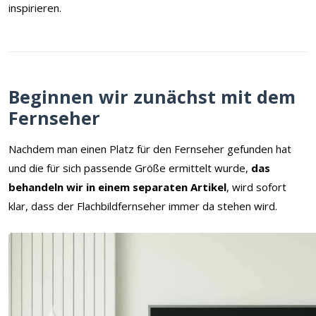
inspirieren.
Beginnen wir zunächst mit dem
Fernseher
Nachdem man einen Platz für den Fernseher gefunden hat
und die für sich passende Größe ermittelt wurde,
das
behandeln wir in einem separaten Artikel
, wird sofort
klar, dass der Flachbildfernseher immer da stehen wird.