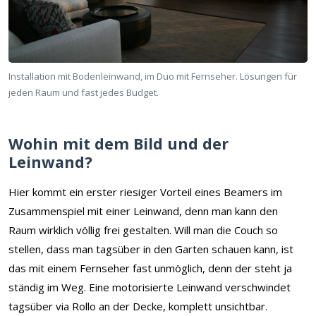
Installation mit Bodenleinwand, im Duo mit Fernseher. Lösungen für
jeden Raum und fast jedes Budget.
Wohin mit dem Bild und der
Leinwand?
Hier kommt ein erster riesiger Vorteil eines Beamers im
Zusammenspiel mit einer Leinwand, denn man kann den
Raum wirklich völlig frei gestalten. Will man die Couch so
stellen, dass man tagsüber in den Garten schauen kann, ist
das mit einem Fernseher fast unmöglich, denn der steht ja
ständig im Weg. Eine motorisierte Leinwand verschwindet
tagsüber via Rollo an der Decke, komplett unsichtbar.