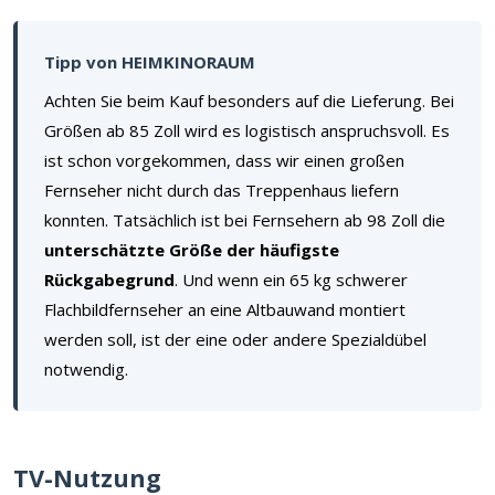
Tipp von HEIMKINORAUM
Achten Sie beim Kauf besonders auf die Lieferung. Bei
Größen ab 85 Zoll wird es logistisch anspruchsvoll. Es
ist schon vorgekommen, dass wir einen großen
Fernseher nicht durch das Treppenhaus liefern
konnten. Tatsächlich ist bei Fernsehern ab 98 Zoll die
unterschätzte Größe der häufigste
Rückgabegrund
. Und wenn ein 65 kg schwerer
Flachbildfernseher an eine Altbauwand montiert
werden soll, ist der eine oder andere Spezialdübel
notwendig.
TV-Nutzung