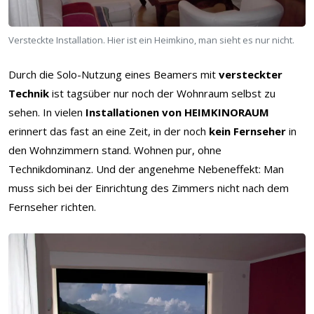
Versteckte Installation. Hier ist ein Heimkino, man sieht es nur nicht.
Durch die Solo-Nutzung eines Beamers mit
versteckter
Technik
ist tagsüber nur noch der Wohnraum selbst zu
sehen. In vielen
Installationen von HEIMKINORAUM
erinnert das fast an eine Zeit, in der noch
kein Fernseher
in
den Wohnzimmern stand. Wohnen pur, ohne
Technikdominanz. Und der angenehme Nebeneffekt: Man
muss sich bei der Einrichtung des Zimmers nicht nach dem
Fernseher richten.