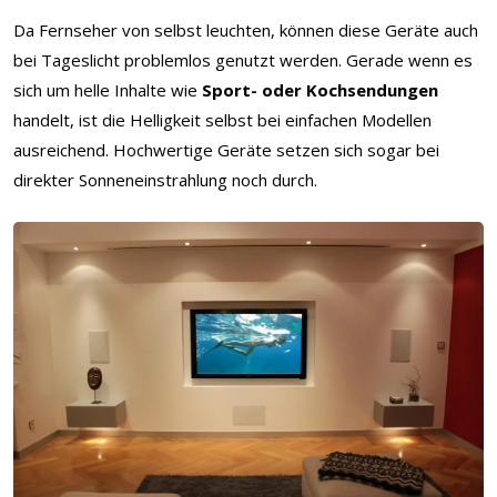
Da Fernseher von selbst leuchten, können diese Geräte auch
bei Tageslicht problemlos genutzt werden. Gerade wenn es
sich um helle Inhalte wie
Sport- oder Kochsendungen
handelt, ist die Helligkeit selbst bei einfachen Modellen
ausreichend. Hochwertige Geräte setzen sich sogar bei
direkter Sonneneinstrahlung noch durch.