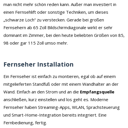
man nicht mehr schön reden kann. Außer man investiert in
einen Fernsehlift oder sonstige Techniken, um dieses
„schwarze Loch“ zu verstecken. Gerade bei großen
Fernsehern ab 65 Zoll Bildschirmdiagonale wirkt er sehr
dominant im Zimmer, bei den heute beliebten Größen von 85,
98 oder gar 115 Zoll umso mehr.
Fernseher Installation
Ein Fernseher ist einfach zu montieren, egal ob auf einem
mitgelieferten Standfuß oder mit einem Wandhalter an der
Wand. Einfach an den Strom und an die
Empfangsquelle
anschließen, kurz einstellen und los geht es. Moderne
Fernseher haben Streaming-Apps, WLAN, Sprachsteuerung
und Smart-Home-Integration bereits integriert. Eine
Fernbedienung, fertig.