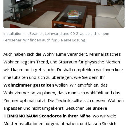
Installation mit Beamer, Leinwand und 90 Grad seitlich einem
Fernseher. Wir finden auch für Sie eine Lösung.
Auch haben sich die Wohnräume verändert. Minimalistisches
Wohnen liegt im Trend, und Stauraum für physische Medien
wird kaum noch gebraucht. Deshalb empfehlen wir Ihnen kurz
innezuhalten und sich zu überlegen, wie Sie denn Ihr
Wohnzimmer gestalten
wollen. Wir empfehlen, das
Wohnzimmer so zu planen, dass man sich wohlfühlt und das
Zimmer optimal nutzt. Die Technik sollte sich diesem Wohnen
anpassen und nicht umgekehrt. Besuchen Sie
unsere
HEIMKINORAUM Standorte in Ihrer Nähe
, wo wir viele
Musterinstallationen aufgebaut haben, und lassen Sie sich