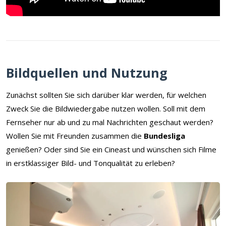
Bildquellen und Nutzung
Zunächst sollten Sie sich darüber klar werden, für welchen
Zweck Sie die Bildwiedergabe nutzen wollen. Soll mit dem
Fernseher nur ab und zu mal Nachrichten geschaut werden?
Wollen Sie mit Freunden zusammen die
Bundesliga
genießen? Oder sind Sie ein Cineast und wünschen sich Filme
in erstklassiger Bild- und Tonqualität zu erleben?