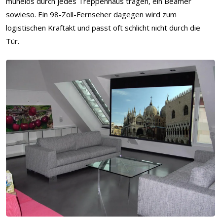
mühelos durch jedes Treppenhaus tragen, ein Beamer
sowieso. Ein 98-Zoll-Fernseher dagegen wird zum
logistischen Kraftakt und passt oft schlicht nicht durch die
Tür.