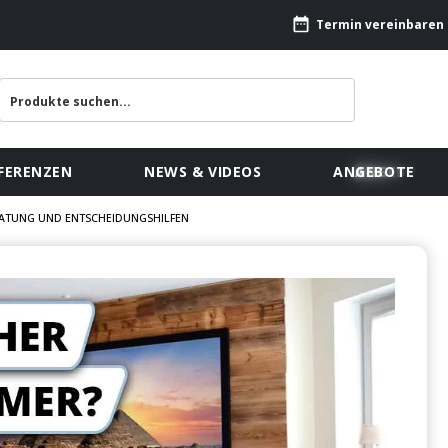
Termin vereinbaren
FERENZEN
NEWS & VIDEOS
ANGEBOTE
RATUNG UND ENTSCHEIDUNGSHILFEN