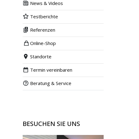
News & Videos
Testberichte
Referenzen
Online-Shop
Standorte
Termin vereinbaren
Beratung & Service
BESUCHEN SIE UNS