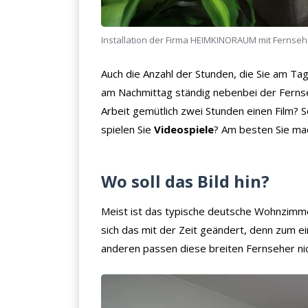
Installation der Firma HEIMKINORAUM mit Fernse
Auch die Anzahl der Stunden, die Sie am Tag 
am Nachmittag ständig nebenbei der Fernse
Arbeit gemütlich zwei Stunden einen Film? 
spielen Sie
Videospiele
? Am besten Sie mach
Wo soll das Bild hin?
Meist ist das typische deutsche Wohnzimme
sich das mit der Zeit geändert, denn zum 
anderen passen diese breiten Fernseher ni