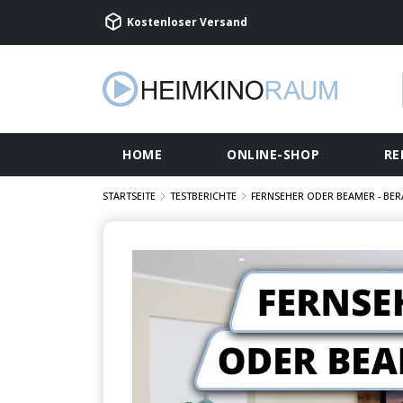
Kostenloser Versand
HOME
ONLINE-SHOP
RE
STARTSEITE
TESTBERICHTE
FERNSEHER ODER BEAMER - BE