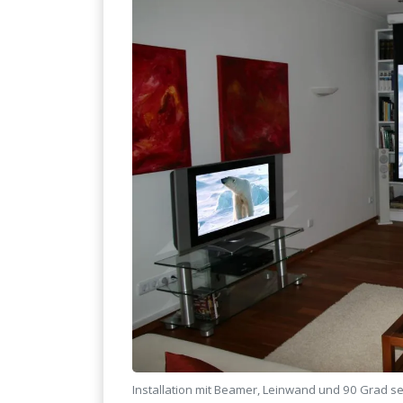
Installation mit Beamer, Leinwand und 90 Grad sei