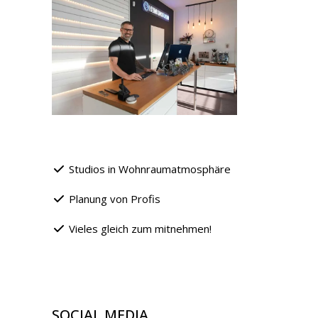
Studios in Wohnraumatmosphäre
Planung von Profis
Vieles gleich zum mitnehmen!
SOCIAL MEDIA