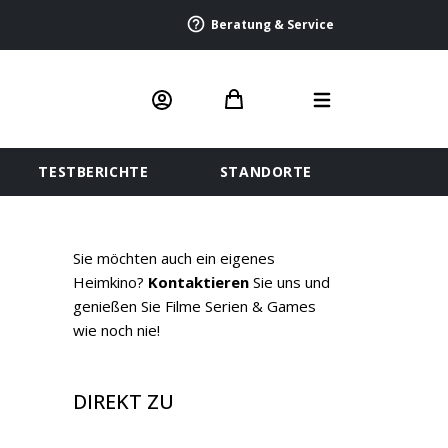
Beratung & Service
TESTBERICHTE
STANDORTE
Sie möchten auch ein eigenes
Heimkino?
Kontaktieren
Sie uns und
genießen Sie Filme Serien & Games
wie noch nie!
DIREKT ZU