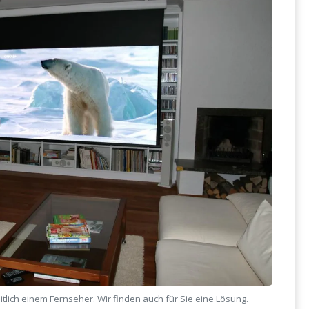
tlich einem Fernseher. Wir finden auch für Sie eine Lösung.