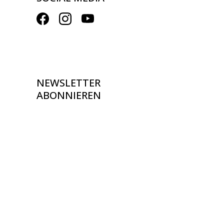
NEWSLETTER
ABONNIEREN