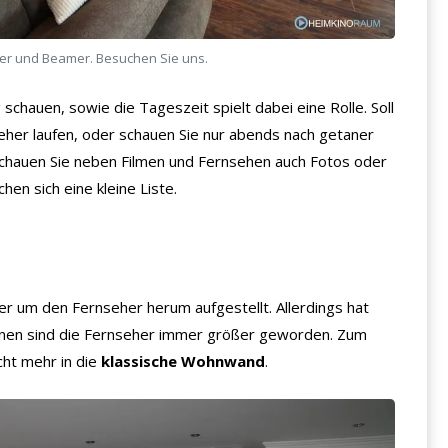
her und Beamer. Besuchen Sie uns.
schauen, sowie die Tageszeit spielt dabei eine Rolle. Soll
her laufen, oder schauen Sie nur abends nach getaner
Schauen Sie neben Filmen und Fernsehen auch Fotos oder
en sich eine kleine Liste.
r um den Fernseher herum aufgestellt. Allerdings hat
einen sind die Fernseher immer größer geworden. Zum
cht mehr in die
klassische Wohnwand
.