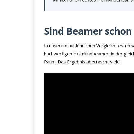
Sind Beamer schon 
In unserem ausführlichen Vergleich testen 
hochwertigen Heimkinobeamer, in der gleich
Raum. Das Ergebnis überrascht viele: