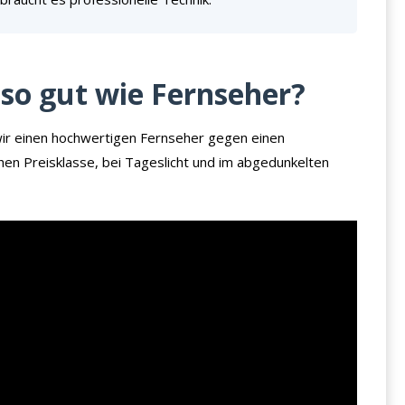
so gut wie Fernseher?
wir einen hochwertigen Fernseher gegen einen
en Preisklasse, bei Tageslicht und im abgedunkelten