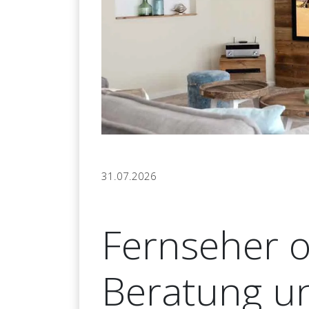
31.07.2026
Fernseher 
Beratung u