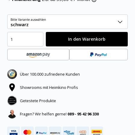
Bitte Variante auswählen
schwarz
In den Warenkorb
Über 100.000 zufriedene Kunden
Showrooms mit Heimkino Profis
Getestete Produkte
Fragen? Wir helfen gerne!
089 - 95 42 96 330