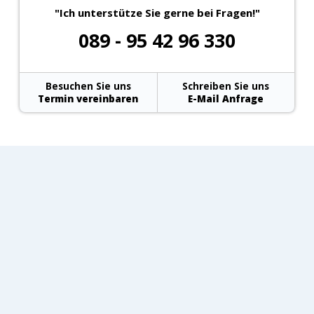
"Ich unterstütze Sie gerne bei Fragen!"
089 - 95 42 96 330
Besuchen Sie uns
Schreiben Sie uns
Termin vereinbaren
E-Mail Anfrage