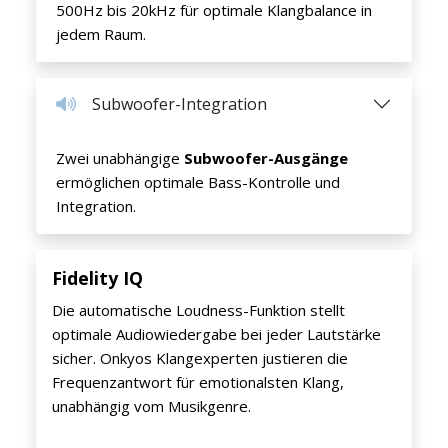
500Hz bis 20kHz für optimale Klangbalance in
jedem Raum.
Subwoofer-Integration
Zwei unabhängige
Subwoofer-Ausgänge
ermöglichen optimale Bass-Kontrolle und
Integration.
Fidelity IQ
Die automatische Loudness-Funktion stellt
optimale Audiowiedergabe bei jeder Lautstärke
sicher. Onkyos Klangexperten justieren die
Frequenzantwort für emotionalsten Klang,
unabhängig vom Musikgenre.