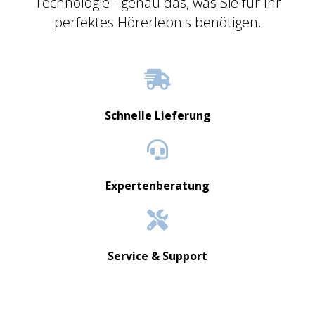
Technologie - genau das, was Sie für Ihr
perfektes Hörerlebnis benötigen.
Schnelle Lieferung
Expertenberatung
Service & Support