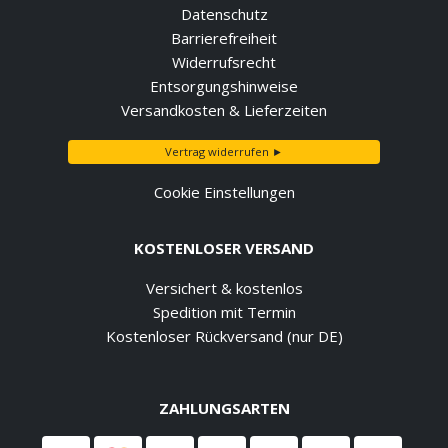
Datenschutz
Barrierefreiheit
Widerrufsrecht
Entsorgungshinweise
Versandkosten & Lieferzeiten
Vertrag widerrufen ►
Cookie Einstellungen
KOSTENLOSER VERSAND
Versichert & kostenlos
Spedition mit Termin
Kostenloser Rückversand (nur DE)
ZAHLUNGSARTEN