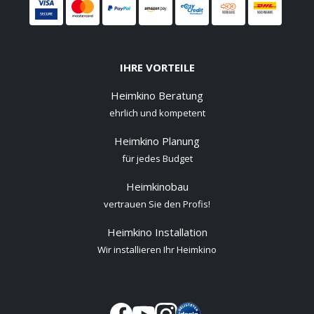
IHRE VORTEILE
Heimkino Beratung
ehrlich und kompetent
Heimkino Planung
für jedes Budget
Heimkinobau
vertrauen Sie den Profis!
Heimkino Installation
Wir installieren Ihr Heimkino