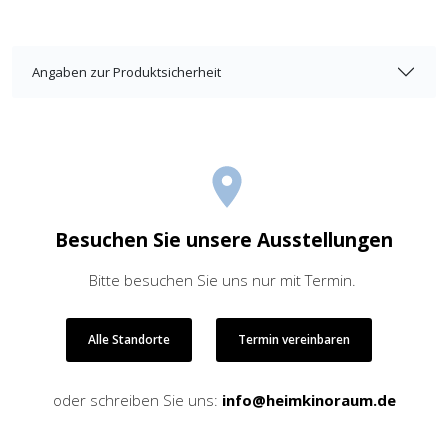
Angaben zur Produktsicherheit
Besuchen Sie unsere Ausstellungen
Bitte besuchen Sie uns nur mit Termin.
Alle Standorte
Termin vereinbaren
oder schreiben Sie uns:
info@heimkinoraum.de