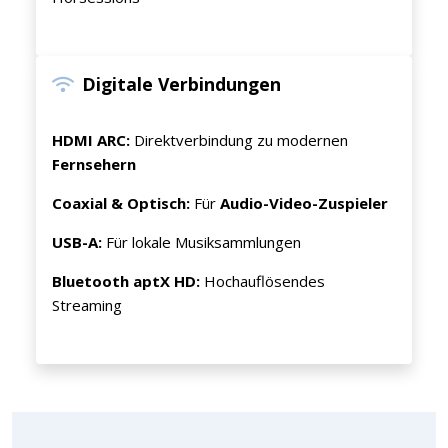
Digitale Verbindungen
HDMI ARC:
Direktverbindung zu modernen
Fernsehern
Coaxial & Optisch:
Für
Audio-Video-Zuspieler
USB-A:
Für lokale Musiksammlungen
Bluetooth aptX HD:
Hochauflösendes
Streaming