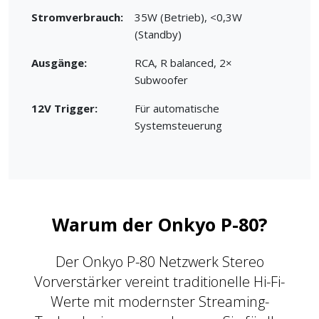
Stromverbrauch:
35W (Betrieb), <0,3W
(Standby)
Ausgänge:
RCA, R balanced, 2×
Subwoofer
12V Trigger:
Für automatische
Systemsteuerung
Warum der Onkyo P-80?
Der Onkyo P-80 Netzwerk Stereo
Vorverstärker vereint traditionelle Hi-Fi-
Werte mit modernster Streaming-