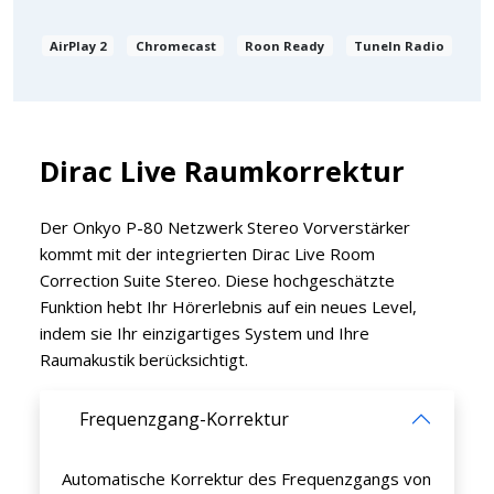
AirPlay 2
Chromecast
Roon Ready
TuneIn Radio
Dirac Live Raumkorrektur
Der Onkyo P-80 Netzwerk Stereo Vorverstärker
kommt mit der integrierten Dirac Live Room
Correction Suite Stereo. Diese hochgeschätzte
Funktion hebt Ihr Hörerlebnis auf ein neues Level,
indem sie Ihr einzigartiges System und Ihre
Raumakustik berücksichtigt.
Frequenzgang-Korrektur
Automatische Korrektur des Frequenzgangs von