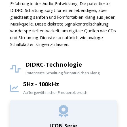
Erfahrung in der Audio-Entwicklung. Die patentierte
DIDRC-Schaltung sorgt für einen lebendigen, aber
gleichzeitig sanften und komfortablen Klang aus jeder
Musikquelle. Diese diskrete Signalkontrollschaltung
wurde speziell entwickelt, um digitale Quellen wie CDs
und Streaming-Dienste so natürlich wie analoge
Schallplatten klingen zu lassen.
DIDRC-Technologie
Patentierte Schaltung für natürlichen Klang
5Hz - 100kHz
Außergewöhnlicher Frequenzbereich
ICON Serie