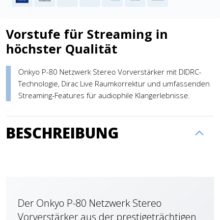
Vorstufe für Streaming in
höchster Qualität
Onkyo P-80 Netzwerk Stereo Vorverstärker mit DIDRC-
Technologie, Dirac Live Raumkorrektur und umfassenden
Streaming-Features für audiophile Klangerlebnisse.
BESCHREIBUNG
Der Onkyo P-80 Netzwerk Stereo
Vorverstärker aus der prestigeträchtigen