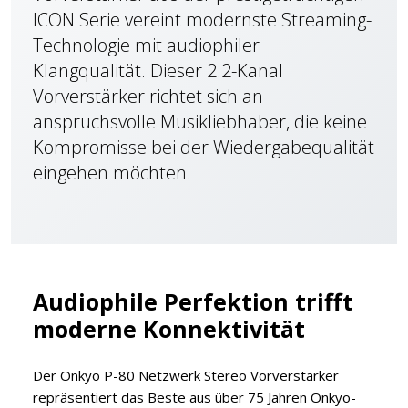
ICON Serie vereint modernste Streaming-
Technologie mit audiophiler
Klangqualität. Dieser 2.2-Kanal
Vorverstärker richtet sich an
anspruchsvolle Musikliebhaber, die keine
Kompromisse bei der Wiedergabequalität
eingehen möchten.
Audiophile Perfektion trifft
moderne Konnektivität
Der Onkyo P-80 Netzwerk Stereo Vorverstärker
repräsentiert das Beste aus über 75 Jahren Onkyo-