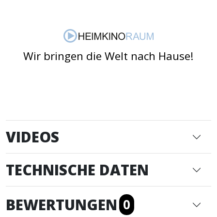
Wir bringen die Welt nach Hause!
VIDEOS
TECHNISCHE DATEN
BEWERTUNGEN
0