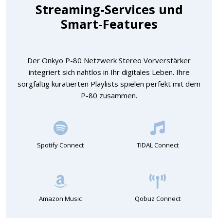
Streaming-Services und
Smart-Features
Der Onkyo P-80 Netzwerk Stereo Vorverstärker
integriert sich nahtlos in Ihr digitales Leben. Ihre
sorgfältig kuratierten Playlists spielen perfekt mit dem
P-80 zusammen.
Spotify Connect
TIDAL Connect
Amazon Music
Qobuz Connect