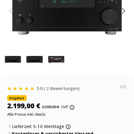
5.0 ( 2 Bewertungen)
Angebot
2.199,00 €
3.299,00 €
UVP
Alle Preise inkl. MwSt.
Lieferzeit 5-10 Werktage
Kostenloser & versicherter Versand