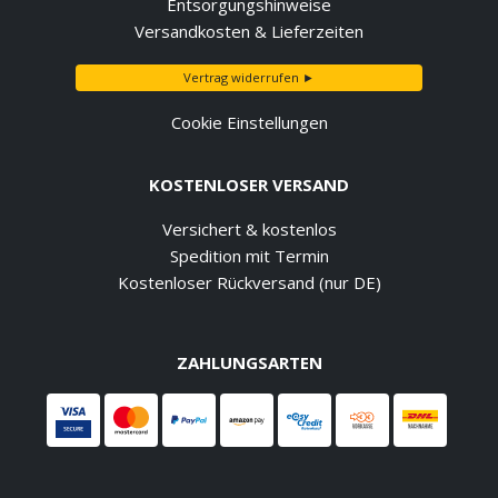
Entsorgungshinweise
Versandkosten & Lieferzeiten
Vertrag widerrufen ►
Cookie Einstellungen
KOSTENLOSER VERSAND
Versichert & kostenlos
Spedition mit Termin
Kostenloser Rückversand (nur DE)
ZAHLUNGSARTEN