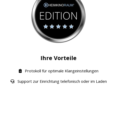
Ihre Vorteile
Protokoll für optimale Klangeinstellungen
Support zur Einrichtung telefonisch oder im Laden