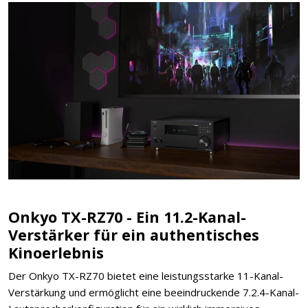
Onkyo TX-RZ70 - Ein 11.2-Kanal-
Verstärker für ein authentisches
Kinoerlebnis
Der Onkyo TX-RZ70 bietet eine leistungsstarke 11-Kanal-
Verstärkung und ermöglicht eine beeindruckende 7.2.4-Kanal-