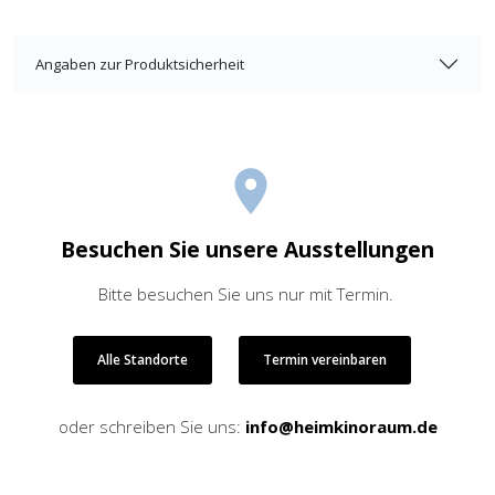
Angaben zur Produktsicherheit
Besuchen Sie unsere Ausstellungen
Bitte besuchen Sie uns nur mit Termin.
Alle Standorte
Termin vereinbaren
oder schreiben Sie uns:
info@heimkinoraum.de