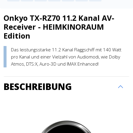
Onkyo TX-RZ70 11.2 Kanal AV-
Receiver - HEIMKINORAUM
Edition
Das leistungsstarke 11.2 Kanal Flaggschiff mit 140 Watt
pro Kanal und einer Vielzahl von Audiomodi, wie Dolby
Atmos, DTS:X, Auro-3D und IMAX Enhanced!
BESCHREIBUNG