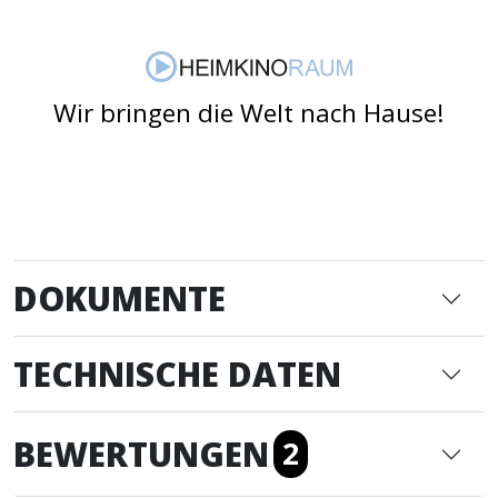
Wir bringen die Welt nach Hause!
DOKUMENTE
TECHNISCHE DATEN
BEWERTUNGEN
2