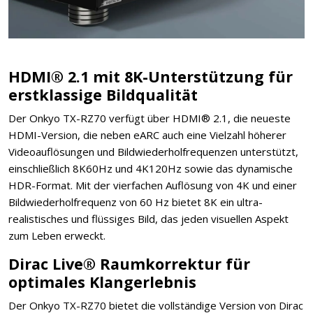
HDMI® 2.1 mit 8K-Unterstützung für
erstklassige Bildqualität
Der Onkyo TX-RZ70 verfügt über HDMI® 2.1, die neueste
HDMI-Version, die neben eARC auch eine Vielzahl höherer
Videoauflösungen und Bildwiederholfrequenzen unterstützt,
einschließlich 8K60Hz und 4K120Hz sowie das dynamische
HDR-Format. Mit der vierfachen Auflösung von 4K und einer
Bildwiederholfrequenz von 60 Hz bietet 8K ein ultra-
realistisches und flüssiges Bild, das jeden visuellen Aspekt
zum Leben erweckt.
Dirac Live® Raumkorrektur für
optimales Klangerlebnis
Der Onkyo TX-RZ70 bietet die vollständige Version von Dirac