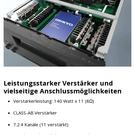
Leistungsstarker Verstärker und
vielseitige Anschlussmöglichkeiten
Verstärkerleistung: 140 Watt x 11 (8Ω)
CLASS-AB Verstärker
7.2.4 Kanäle (11 verstärkt)