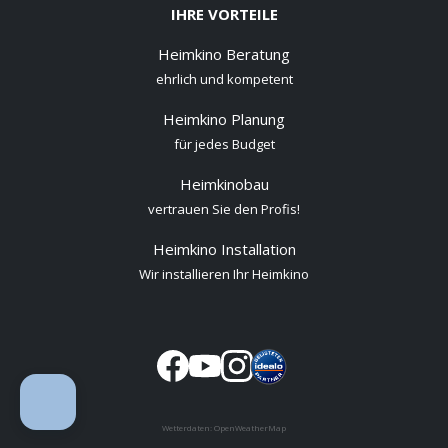
IHRE VORTEILE
Heimkino Beratung
ehrlich und kompetent
Heimkino Planung
für jedes Budget
Heimkinobau
vertrauen Sie den Profis!
Heimkino Installation
Wir installieren Ihr Heimkino
Wetterdaten:
OpenWeatherMap