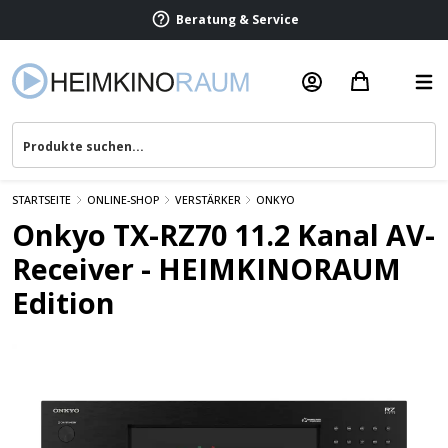
Beratung & Service
STARTSEITE
ONLINE-SHOP
VERSTÄRKER
ONKYO
Onkyo TX-RZ70 11.2 Kanal AV-
Receiver - HEIMKINORAUM
Edition