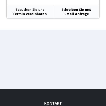
Besuchen Sie uns
Schreiben Sie uns
Termin vereinbaren
E-Mail Anfrage
KONTAKT