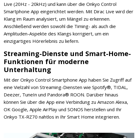
Live (20Hz - 20kHz) und kann über die Onkyo Control
Smartphone App eingerichtet werden. Mit Dirac Live wird der
Klang im Raum analysiert, um Mängel zu erkennen.
Anschließend werden sowohl die Timing- als auch die
Amplituden-Aspekte des Klangs korrigiert, um ein
einzigartiges Hörerlebnis zu liefern.
Streaming-Dienste und Smart-Home-
Funktionen für moderne
Unterhaltung
Mit der Onkyo Control Smartphone App haben Sie Zugriff auf
eine Vielzahl von Streaming-Diensten wie Spotify®, TIDAL,
Deezer, TuneIn und Pandora® ROON. Darüber hinaus
können Sie über die App eine Verbindung zu Amazon Alexa,
OK Google, Apple AirPlay und SONOS herstellen und Ihr
Onkyo TX-RZ70 nahtlos in Ihr Smart Home integrieren.