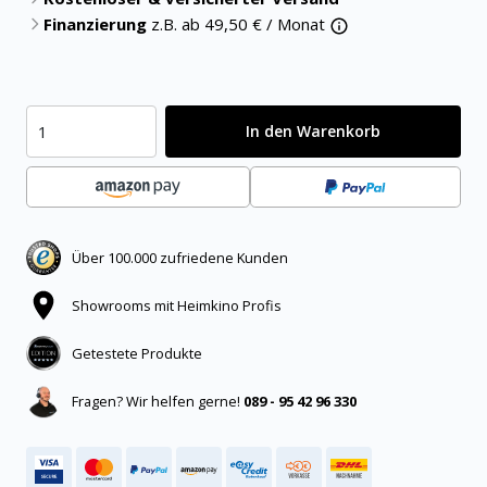
Finanzierung
z.B. ab
49,50
€ / Monat
In den Warenkorb
Über 100.000 zufriedene Kunden
Showrooms mit Heimkino Profis
Getestete Produkte
Fragen? Wir helfen gerne!
089 - 95 42 96 330