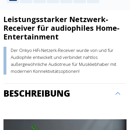
Leistungsstarker Netzwerk-
Receiver für audiophiles Home-
Entertainment
Der Onkyo HiFi-Netzerk-Receiver wurde von und für
Audiophile entwickelt und verbindet nahtlos
außergewöhnliche Audiotreue für Musikliebhaber mit
modernen Konnektivitätsoptionen!
BESCHREIBUNG