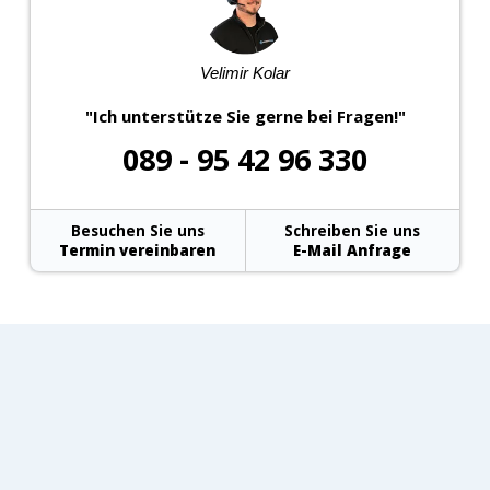
Velimir Kolar
"Ich unterstütze Sie gerne bei Fragen!"
089 - 95 42 96 330
Besuchen Sie uns
Schreiben Sie uns
Termin vereinbaren
E-Mail Anfrage