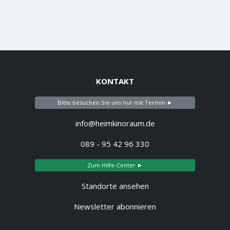
KONTAKT
Bitte besuchen Sie uns nur mit Termin ►
info@heimkinoraum.de
089 - 95 42 96 330
Zum Hilfe-Center ►
Standorte ansehen
Newsletter abonnieren