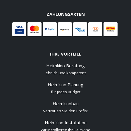
ZAHLUNGSARTEN
IHRE VORTEILE
Heimkino Beratung
ehrlich und kompetent
Heimkino Planung
für jedes Budget
Heimkinobau
vertrauen Sie den Profis!
Heimkino Installation
Wir installieren Ihr Heimkino