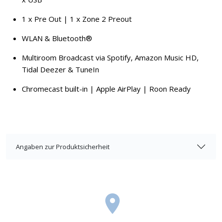
1 x Pre Out | 1 x Zone 2 Preout
WLAN & Bluetooth®
Multiroom Broadcast via Spotify, Amazon Music HD,
Tidal Deezer & TuneIn
Chromecast built-in | Apple AirPlay | Roon Ready
Angaben zur Produktsicherheit