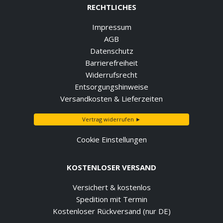
RECHTLICHES
Impressum
AGB
Datenschutz
Barrierefreiheit
Widerrufsrecht
Entsorgungshinweise
Versandkosten & Lieferzeiten
Vertrag widerrufen ►
Cookie Einstellungen
KOSTENLOSER VERSAND
Versichert & kostenlos
Spedition mit Termin
Kostenloser Rückversand (nur DE)