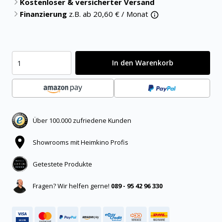
Kostenloser & versicherter Versand
Finanzierung
z.B. ab
20,60
€ / Monat
In den Warenkorb
Über 100.000 zufriedene Kunden
Showrooms mit Heimkino Profis
Getestete Produkte
Fragen? Wir helfen gerne!
089 - 95 42 96 330