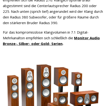
abgestimmt sind die Centerlautsprecher Radius 200 oder
225. Nach unten (sprich tief) angerundet wird der Klang durch
den Radius 380 Subwoofer, oder für größere Räume durch
den stärkeren Bruder Radius 390.
Für das kompromisslose Klangvolumen in 7.1 Digital-
Mehrkanalton empfehlen sich schließlich die
Monitor Audio
Bronze-, Silber- oder Gold- Serien
.