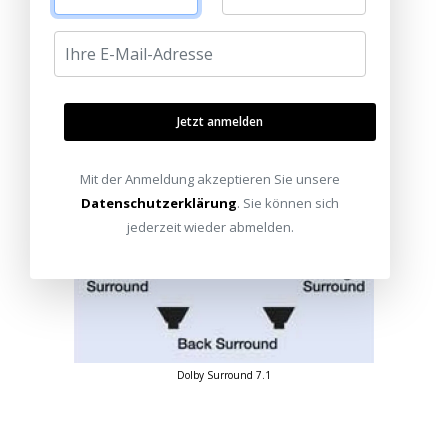
Jetzt anmelden
Mit der Anmeldung akzeptieren Sie unsere
Datenschutzerklärung
. Sie können sich
jederzeit wieder abmelden.
Dolby Surround 7.1