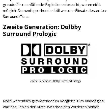
gerade für raumfüllende Explosionen braucht, waren nicht
möglich. Dementsprechend subtil war der Einsatz des ersten
Surround-Tons.
Zweite Generation: Dolbby
Surround Prologic
Zweite Generation: Dolby Surround Prologic
Noch wesentlich gravierender im Vergleich zum Kinooriginal
war das Fehlen der Mitte zwischen den vorderen beiden