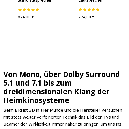
Standlautsprecher
Lautsprecher
874,00 €
274,00 €
Von Mono, über Dolby Surround
5.1 und 7.1 bis zum
dreidimensionalen Klang der
Heimkinosysteme
Beim Bild ist 3D in aller Munde und die Hersteller versuchen
mit stets weiter verfeinerter Technik das Bild der TVs und
Beamer der Wirklichkeit immer näher zu bringen, um uns ins