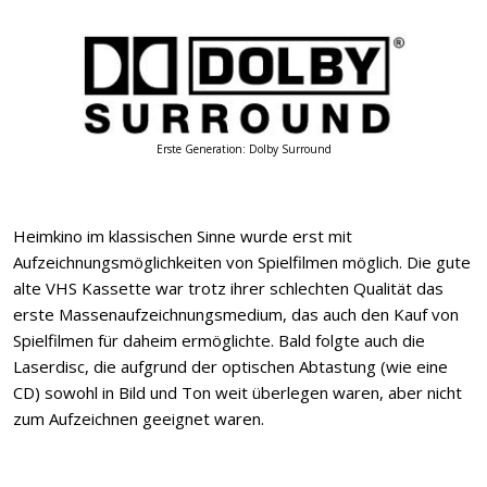
Erste Generation: Dolby Surround
Heimkino im klassischen Sinne wurde erst mit
Aufzeichnungsmöglichkeiten von Spielfilmen möglich. Die gute
alte VHS Kassette war trotz ihrer schlechten Qualität das
erste Massenaufzeichnungsmedium, das auch den Kauf von
Spielfilmen für daheim ermöglichte. Bald folgte auch die
Laserdisc, die aufgrund der optischen Abtastung (wie eine
CD) sowohl in Bild und Ton weit überlegen waren, aber nicht
zum Aufzeichnen geeignet waren.