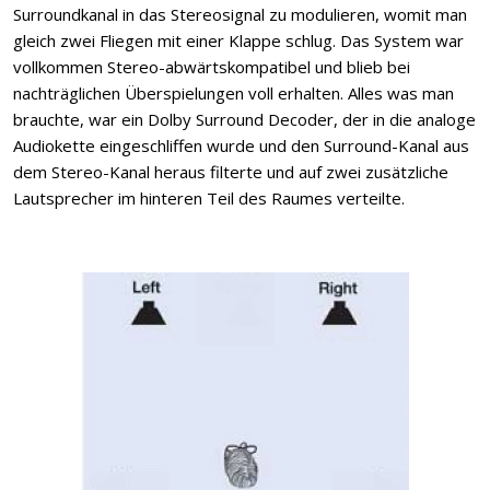
Surroundkanal in das Stereosignal zu modulieren, womit man
gleich zwei Fliegen mit einer Klappe schlug. Das System war
vollkommen Stereo-abwärtskompatibel und blieb bei
nachträglichen Überspielungen voll erhalten. Alles was man
brauchte, war ein Dolby Surround Decoder, der in die analoge
Audiokette eingeschliffen wurde und den Surround-Kanal aus
dem Stereo-Kanal heraus filterte und auf zwei zusätzliche
Lautsprecher im hinteren Teil des Raumes verteilte.