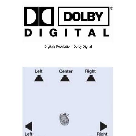
Digitale Revolution: Dolby Digital