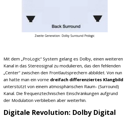
Zweite Generation: Dolby Surround Prologic
Mit dem „ProLogic“ System gelang es Dolby, einen weiteren
Kanal in das Stereosignal zu modulieren, das den fehlenden
„Center“ zwischen den Frontlautsprechern abbildet. Von nun
an hatte man ein vorne
dreifach differenziertes Klangbild
unterstützt von einem atmosphärischen Raum- (Surround)
Kanal. Die frequenztechnischen Einschränkungen aufgrund
der Modulation verblieben aber weiterhin.
Digitale Revolution: Dolby Digital