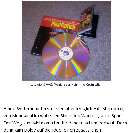
Laserdisc & VHS: Pioniere der Heimkino-Kaufmedien
Beide Systeme unterstützten aber lediglich Hifi-Stereoton,
von Mehrkanal im wahrsten Sinne des Wortes „keine Spur“.
Der Weg zum Mehrkanalton für daheim schien verbaut. Doch
dann kam Dolby auf die Idee, einen zusätzlichen