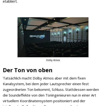
etabliert.
Dolby Atmos
Der Ton von oben
Tatsächlich macht Dolby Atmos aber mit dem fixen
Kanalsystem, bei dem jeder Lautsprecher einen fest
zugeordneten Ton bekommt, Schluss. Stattdessen werden
die Soundeffekte von den Toningenieuren nun in einer Art
virtuellem Koordinatensystem positioniert und der