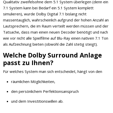
Qualitativ zweifelsohne dem 5.1 System überlegen (denn ein
7.1 System kann bei Bedarf ein 5.1 System komplett
simulieren), wurde Dolby Digital 7.1 bislang nicht
massentauglich, wahrscheinlich aufgrund der hohen Anzahl an
Lautsprechern, die im Raum verteilt werden müssen und der
Tatsache, dass man einen neuen Decoder benötigt und nach
wie vor nicht alle Spielfilme auf Blu-Ray einen nativen 7.1 Ton
als Aufzeichnung bieten (obwohl die Zahl stetig steigt).
Welche Dolby Surround Anlage
passt zu Ihnen?
Für welches System man sich entscheidet, hängt von den
räumlichen Möglichkeiten,
den persönlichem Perfektionsanspruch
und dem Investitionswillen ab.