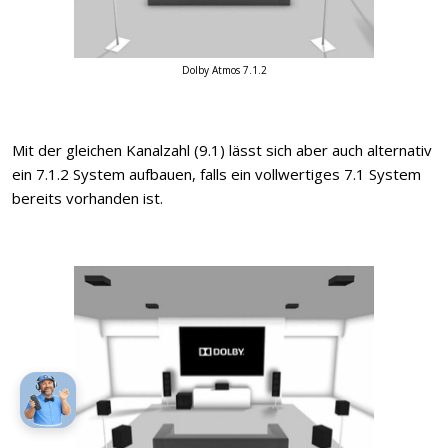
Dolby Atmos 7.1.2
Mit der gleichen Kanalzahl (9.1) lässt sich aber auch alternativ
ein 7.1.2 System aufbauen, falls ein vollwertiges 7.1 System
bereits vorhanden ist.