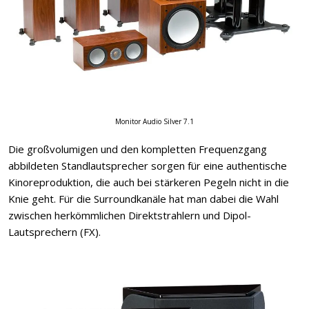
Monitor Audio Silver 7.1
Die großvolumigen und den kompletten Frequenzgang
abbildeten Standlautsprecher sorgen für eine authentische
Kinoreproduktion, die auch bei stärkeren Pegeln nicht in die
Knie geht. Für die Surroundkanäle hat man dabei die Wahl
zwischen herkömmlichen Direktstrahlern und Dipol-
Lautsprechern (FX).