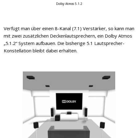
Dolby Atmos 5.1.2
Verfügt man über einen 8-Kanal (7.1) Verstärker, so kann man
mit zwei zusätzlichen Deckenlautsprechern, ein Dolby Atmos
„5.1.2“ System aufbauen. Die bisherige 5.1 Lautsprecher-
Konstellation bleibt dabei erhalten.