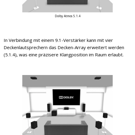
Dolby Atmos 5.1.4
In Verbindung mit einem 9.1-Verstärker kann mit vier
Deckenlautsprechern das Decken-Array erweitert werden
(5.1.4), was eine präzisere Klangposition im Raum erlaubt.