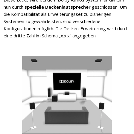
nun durch
spezielle Deckenlautsprecher
geschlossen. Um
die Kompatibilität als Erweiterungsset zu bisherigen
Systemen zu gewährleisten, sind verschiedene
Konfigurationen möglich. Die Decken-Erweiterung wird durch
eine dritte Zahl im Schema „x.x.x“ angegeben: