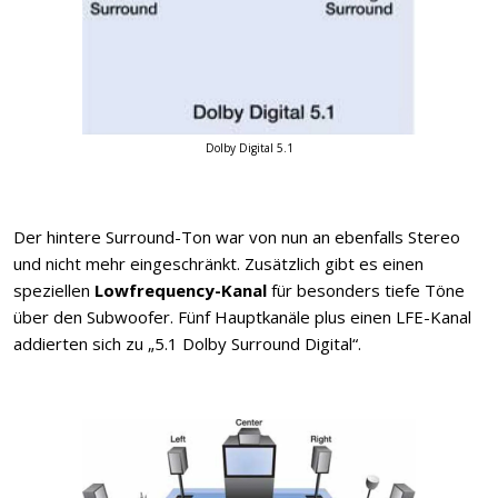
Dolby Digital 5.1
Der hintere Surround-Ton war von nun an ebenfalls Stereo
und nicht mehr eingeschränkt. Zusätzlich gibt es einen
speziellen
Lowfrequency-Kanal
für besonders tiefe Töne
über den Subwoofer. Fünf Hauptkanäle plus einen LFE-Kanal
addierten sich zu „5.1 Dolby Surround Digital“.