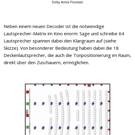
Dolby Atmos Prozessor
Neben einem neuen Decoder ist die notwendige
Lautsprecher-Matrix im Kino enorm: Sage und schreibe 64
Lautsprecher spannen dabei den Klangraum auf (siehe
Skizze). Von besonderer Bedeutung haben dabei die 18
Deckenlautsprecher, die auch die Tonpositionierung im Raum,
direkt über den Zuschauern, ermöglichen.