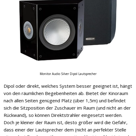
Monitor Audio Silver Dipol Lautsprecher
Dipol oder direkt, welches System besser geeignet ist, hängt
von den räumlichen Begebenheiten ab. Bietet der Kinoraum
nach allen Seiten genügend Platz (über 1,5m) und befindet
sich die Sitzposition der Zuschauer im Raum (und nicht an der
Rückwand), so können Direktstrahler eingesetzt werden.
Doch je kleiner der Raum ist, desto größer wird die Gefahr,
dass einer der Lautsprecher dem (nicht an perfekter Stelle