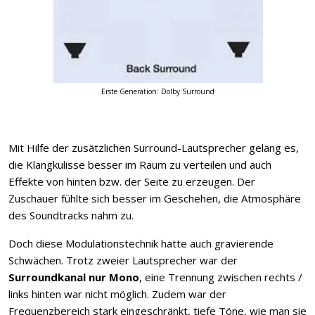
Erste Generation: Dolby Surround
Mit Hilfe der zusätzlichen Surround-Lautsprecher gelang es,
die Klangkulisse besser im Raum zu verteilen und auch
Effekte von hinten bzw. der Seite zu erzeugen. Der
Zuschauer fühlte sich besser im Geschehen, die Atmosphäre
des Soundtracks nahm zu.
Doch diese Modulationstechnik hatte auch gravierende
Schwächen. Trotz zweier Lautsprecher war der
Surroundkanal nur Mono
, eine Trennung zwischen rechts /
links hinten war nicht möglich. Zudem war der
Frequenzbereich stark eingeschränkt, tiefe Töne, wie man sie