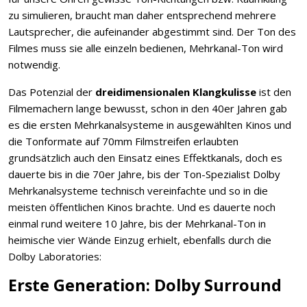
zu simulieren, braucht man daher entsprechend mehrere
Lautsprecher, die aufeinander abgestimmt sind. Der Ton des
Filmes muss sie alle einzeln bedienen, Mehrkanal-Ton wird
notwendig.
Das Potenzial der
dreidimensionalen Klangkulisse
ist den
Filmemachern lange bewusst, schon in den 40er Jahren gab
es die ersten Mehrkanalsysteme in ausgewählten Kinos und
die Tonformate auf 70mm Filmstreifen erlaubten
grundsätzlich auch den Einsatz eines Effektkanals, doch es
dauerte bis in die 70er Jahre, bis der Ton-Spezialist Dolby
Mehrkanalsysteme technisch vereinfachte und so in die
meisten öffentlichen Kinos brachte. Und es dauerte noch
einmal rund weitere 10 Jahre, bis der Mehrkanal-Ton in
heimische vier Wände Einzug erhielt, ebenfalls durch die
Dolby Laboratories:
Erste Generation: Dolby Surround