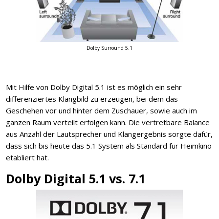
Dolby Surround 5.1
Mit Hilfe von Dolby Digital 5.1 ist es möglich ein sehr
differenziertes Klangbild zu erzeugen, bei dem das
Geschehen vor und hinter dem Zuschauer, sowie auch im
ganzen Raum verteilt erfolgen kann. Die vertretbare Balance
aus Anzahl der Lautsprecher und Klangergebnis sorgte dafür,
dass sich bis heute das 5.1 System als Standard für Heimkino
etabliert hat.
Dolby Digital 5.1 vs. 7.1