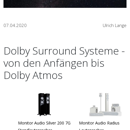
07.04.2020
Ulrich Lange
Dolby Surround Systeme -
von den Anfängen bis
Dolby Atmos
Monitor Audio Silver 200 7G
Monitor Audio Radius