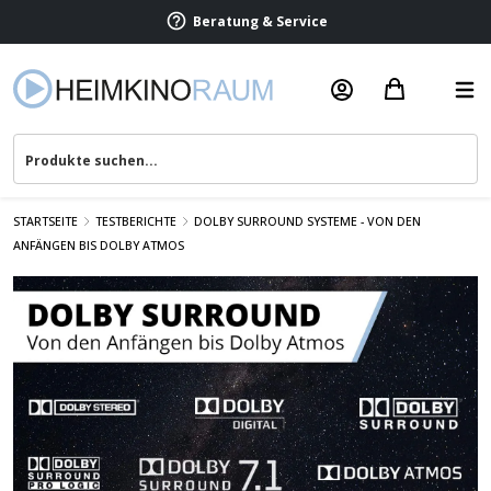
Beratung & Service
STARTSEITE
TESTBERICHTE
DOLBY SURROUND SYSTEME - VON DEN
ANFÄNGEN BIS DOLBY ATMOS