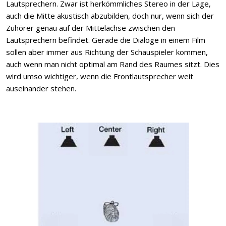
Lautsprechern. Zwar ist herkömmliches Stereo in der Lage,
auch die Mitte akustisch abzubilden, doch nur, wenn sich der
Zuhörer genau auf der Mittelachse zwischen den
Lautsprechern befindet. Gerade die Dialoge in einem Film
sollen aber immer aus Richtung der Schauspieler kommen,
auch wenn man nicht optimal am Rand des Raumes sitzt. Dies
wird umso wichtiger, wenn die Frontlautsprecher weit
auseinander stehen.