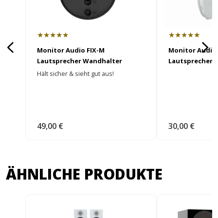
★★★★★
★★★★★
Monitor Audio FIX-M
Monitor Audi
Lautsprecher Wandhalter
Lautsprecher 
Hält sicher & sieht gut aus!
49,00 €
30,00 €
ÄHNLICHE PRODUKTE