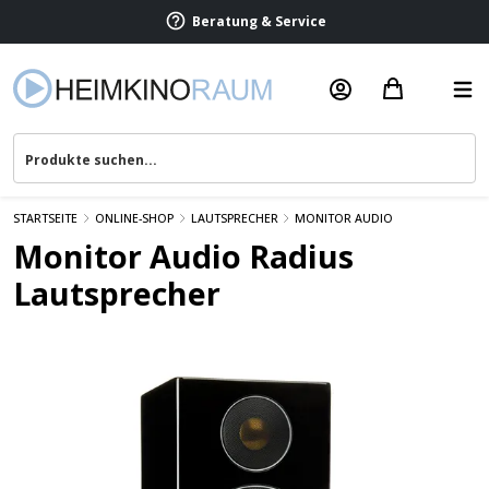
Beratung & Service
STARTSEITE
ONLINE-SHOP
LAUTSPRECHER
MONITOR AUDIO
Monitor Audio Radius
Lautsprecher