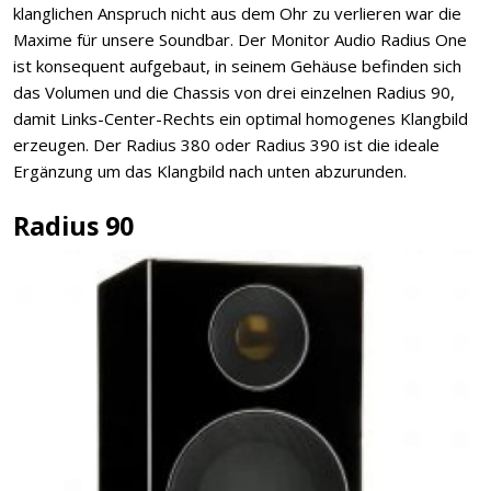
klanglichen Anspruch nicht aus dem Ohr zu verlieren war die
Maxime für unsere Soundbar. Der Monitor Audio Radius One
ist konsequent aufgebaut, in seinem Gehäuse befinden sich
das Volumen und die Chassis von drei einzelnen Radius 90,
damit Links-Center-Rechts ein optimal homogenes Klangbild
erzeugen. Der Radius 380 oder Radius 390 ist die ideale
Ergänzung um das Klangbild nach unten abzurunden.
Radius 90