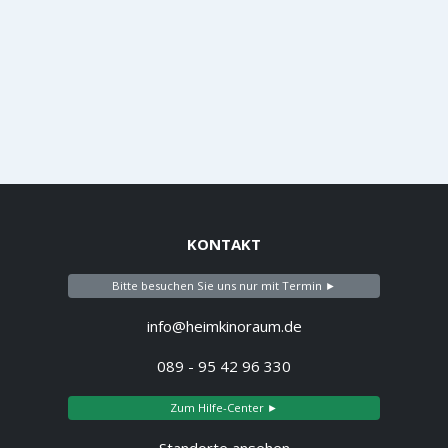
KONTAKT
Bitte besuchen Sie uns nur mit Termin ►
info@heimkinoraum.de
089 - 95 42 96 330
Zum Hilfe-Center ►