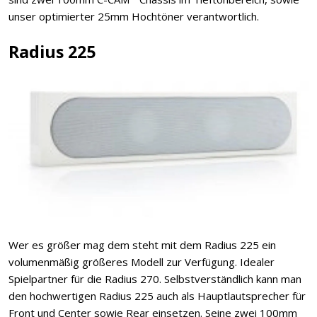
unser optimierter 25mm Hochtöner verantwortlich.
Radius 225
Wer es größer mag dem steht mit dem Radius 225 ein
volumenmäßig größeres Modell zur Verfügung. Idealer
Spielpartner für die Radius 270. Selbstverständlich kann man
den hochwertigen Radius 225 auch als Hauptlautsprecher für
Front und Center sowie Rear einsetzen. Seine zwei 100mm