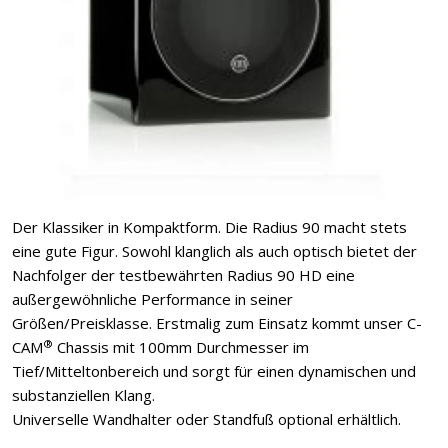
Der Klassiker in Kompaktform. Die Radius 90 macht stets
eine gute Figur. Sowohl klanglich als auch optisch bietet der
Nachfolger der testbewährten Radius 90 HD eine
außergewöhnliche Performance in seiner
Größen/Preisklasse. Erstmalig zum Einsatz kommt unser C-
®
CAM
Chassis mit 100mm Durchmesser im
Tief/Mitteltonbereich und sorgt für einen dynamischen und
substanziellen Klang.
Universelle Wandhalter oder Standfuß optional erhältlich.