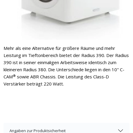
Mehr als eine Alternative für größere Räume und mehr
Leistung im Tieftonbereich bietet der Radius 390. Der Radius
390 ist in seiner einmaligen Arbeitsweise identisch zum
kleineren Radius 380. Die Unterschiede liegen in den 10" C-
®
CAM
sowie ABR Chassis. Die Leistung des Class-D
Verstärker beträgt 220 Watt.
Angaben zur Produktsicherheit