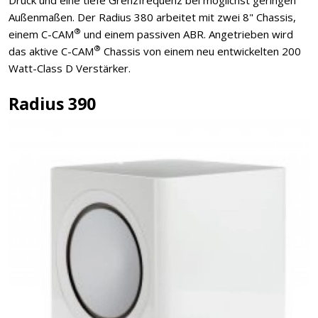
Außenmaßen. Der Radius 380 arbeitet mit zwei 8" Chassis,
®
einem C-CAM
und einem passiven ABR. Angetrieben wird
®
das aktive C-CAM
Chassis von einem neu entwickelten 200
Watt-Class D Verstärker.
Radius 390