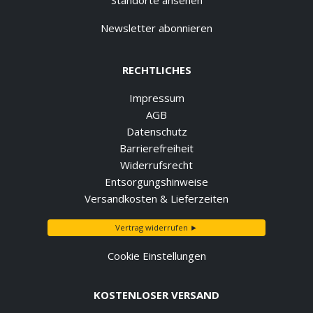
Standorte ansehen
Newsletter abonnieren
RECHTLICHES
Impressum
AGB
Datenschutz
Barrierefreiheit
Widerrufsrecht
Entsorgungshinweise
Versandkosten & Lieferzeiten
Vertrag widerrufen ►
Cookie Einstellungen
KOSTENLOSER VERSAND