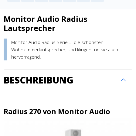
Monitor Audio Radius
Lautsprecher
Monitor Audio Radius Serie ... die schönsten
Wohnzimmerlautsprecher, und klingen tun sie auch
hervorragend.
BESCHREIBUNG
Radius 270 von Monitor Audio