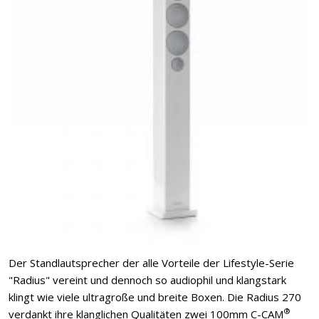
Der Standlautsprecher der alle Vorteile der Lifestyle-Serie
"Radius" vereint und dennoch so audiophil und klangstark
klingt wie viele ultragroße und breite Boxen. Die Radius 270
®
verdankt ihre klanglichen Qualitäten zwei 100mm C-CAM