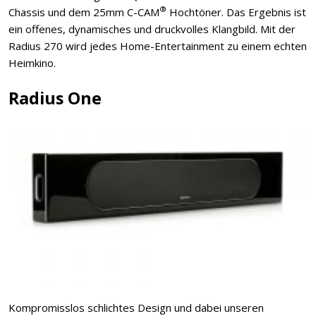
®
Chassis und dem 25mm C-CAM
Hochtöner. Das Ergebnis ist
ein offenes, dynamisches und druckvolles Klangbild. Mit der
Radius 270 wird jedes Home-Entertainment zu einem echten
Heimkino.
Radius One
Kompromisslos schlichtes Design und dabei unseren