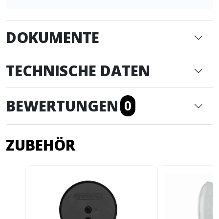
DOKUMENTE
TECHNISCHE DATEN
BEWERTUNGEN
0
ZUBEHÖR