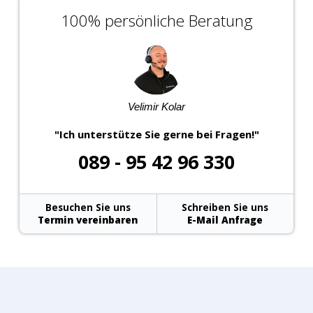
100% persönliche Beratung
Velimir Kolar
"Ich unterstütze Sie gerne bei Fragen!"
089 - 95 42 96 330
Besuchen Sie uns
Schreiben Sie uns
Termin vereinbaren
E-Mail Anfrage