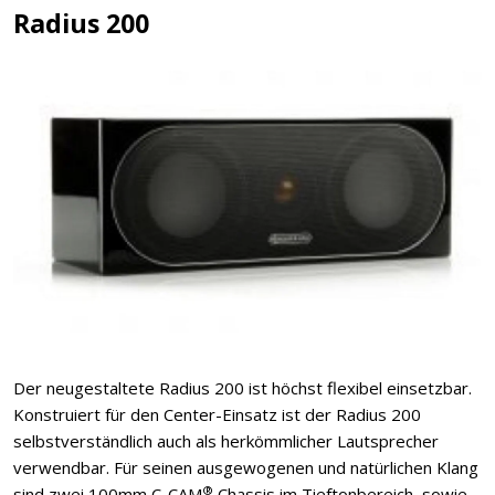
Radius 200
Der neugestaltete Radius 200 ist höchst flexibel einsetzbar.
Konstruiert für den Center-Einsatz ist der Radius 200
selbstverständlich auch als herkömmlicher Lautsprecher
verwendbar. Für seinen ausgewogenen und natürlichen Klang
®
sind zwei 100mm C-CAM
Chassis im Tieftonbereich, sowie