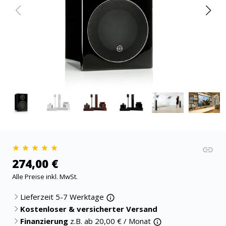
274,00 €
Alle Preise inkl. MwSt.
Lieferzeit 5-7 Werktage
Kostenloser & versicherter Versand
Finanzierung
z.B. ab
20,00
€ / Monat