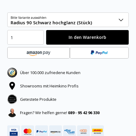
Bitte Variante auswählen
Radius 90 Schwarz hochglanz (Stück)
In den Warenkorb
Über 100.000 zufriedene Kunden
Showrooms mit Heimkino Profis
Getestete Produkte
Fragen? Wir helfen gerne!
089 - 95 42 96 330