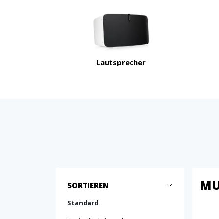
Lautsprecher
MU
SORTIEREN
Standard