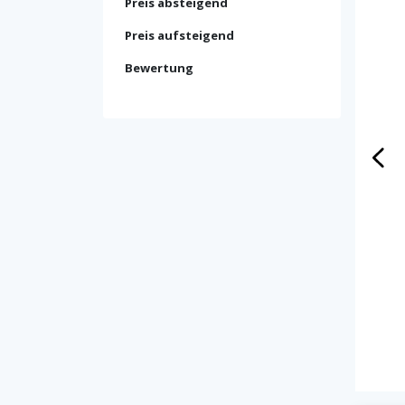
Preis absteigend
Preis aufsteigend
Bewertung