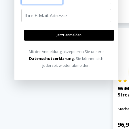
Jetzt anmelden
Mit der Anmeldung akzeptieren Sie unsere
Datenschutzerklärung
. Sie können sich
jederzeit wieder abmelden.
WiiM
Stre
Machen
96,