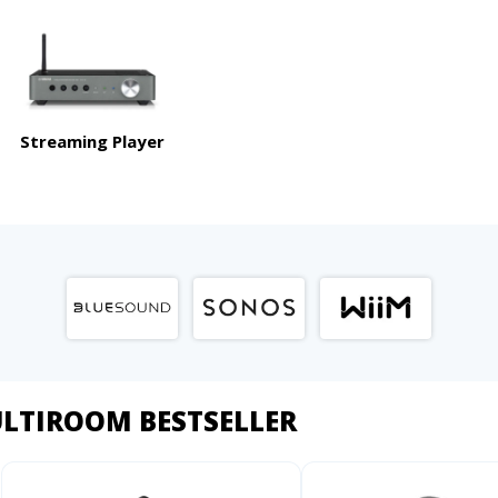
Streaming Player
LTIROOM BESTSELLER