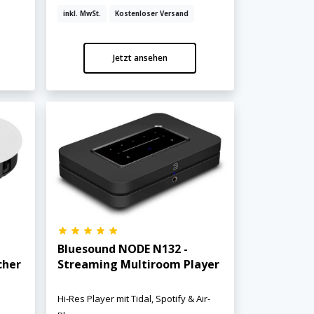
inkl. MwSt.
Kostenloser Versand
Jetzt ansehen
Bluesound NODE N132 -
cher
Streaming Multiroom Player
Hi-Res Player mit Tidal, Spotify & Air-