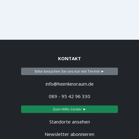
KONTAKT
Bitte besuchen Sie uns nur mit Termin ►
info@heimkinoraum.de
089 - 95 42 96 330
Zum Hilfe-Center ►
Standorte ansehen
Newsletter abonnieren