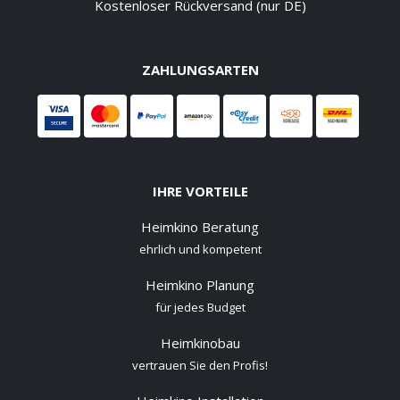
Kostenloser Rückversand (nur DE)
ZAHLUNGSARTEN
IHRE VORTEILE
Heimkino Beratung
ehrlich und kompetent
Heimkino Planung
für jedes Budget
Heimkinobau
vertrauen Sie den Profis!