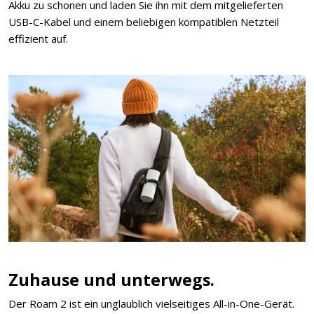
Akku zu schonen und laden Sie ihn mit dem mitgelieferten
USB-C-Kabel und einem beliebigen kompatiblen Netzteil
effizient auf.
Zuhause und unterwegs.
Der Roam 2 ist ein unglaublich vielseitiges All-in-One-Gerät.