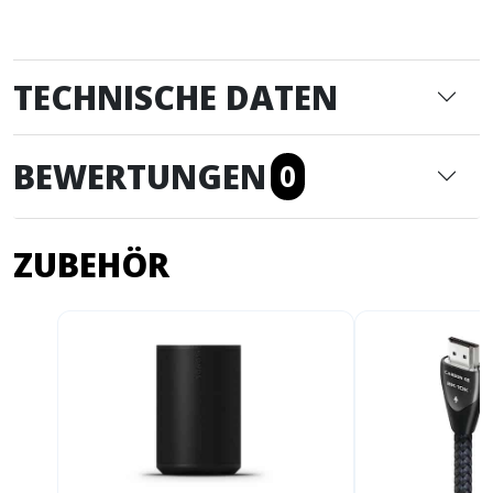
TECHNISCHE DATEN
BEWERTUNGEN
0
ZUBEHÖR