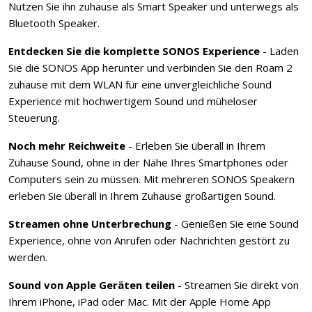
Nutzen Sie ihn zuhause als Smart Speaker und unterwegs als
Bluetooth Speaker.
Entdecken Sie die komplette SONOS Experience
- Laden
Sie die SONOS App herunter und verbinden Sie den Roam 2
zuhause mit dem WLAN für eine unvergleichliche Sound
Experience mit hochwertigem Sound und müheloser
Steuerung.
Noch mehr Reichweite
- Erleben Sie überall in Ihrem
Zuhause Sound, ohne in der Nähe Ihres Smartphones oder
Computers sein zu müssen. Mit mehreren SONOS Speakern
erleben Sie überall in Ihrem Zuhause großartigen Sound.
Streamen ohne Unterbrechung
- Genießen Sie eine Sound
Experience, ohne von Anrufen oder Nachrichten gestört zu
werden.
Sound von Apple Geräten teilen
- Streamen Sie direkt von
Ihrem iPhone, iPad oder Mac. Mit der Apple Home App