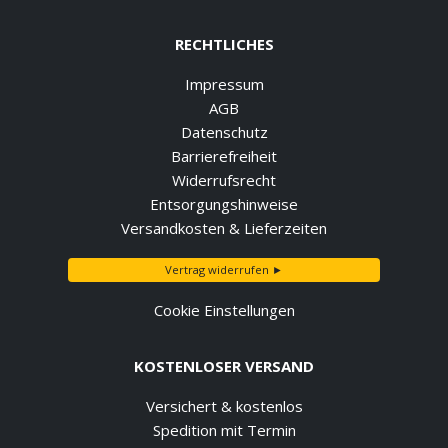
RECHTLICHES
Impressum
AGB
Datenschutz
Barrierefreiheit
Widerrufsrecht
Entsorgungshinweise
Versandkosten & Lieferzeiten
Vertrag widerrufen ►
Cookie Einstellungen
KOSTENLOSER VERSAND
Versichert & kostenlos
Spedition mit Termin