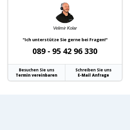
Velimir Kolar
"Ich unterstütze Sie gerne bei Fragen!"
089 - 95 42 96 330
Besuchen Sie uns
Schreiben Sie uns
Termin vereinbaren
E-Mail Anfrage