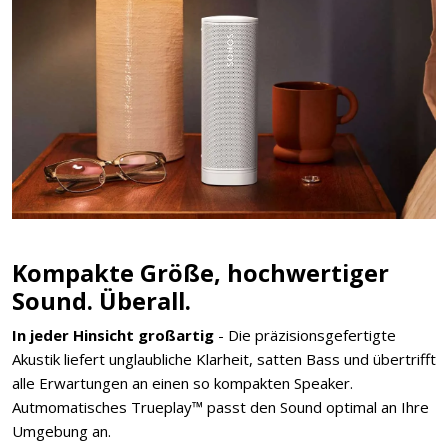
Kompakte Größe, hochwertiger
Sound. Überall.
In jeder Hinsicht großartig
- Die präzisionsgefertigte
Akustik liefert unglaubliche Klarheit, satten Bass und übertrifft
alle Erwartungen an einen so kompakten Speaker.
Autmomatisches Trueplay™ passt den Sound optimal an Ihre
Umgebung an.