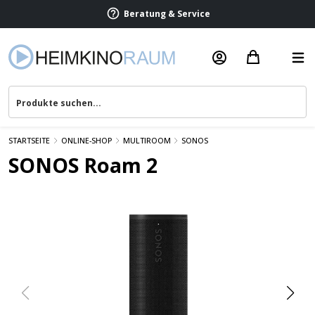
Beratung & Service
STARTSEITE
ONLINE-SHOP
MULTIROOM
SONOS
SONOS Roam 2