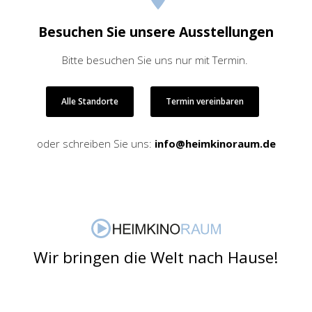
Besuchen Sie unsere Ausstellungen
Bitte besuchen Sie uns nur mit Termin.
Alle Standorte
Termin vereinbaren
oder schreiben Sie uns:
info@heimkinoraum.de
Wir bringen die Welt nach Hause!