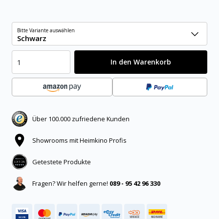
Bitte Variante auswählen
Schwarz
In den Warenkorb
Über 100.000 zufriedene Kunden
Showrooms mit Heimkino Profis
Getestete Produkte
Fragen? Wir helfen gerne!
089 - 95 42 96 330