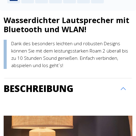
Wasserdichter Lautsprecher mit
Bluetooth und WLAN!
Dank des besonders leichten und robusten Designs
können Sie mit dem leistungsstarken Roam 2 überall bis
zu 10 Stunden Sound genießen. Einfach verbinden,
abspielen und los geht´s!
BESCHREIBUNG