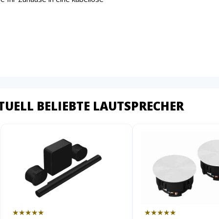
TUELL BELIEBTE LAUTSPRECHER
★★★★★
★★★★★