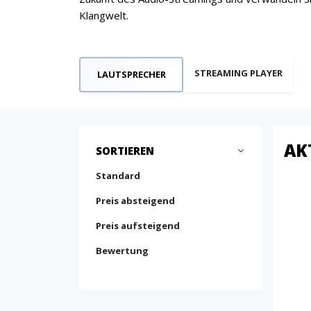
Klangwelt.
STREAMING PLAYER
LAUTSPRECHER
AK
SORTIEREN
Standard
Preis absteigend
Preis aufsteigend
Bewertung