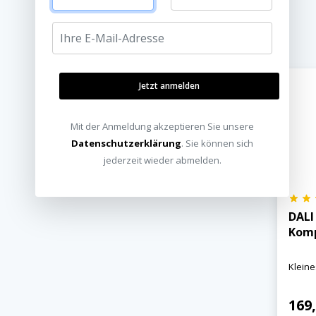
Jetzt anmelden
Mit der Anmeldung akzeptieren Sie unsere
Datenschutzerklärung
. Sie können sich
jederzeit wieder abmelden.
DALI
Komp
Kleine
169,