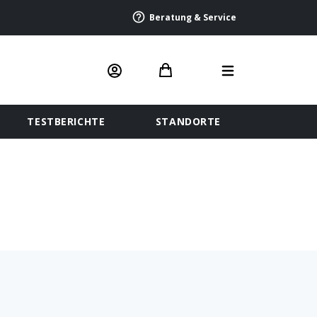
Beratung & Service
TESTBERICHTE
STANDORTE