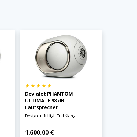
Devialet PHANTOM
ULTIMATE 98 dB
Lautsprecher
Design trifft High-End Klang
1.600,00 €