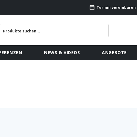
Termin vereinbaren
FERENZEN
NEWS & VIDEOS
ANGEBOTE