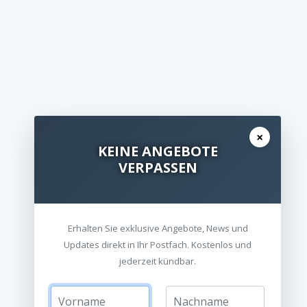
×
KEINE ANGEBOTE
VERPASSEN
Erhalten Sie exklusive Angebote, News und
Updates direkt in Ihr Postfach. Kostenlos und
jederzeit kündbar.