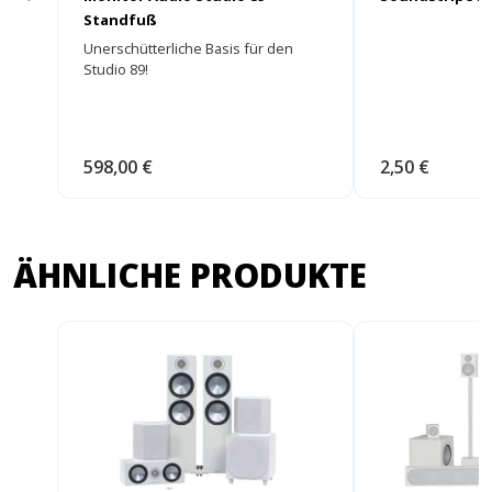
Standfuß
Unerschütterliche Basis für den
Studio 89!
598,00 €
2,50 €
ÄHNLICHE PRODUKTE