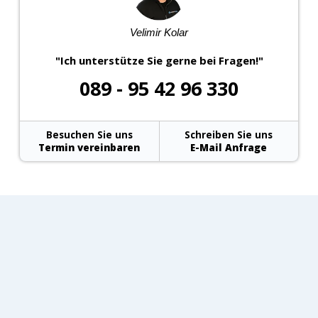
Velimir Kolar
"Ich unterstütze Sie gerne bei Fragen!"
089 - 95 42 96 330
Besuchen Sie uns
Schreiben Sie uns
Termin vereinbaren
E-Mail Anfrage