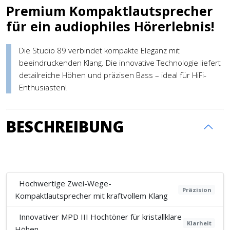
Premium Kompaktlautsprecher
für ein audiophiles Hörerlebnis!
Die Studio 89 verbindet kompakte Eleganz mit
beeindruckenden Klang. Die innovative Technologie liefert
detailreiche Höhen und präzisen Bass – ideal für HiFi-
Enthusiasten!
BESCHREIBUNG
Hochwertige Zwei-Wege-
Präzision
Kompaktlautsprecher mit kraftvollem Klang
Innovativer MPD III Hochtöner für kristallklare
Klarheit
Höhen