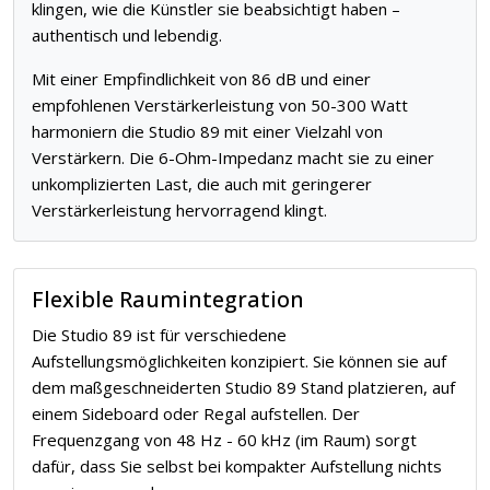
klingen, wie die Künstler sie beabsichtigt haben –
authentisch und lebendig.
Mit einer Empfindlichkeit von 86 dB und einer
empfohlenen Verstärkerleistung von 50-300 Watt
harmoniern die Studio 89 mit einer Vielzahl von
Verstärkern. Die 6-Ohm-Impedanz macht sie zu einer
unkomplizierten Last, die auch mit geringerer
Verstärkerleistung hervorragend klingt.
Flexible Raumintegration
Die Studio 89 ist für verschiedene
Aufstellungsmöglichkeiten konzipiert. Sie können sie auf
dem maßgeschneiderten Studio 89 Stand platzieren, auf
einem Sideboard oder Regal aufstellen. Der
Frequenzgang von 48 Hz - 60 kHz (im Raum) sorgt
dafür, dass Sie selbst bei kompakter Aufstellung nichts