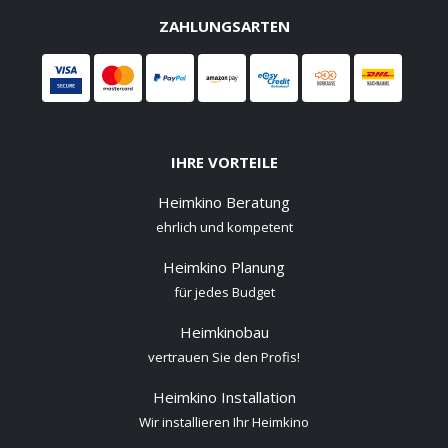
ZAHLUNGSARTEN
IHRE VORTEILE
Heimkino Beratung
ehrlich und kompetent
Heimkino Planung
für jedes Budget
Heimkinobau
vertrauen Sie den Profis!
Heimkino Installation
Wir installieren Ihr Heimkino