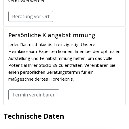
vermissen werden.
Beratung vor Ort
Persönliche Klangabstimmung
Jeder Raum ist akustisch einzigartig. Unsere
Heimkinoraum-Experten können Ihnen bei der optimalen
Aufstellung und Feinabstimmung helfen, um das volle
Potenzial Ihrer Studio 89 zu entfalten. Vereinbaren Sie
einen persönlichen Beratungstermin für ein
maßgeschneidertes Hörerlebnis.
Termin vereinbaren
Technische Daten