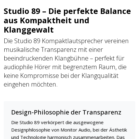
Studio 89 – Die perfekte Balance
aus Kompaktheit und
Klanggewalt
Die Studio 89 Kompaktlautsprecher vereinen
musikalische Transparenz mit einer
beeindruckenden Klangbühne – perfekt für
audiophile Hörer mit begrenztem Raum, die
keine Kompromisse bei der Klangqualität
eingehen möchten.
Design-Philosophie der Transparenz
Die Studio 89 verkörpert die ausgewogene
Designphilosophie von Monitor Audio, bei der Ästhetik
und Technologie harmonisch zusammenarbeiten. Das