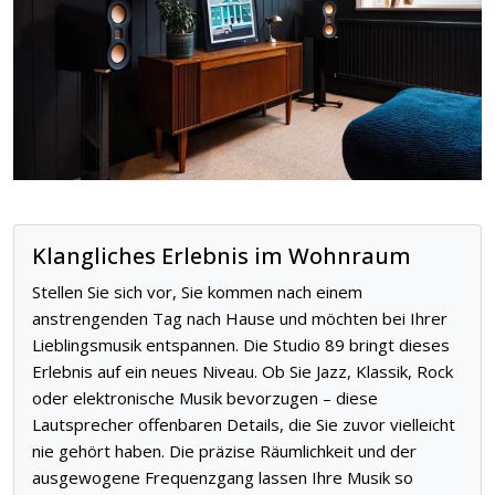
Klangliches Erlebnis im Wohnraum
Stellen Sie sich vor, Sie kommen nach einem
anstrengenden Tag nach Hause und möchten bei Ihrer
Lieblingsmusik entspannen. Die Studio 89 bringt dieses
Erlebnis auf ein neues Niveau. Ob Sie Jazz, Klassik, Rock
oder elektronische Musik bevorzugen – diese
Lautsprecher offenbaren Details, die Sie zuvor vielleicht
nie gehört haben. Die präzise Räumlichkeit und der
ausgewogene Frequenzgang lassen Ihre Musik so