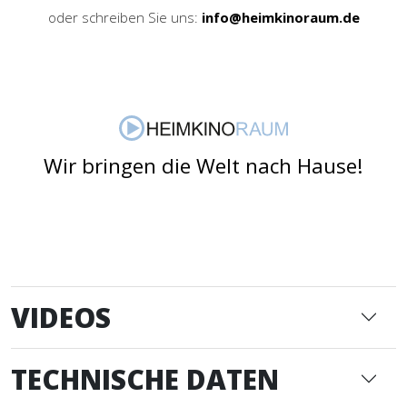
oder schreiben Sie uns:
info@heimkinoraum.de
Wir bringen die Welt nach Hause!
VIDEOS
TECHNISCHE DATEN