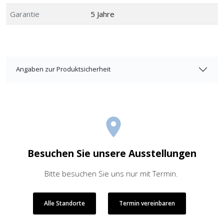
Garantie
5 Jahre
Angaben zur Produktsicherheit
Besuchen Sie unsere Ausstellungen
Bitte besuchen Sie uns nur mit Termin.
Alle Standorte
Termin vereinbaren