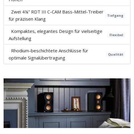
Zwei 4¼" RDT III C-CAM Bass-Mittel-Treiber
Tiefgang
für präzisen Klang
Kompaktes, elegantes Design für vielseitige
Flexibel
Aufstellung
Rhodium-beschichtete Anschlüsse für
Qualität
optimale Signalübertragung