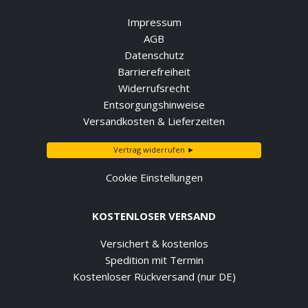
Impressum
AGB
Datenschutz
Barrierefreiheit
Widerrufsrecht
Entsorgungshinweise
Versandkosten & Lieferzeiten
Vertrag widerrufen ►
Cookie Einstellungen
KOSTENLOSER VERSAND
Versichert & kostenlos
Spedition mit Termin
Kostenloser Rückversand (nur DE)