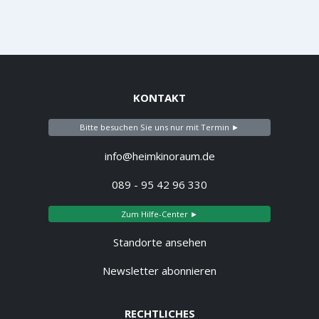
KONTAKT
Bitte besuchen Sie uns nur mit Termin ►
info@heimkinoraum.de
089 - 95 42 96 330
Zum Hilfe-Center ►
Standorte ansehen
Newsletter abonnieren
RECHTLICHES