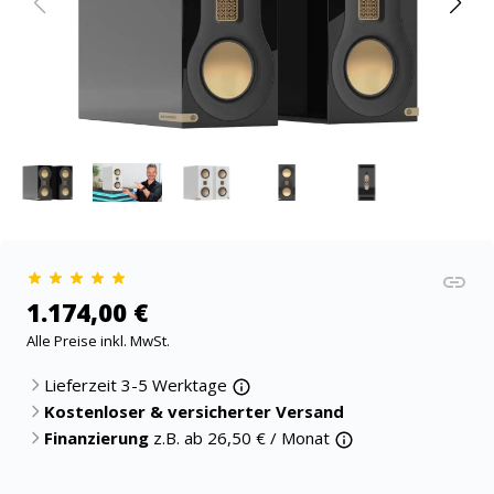
1.174,00 €
Alle Preise inkl. MwSt.
Lieferzeit 3-5 Werktage
Kostenloser & versicherter Versand
Finanzierung
z.B. ab
26,50
€ / Monat