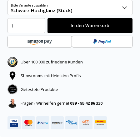
Bitte Variante auswählen
Schwarz Hochglanz (Stück)
In den Warenkorb
Über 100.000 zufriedene Kunden
Showrooms mit Heimkino Profis
Getestete Produkte
Fragen? Wir helfen gerne!
089 - 95 42 96 330