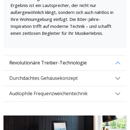
Ergebnis ist ein Lautsprecher, der nicht nur
außergewöhnlich klingt, sondern sich auch nahtlos in
Ihre Wohnumgebung einfügt. Die 80er-Jahre-
Inspiration trifft auf moderne Technik – und schafft
einen zeitlosen Begleiter für Ihr Musikerlebnis.
Revolutionäre Treiber-Technologie
Durchdachtes Gehäusekonzept
Audiophile Frequenzweichentechnik