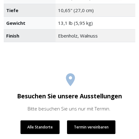
Tiefe
10,65" (27,0 cm)
Gewicht
13,1 lb (5,95 kg)
Finish
Ebenholz, Walnuss
Besuchen Sie unsere Ausstellungen
Bitte besuchen Sie uns nur mit Termin.
Alle Standorte
Termin vereinbaren