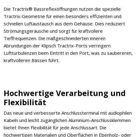
Die Tractrix® Bassreflexöffnungen nutzen die spezielle
Tractrix-Geometrie für einen besonders effizienten und
schnellen Luftaustausch aus dem Gehäuse. Dies reduziert
Strömungsgeräusche und sorgt für kraftvollere
Tieffrequenzen. Die maßgeschneiderten inneren
Abrundungen der Klipsch Tractrix-Ports verringern
Luftturbulenzen beim Eintritt in den Port, was zu saubereren,
kraftvolleren Bässen führt.
Hochwertige Verarbeitung und
Flexibilität
Das neue und verbesserte Anschlussterminal mit audiophilen
Kabeln und leicht zugänglichen Aluminium-Anschlussklemmen
bietet Ihnen Flexibilität für jede Anschlussart. Die
hochwertigen Materialien und Oberflächen in Ebenholz- oder