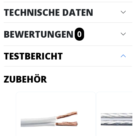
TECHNISCHE DATEN
BEWERTUNGEN
0
TESTBERICHT
ZUBEHÖR