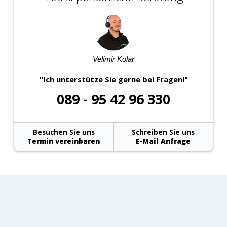
Velimir Kolar
"Ich unterstütze Sie gerne bei Fragen!"
089 - 95 42 96 330
Besuchen Sie uns
Schreiben Sie uns
Termin vereinbaren
E-Mail Anfrage