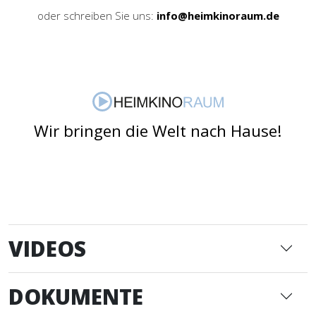
oder schreiben Sie uns:
info@heimkinoraum.de
Wir bringen die Welt nach Hause!
VIDEOS
DOKUMENTE