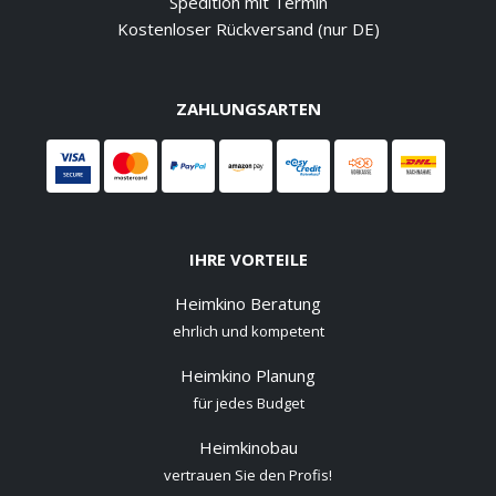
Spedition mit Termin
Kostenloser Rückversand (nur DE)
ZAHLUNGSARTEN
IHRE VORTEILE
Heimkino Beratung
ehrlich und kompetent
Heimkino Planung
für jedes Budget
Heimkinobau
vertrauen Sie den Profis!