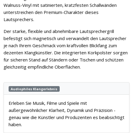
Walnuss-Vinyl mit satinierten, kratzfesten Schallwänden
unterstreichen den Premium-Charakter dieses
Lautsprechers.
Der starke, flexible und abnehmbare Lautsprechergrill
befestigt sich magnetisch und verwandelt den Lautsprecher
je nach Ihrem Geschmack vom kraftvollen Blickfang zum
dezenten Klangkünstler. Die integrierten Korkpolster sorgen
für sicheren Stand auf Ständern oder Tischen und schützen
gleichzeitig empfindliche Oberflächen.
Audiophiles Klangerlebnis
Erleben Sie Musik, Filme und Spiele mit
außergewöhnlicher Klarheit, Dynamik und Präzision -
genau wie die Künstler und Produzenten es beabsichtigt
haben.