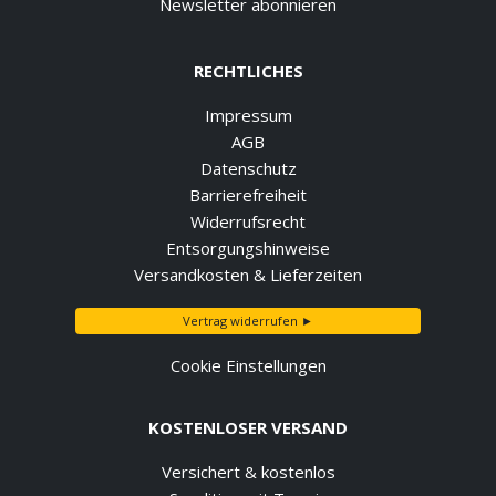
Newsletter abonnieren
RECHTLICHES
Impressum
AGB
Datenschutz
Barrierefreiheit
Widerrufsrecht
Entsorgungshinweise
Versandkosten & Lieferzeiten
Vertrag widerrufen ►
Cookie Einstellungen
KOSTENLOSER VERSAND
Versichert & kostenlos