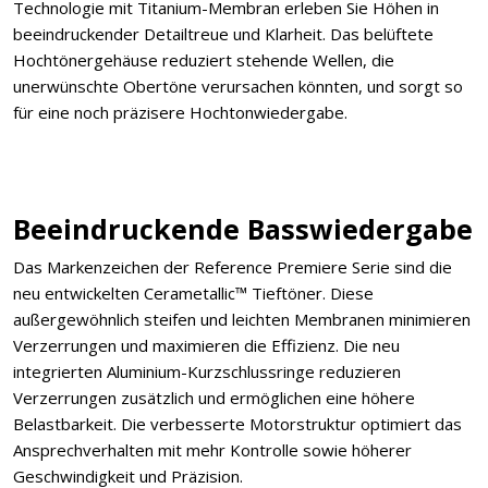
Technologie mit Titanium-Membran erleben Sie Höhen in
beeindruckender Detailtreue und Klarheit. Das belüftete
Hochtönergehäuse reduziert stehende Wellen, die
unerwünschte Obertöne verursachen könnten, und sorgt so
für eine noch präzisere Hochtonwiedergabe.
Beeindruckende Basswiedergabe
Das Markenzeichen der Reference Premiere Serie sind die
neu entwickelten Cerametallic™ Tieftöner. Diese
außergewöhnlich steifen und leichten Membranen minimieren
Verzerrungen und maximieren die Effizienz. Die neu
integrierten Aluminium-Kurzschlussringe reduzieren
Verzerrungen zusätzlich und ermöglichen eine höhere
Belastbarkeit. Die verbesserte Motorstruktur optimiert das
Ansprechverhalten mit mehr Kontrolle sowie höherer
Geschwindigkeit und Präzision.