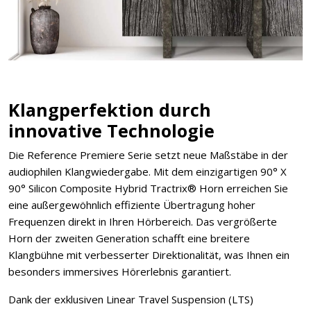
Klangperfektion durch
innovative Technologie
Die Reference Premiere Serie setzt neue Maßstäbe in der
audiophilen Klangwiedergabe. Mit dem einzigartigen 90° X
90° Silicon Composite Hybrid Tractrix® Horn erreichen Sie
eine außergewöhnlich effiziente Übertragung hoher
Frequenzen direkt in Ihren Hörbereich. Das vergrößerte
Horn der zweiten Generation schafft eine breitere
Klangbühne mit verbesserter Direktionalität, was Ihnen ein
besonders immersives Hörerlebnis garantiert.
Dank der exklusiven Linear Travel Suspension (LTS)