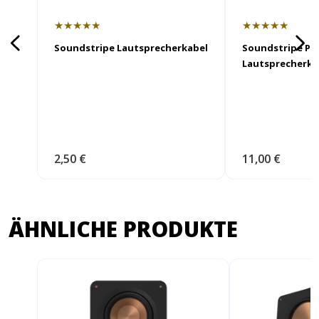
★★★★★
★★★★★
Soundstripe Lautsprecherkabel
Soundstripe PR
Lautsprecherka
2,50 €
11,00 €
ÄHNLICHE PRODUKTE