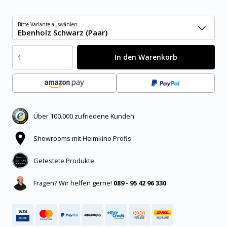
Bitte Variante auswählen
Ebenholz Schwarz (Paar)
In den Warenkorb
Über 100.000 zufriedene Kunden
Showrooms mit Heimkino Profis
Getestete Produkte
Fragen? Wir helfen gerne!
089 - 95 42 96 330