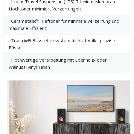
Linear Travel Suspension (LTS) Titanium-Membran-
Hochtöner minimiert Verzerrungen
Cerametallic™ Tieftöner für minimale Verzerrung und
maximale Effizienz
Tractrix® Bassreflexsystem für kraftvolle, präzise
Bässe
Hochwertige Verarbeitung mit Ebenholz- oder
Walnuss-Vinyl-Finish