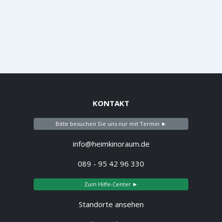
KONTAKT
Bitte besuchen Sie uns nur mit Termin ►
info@heimkinoraum.de
089 - 95 42 96 330
Zum Hilfe-Center ►
Standorte ansehen