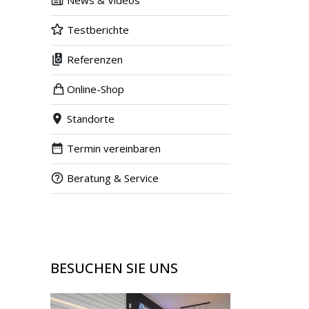
News & Videos
Testberichte
Referenzen
Online-Shop
Standorte
Termin vereinbaren
Beratung & Service
BESUCHEN SIE UNS