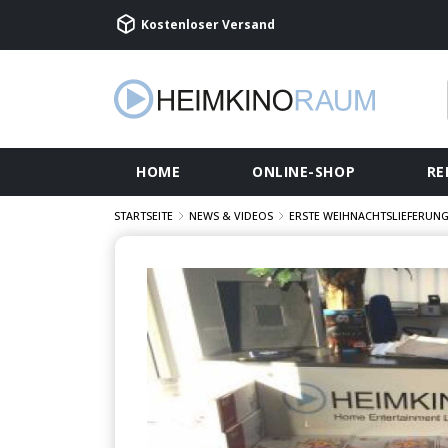
Kostenloser Versand
HOME
ONLINE-SHOP
RE
STARTSEITE
NEWS & VIDEOS
ERSTE WEIHNACHTSLIEFERUNG