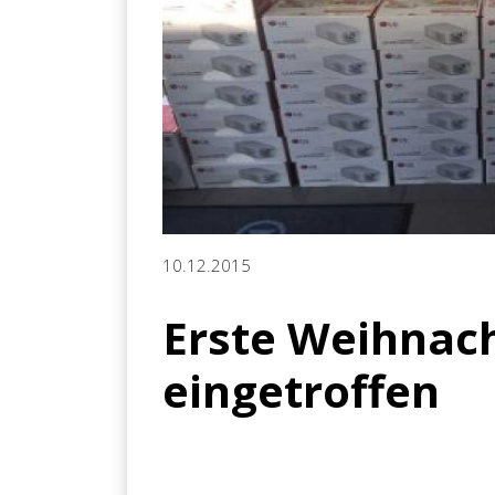
10.12.2015
Erste Weihnach
eingetroffen