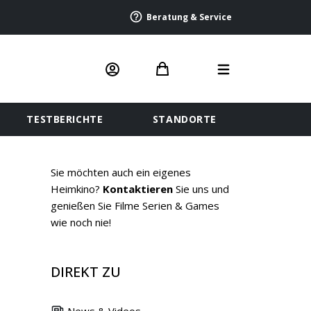
Beratung & Service
TESTBERICHTE
STANDORTE
Sie möchten auch ein eigenes
Heimkino?
Kontaktieren
Sie uns und
genießen Sie Filme Serien & Games
wie noch nie!
DIREKT ZU