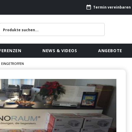
Termin vereinbaren
FERENZEN
NEWS & VIDEOS
ANGEBOTE
 EINGETROFFEN