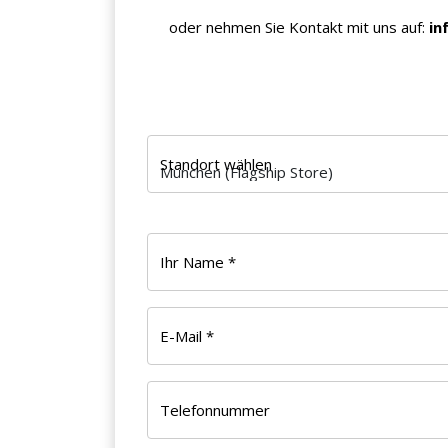
oder nehmen Sie Kontakt mit uns auf:
in
Standort wählen
Ihr Name *
E-Mail *
Telefonnummer