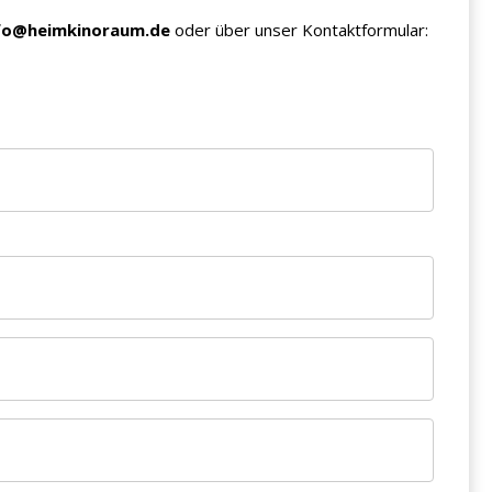
fo@heimkinoraum.de
oder über unser Kontaktformular: