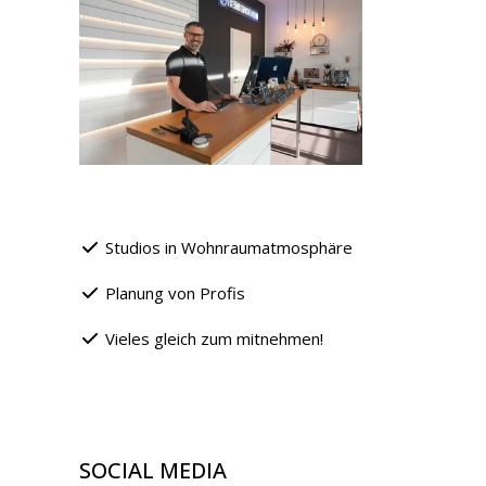
Studios in Wohnraumatmosphäre
Planung von Profis
Vieles gleich zum mitnehmen!
SOCIAL MEDIA