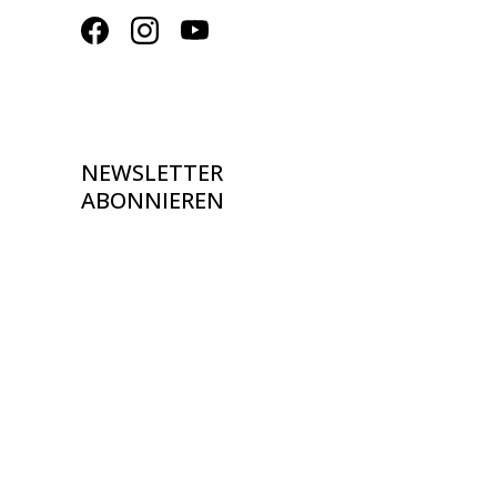
NEWSLETTER
ABONNIEREN