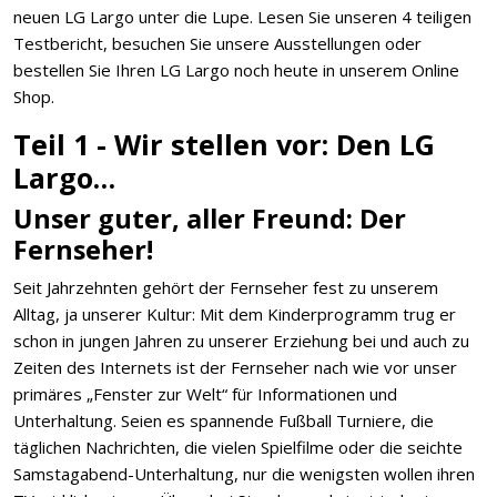
neuen LG Largo unter die Lupe. Lesen Sie unseren 4 teiligen
Testbericht, besuchen Sie unsere Ausstellungen oder
bestellen Sie Ihren LG Largo noch heute in unserem Online
Shop.
Teil 1 - Wir stellen vor: Den LG
Largo…
Unser guter, aller Freund: Der
Fernseher!
Seit Jahrzehnten gehört der Fernseher fest zu unserem
Alltag, ja unserer Kultur: Mit dem Kinderprogramm trug er
schon in jungen Jahren zu unserer Erziehung bei und auch zu
Zeiten des Internets ist der Fernseher nach wie vor unser
primäres „Fenster zur Welt“ für Informationen und
Unterhaltung. Seien es spannende Fußball Turniere, die
täglichen Nachrichten, die vielen Spielfilme oder die seichte
Samstagabend-Unterhaltung, nur die wenigsten wollen ihren