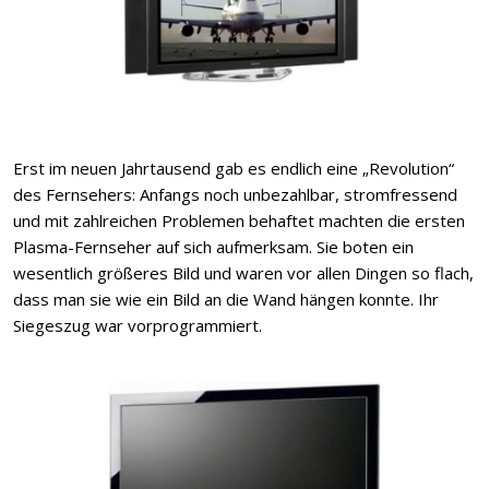
Erst im neuen Jahrtausend gab es endlich eine „Revolution“
des Fernsehers: Anfangs noch unbezahlbar, stromfressend
und mit zahlreichen Problemen behaftet machten die ersten
Plasma-Fernseher auf sich aufmerksam. Sie boten ein
wesentlich größeres Bild und waren vor allen Dingen so flach,
dass man sie wie ein Bild an die Wand hängen konnte. Ihr
Siegeszug war vorprogrammiert.