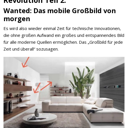
Revolution Teil 2.
Wanted: Das mobile Großbild von
morgen
Es wird also wieder einmal Zeit für technische Innovationen,
die ohne großen Aufwand ein großes und entspannendes Bild
für alle moderne Quellen ermöglichen. Das „Großbild für jede
Zeit und überall“ sozusagen.