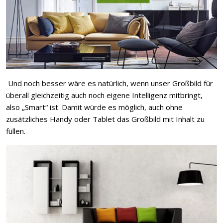
Und noch besser wäre es natürlich, wenn unser Großbild für
überall gleichzeitig auch noch eigene Intelligenz mitbringt,
also „Smart“ ist. Damit würde es möglich, auch ohne
zusätzliches Handy oder Tablet das Großbild mit Inhalt zu
füllen.