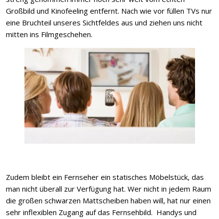
Großbild und Kinofeeling entfernt. Nach wie vor füllen TVs nur
eine Bruchteil unseres Sichtfeldes aus und ziehen uns nicht
mitten ins Filmgeschehen.
Zudem bleibt ein Fernseher ein statisches Möbelstück, das
man nicht überall zur Verfügung hat. Wer nicht in jedem Raum
die großen schwarzen Mattscheiben haben will, hat nur einen
sehr inflexiblen Zugang auf das Fernsehbild. Handys und