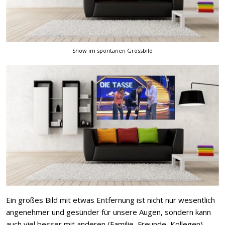
Show im spontanen Grossbild
Ein großes Bild mit etwas Entfernung ist nicht nur wesentlich
angenehmer und gesünder für unsere Augen, sondern kann
auch viel besser mit anderen (Familie, Freunde, Kollegen)