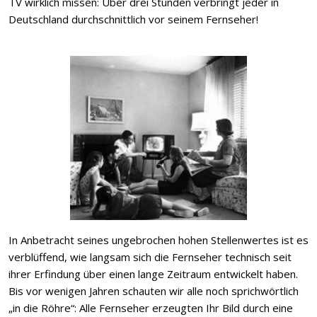
TV wirklich missen: Über drei Stunden verbringt jeder in
Deutschland durchschnittlich vor seinem Fernseher!
In Anbetracht seines ungebrochen hohen Stellenwertes ist es
verblüffend, wie langsam sich die Fernseher technisch seit
ihrer Erfindung über einen lange Zeitraum entwickelt haben.
Bis vor wenigen Jahren schauten wir alle noch sprichwörtlich
„in die Röhre“: Alle Fernseher erzeugten Ihr Bild durch eine