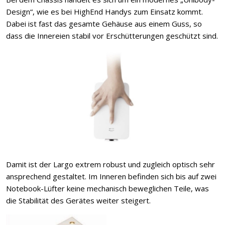
Design“, wie es bei HighEnd Handys zum Einsatz kommt.
Dabei ist fast das gesamte Gehäuse aus einem Guss, so
dass die Innereien stabil vor Erschütterungen geschützt sind.
Damit ist der Largo extrem robust und zugleich optisch sehr
ansprechend gestaltet. Im Inneren befinden sich bis auf zwei
Notebook-Lüfter keine mechanisch beweglichen Teile, was
die Stabilität des Gerätes weiter steigert.