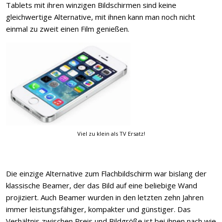
Tablets mit ihren winzigen Bildschirmen sind keine
gleichwertige Alternative, mit ihnen kann man noch nicht
einmal zu zweit einen Film genießen.
Viel zu klein als TV Ersatz!
Die einzige Alternative zum Flachbildschirm war bislang der
klassische Beamer, der das Bild auf eine beliebige Wand
projiziert. Auch Beamer wurden in den letzten zehn Jahren
immer leistungsfähiger, kompakter und günstiger. Das
Verhältnis zwischen Preis und Bildgröße ist bei ihnen nach wie