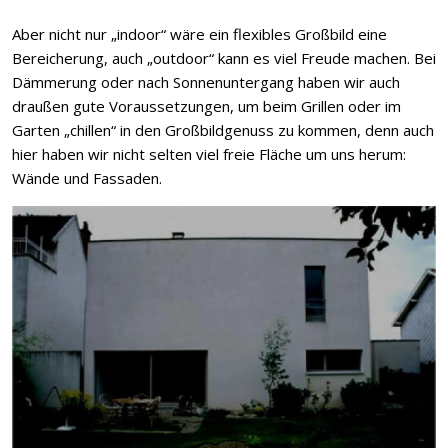
Aber nicht nur „indoor“ wäre ein flexibles Großbild eine
Bereicherung, auch „outdoor“ kann es viel Freude machen. Bei
Dämmerung oder nach Sonnenuntergang haben wir auch
draußen gute Voraussetzungen, um beim Grillen oder im
Garten „chillen“ in den Großbildgenuss zu kommen, denn auch
hier haben wir nicht selten viel freie Fläche um uns herum:
Wände und Fassaden.