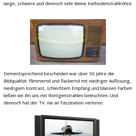
lange, schwere und dennoch sehr kleine Kathodenstrahlröhre.
Dementsprechend bescheiden war über 50 Jahre die
Bildqualität: Flimmernd und flackernd mit niedriger Auflösung,
niedrigem Kontrast, schlechtem Empfang und blassen Farben
ließen wir ihn uns mit Röntgenstrahlen beleuchten. Und
dennoch hat der TV nie an Faszination verloren.