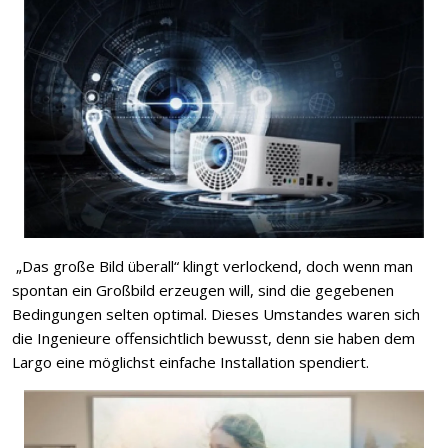
„Das große Bild überall“ klingt verlockend, doch wenn man
spontan ein Großbild erzeugen will, sind die gegebenen
Bedingungen selten optimal. Dieses Umstandes waren sich
die Ingenieure offensichtlich bewusst, denn sie haben dem
Largo eine möglichst einfache Installation spendiert.