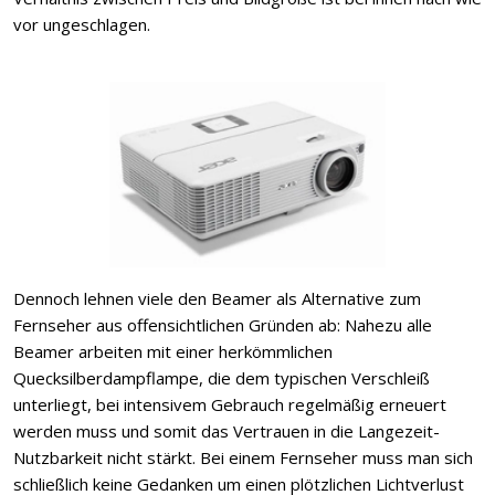
vor ungeschlagen.
Dennoch lehnen viele den Beamer als Alternative zum
Fernseher aus offensichtlichen Gründen ab: Nahezu alle
Beamer arbeiten mit einer herkömmlichen
Quecksilberdampflampe, die dem typischen Verschleiß
unterliegt, bei intensivem Gebrauch regelmäßig erneuert
werden muss und somit das Vertrauen in die Langezeit-
Nutzbarkeit nicht stärkt. Bei einem Fernseher muss man sich
schließlich keine Gedanken um einen plötzlichen Lichtverlust