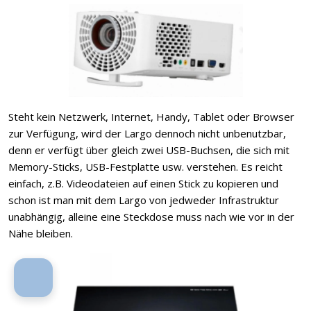
Steht kein Netzwerk, Internet, Handy, Tablet oder Browser
zur Verfügung, wird der Largo dennoch nicht unbenutzbar,
denn er verfügt über gleich zwei USB-Buchsen, die sich mit
Memory-Sticks, USB-Festplatte usw. verstehen. Es reicht
einfach, z.B. Videodateien auf einen Stick zu kopieren und
schon ist man mit dem Largo von jedweder Infrastruktur
unabhängig, alleine eine Steckdose muss nach wie vor in der
Nähe bleiben.