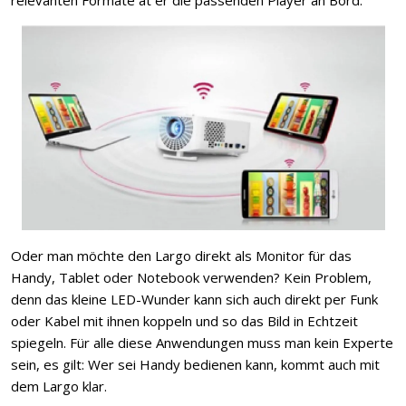
Oder man möchte den Largo direkt als Monitor für das
Handy, Tablet oder Notebook verwenden? Kein Problem,
denn das kleine LED-Wunder kann sich auch direkt per Funk
oder Kabel mit ihnen koppeln und so das Bild in Echtzeit
spiegeln. Für alle diese Anwendungen muss man kein Experte
sein, es gilt: Wer sei Handy bedienen kann, kommt auch mit
dem Largo klar.