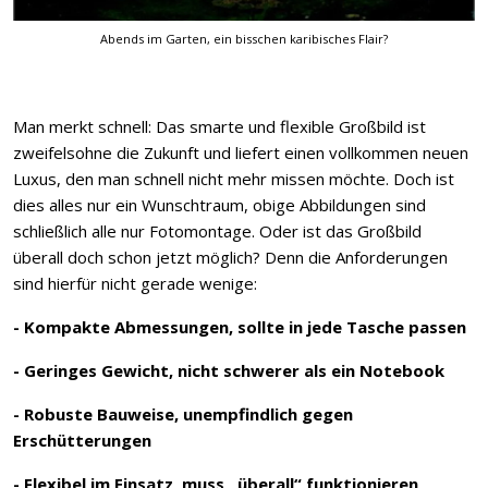
Abends im Garten, ein bisschen karibisches Flair?
Man merkt schnell: Das smarte und flexible Großbild ist
zweifelsohne die Zukunft und liefert einen vollkommen neuen
Luxus, den man schnell nicht mehr missen möchte. Doch ist
dies alles nur ein Wunschtraum, obige Abbildungen sind
schließlich alle nur Fotomontage. Oder ist das Großbild
überall doch schon jetzt möglich? Denn die Anforderungen
sind hierfür nicht gerade wenige:
- Kompakte Abmessungen, sollte in jede Tasche passen
- Geringes Gewicht, nicht schwerer als ein Notebook
- Robuste Bauweise, unempfindlich gegen
Erschütterungen
- Flexibel im Einsatz, muss „überall“ funktionieren