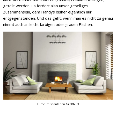
geteilt werden. Es fördert also unser geselliges
Zusammensein, dem Handys bisher eigentlich nur
entgegenstanden. Und das geht, wenn man es nicht zu genau
nimmt auch an leicht farbigen oder grauen Flächen.
Filme im spontanen Großbild!