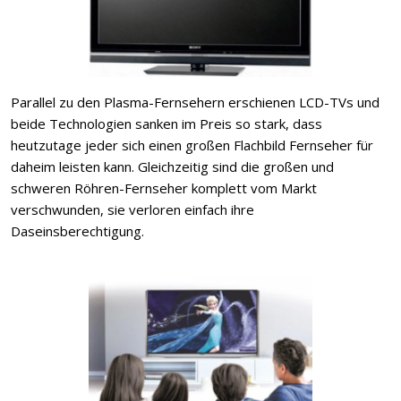
Parallel zu den Plasma-Fernsehern erschienen LCD-TVs und
beide Technologien sanken im Preis so stark, dass
heutzutage jeder sich einen großen Flachbild Fernseher für
daheim leisten kann. Gleichzeitig sind die großen und
schweren Röhren-Fernseher komplett vom Markt
verschwunden, sie verloren einfach ihre
Daseinsberechtigung.