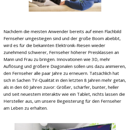
Nachdem die meisten Anwender bereits auf einen Flachbild
Fernseher umgestiegen sind und der große Boom abebbt,
wird es für die bekannten Elektronik-Riesen wieder
zunehmend schwerer, Fernseher höherer Preisklassen an
Mann und Frau zu bringen. Innovationen wie 3D, mehr
Auflösung und größere Diagonalen sollen uns dazu animieren,
den Fernseher alle paar Jahre zu erneuern. Tatsächlich hat
sich in Sachen TV-Qualität in den letzten 8 Jahren mehr getan,
als in den 60 Jahren zuvor: Größer, schärfer, bunter, heller
und seit neuestem interaktiv wie ein Tablet, nichts lassen die
Hersteller aus, um unsere Begeisterung für den Fernseher
am Leben zu erhalten.