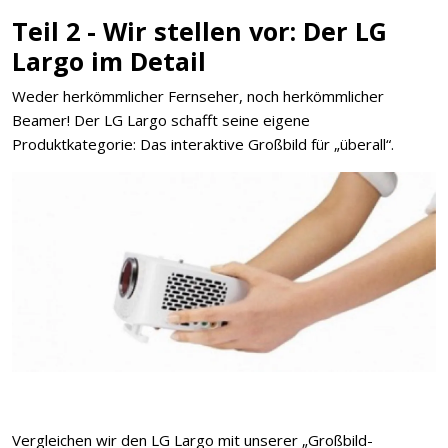
Teil 2 - Wir stellen vor: Der LG
Largo im Detail
Weder herkömmlicher Fernseher, noch herkömmlicher
Beamer! Der LG Largo schafft seine eigene
Produktkategorie: Das interaktive Großbild für „überall“.
Vergleichen wir den LG Largo mit unserer „Großbild-