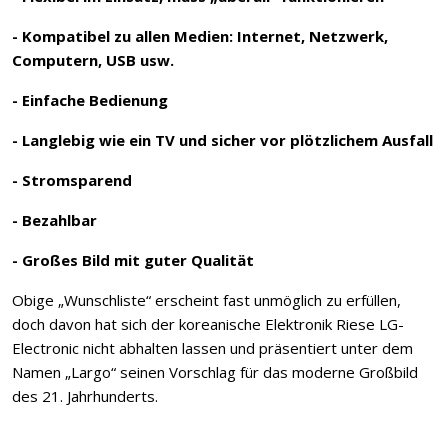
- Kompatibel zu allen Medien: Internet, Netzwerk,
Computern, USB usw.
- Einfache Bedienung
- Langlebig wie ein TV und sicher vor plötzlichem Ausfall
- Stromsparend
- Bezahlbar
- Großes Bild mit guter Qualität
Obige „Wunschliste“ erscheint fast unmöglich zu erfüllen,
doch davon hat sich der koreanische Elektronik Riese LG-
Electronic nicht abhalten lassen und präsentiert unter dem
Namen „Largo“ seinen Vorschlag für das moderne Großbild
des 21. Jahrhunderts.