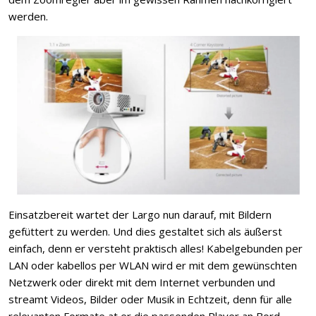
werden.
Einsatzbereit wartet der Largo nun darauf, mit Bildern
gefüttert zu werden. Und dies gestaltet sich als äußerst
einfach, denn er versteht praktisch alles! Kabelgebunden per
LAN oder kabellos per WLAN wird er mit dem gewünschten
Netzwerk oder direkt mit dem Internet verbunden und
streamt Videos, Bilder oder Musik in Echtzeit, denn für alle
relevanten Formate at er die passenden Player an Bord.