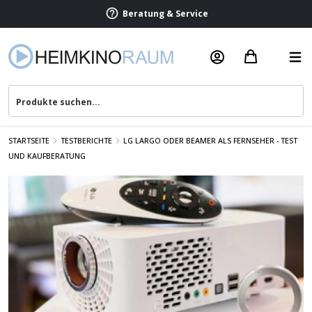
Beratung & Service
STARTSEITE
TESTBERICHTE
LG LARGO ODER BEAMER ALS FERNSEHER - TEST
UND KAUFBERATUNG