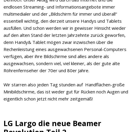
endlosen Streaming- und Informationsangebote immer
multimedialer und der „Bildschirm für immer und überall“
essentiell wichtig, den derzeit unsere Handys und Tablets
ausfüllen. Und schon werden wir in gewisser Hinsicht wieder
auf den alten Stand der letzten Jahrzehnte zurück geworfen,
denn Handy& Tablet mögen zwar inzwischen über die
Rechenleistung eines ausgewachsenen Personal-Computers
verfügen, aber ihre Bildschirme sind alles andere als
ausgewachsen, sondern viel, viel kleiner, als der gute alte
Röhrenfernseher der 70er und 80er Jahre.
Wir starren also jeden Tag stunden auf Handflächen-große
Minibildschirme, das ist weder gut für Rücken noch Augen und
eigentlich schon jetzt nicht mehr zeitgemäß!
LG Largo die neue Beamer