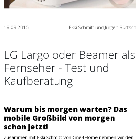
18.08.2015
Ekki Schmitt und Jürgen Bürtsch
LG Largo oder Beamer als
Fernseher - Test und
Kaufberatung
Warum bis morgen warten? Das
mobile Großbild von morgen
schon jetzt!
Zusammen mit Ekki Schmitt von Cine4Home nehmen wir den