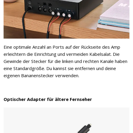
Eine optimale Anzahl an Ports auf der Rückseite des Amp
erleichtern die Einrichtung und vermeiden Kabelsalat. Die
Gewinde der Stecker für die linken und rechten Kanäle haben
eine Standardgröße. Du kannst sie entfernen und deine
eigenen Bananenstecker verwenden.
Optischer Adapter für ältere Fernseher