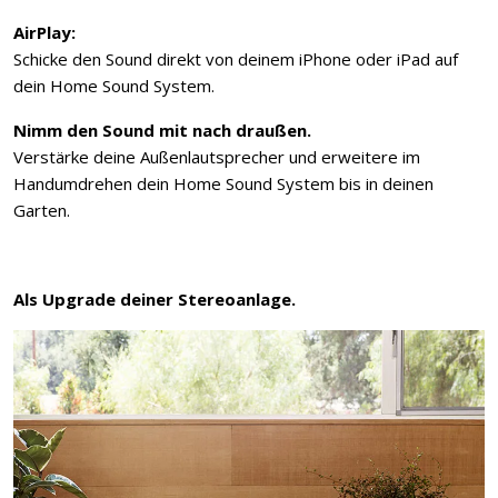
AirPlay:
Schicke den Sound direkt von deinem iPhone oder iPad auf
dein Home Sound System.
Nimm den Sound mit nach draußen.
Verstärke deine Außenlautsprecher und erweitere im
Handumdrehen dein Home Sound System bis in deinen
Garten.
Als Upgrade deiner Stereoanlage.