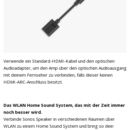
Verwende ein Standard-HDMI-Kabel und den optischen
Audioadapter, um den Amp über den optischen Audioausgang
mit deinem Fernseher zu verbinden, falls dieser keinen
HDMI-ARC-Anschluss besitzt.
Das WLAN Home Sound System, das mit der Zeit immer
noch besser wird.
Verbinde Sonos Speaker in verschiedenen Räumen über
WLAN zu einem Home Sound System und bring so dein