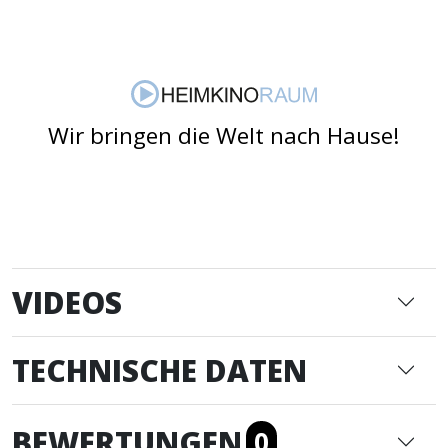
Wir bringen die Welt nach Hause!
VIDEOS
TECHNISCHE DATEN
BEWERTUNGEN
0