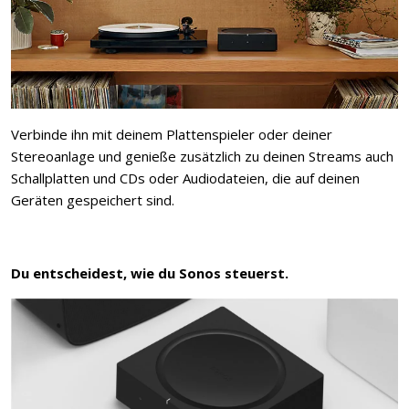
Verbinde ihn mit deinem Plattenspieler oder deiner
Stereoanlage und genieße zusätzlich zu deinen Streams auch
Schallplatten und CDs oder Audiodateien, die auf deinen
Geräten gespeichert sind.
Du entscheidest, wie du Sonos steuerst.