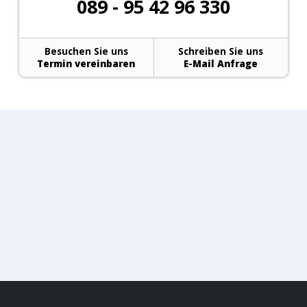
089 - 95 42 96 330
Besuchen Sie uns
Schreiben Sie uns
Termin vereinbaren
E-Mail Anfrage