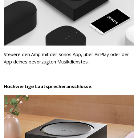
Steuere den Amp mit der Sonos App, über AirPlay oder der
App deines bevorzugten Musikdienstes.
Hochwertige Lautsprecheranschlüsse.