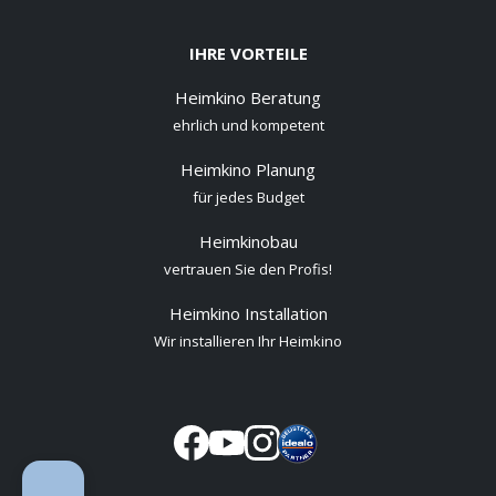
IHRE VORTEILE
Heimkino Beratung
ehrlich und kompetent
Heimkino Planung
für jedes Budget
Heimkinobau
vertrauen Sie den Profis!
Heimkino Installation
Wir installieren Ihr Heimkino