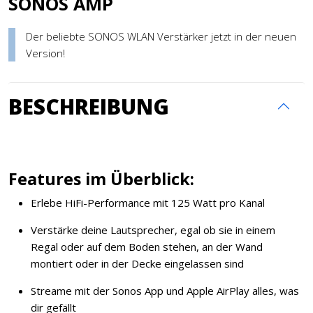
SONOS AMP
Der beliebte SONOS WLAN Verstärker jetzt in der neuen
Version!
BESCHREIBUNG
Features im Überblick:
Erlebe HiFi-Performance mit 125 Watt pro Kanal
Verstärke deine Lautsprecher, egal ob sie in einem
Regal oder auf dem Boden stehen, an der Wand
montiert oder in der Decke eingelassen sind
Streame mit der Sonos App und Apple AirPlay alles, was
dir gefällt