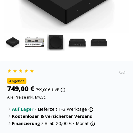
Angebot
749,00 €
799,00 €
UVP
Alle Preise inkl. MwSt.
Auf Lager
- Lieferzeit 1-3 Werktage
Kostenloser & versicherter Versand
Finanzierung
z.B. ab
20,00
€ / Monat