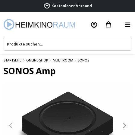
Beratung & Service
STARTSEITE
ONLINE-SHOP
MULTIROOM
SONOS
SONOS Amp