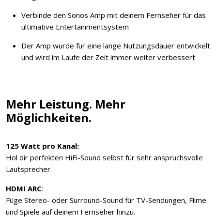
Verbinde den Sonos Amp mit deinem Fernseher für das
ultimative Entertainmentsystem
Der Amp wurde für eine lange Nutzungsdauer entwickelt
und wird im Laufe der Zeit immer weiter verbessert
Mehr Leistung. Mehr
Möglichkeiten.
125 Watt pro Kanal:
Hol dir perfekten HiFi-Sound selbst für sehr anspruchsvolle
Lautsprecher.
HDMI ARC
:
Füge Stereo- oder Surround-Sound für TV-Sendungen, Filme
und Spiele auf deinem Fernseher hinzu.