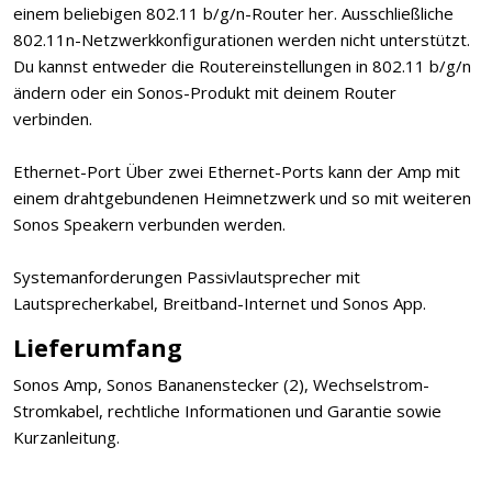
einem beliebigen 802.11 b/g/n-Router her. Ausschließliche
802.11n-Netzwerkkonfigurationen werden nicht unterstützt.
Du kannst entweder die Routereinstellungen in 802.11 b/g/n
ändern oder ein Sonos-Produkt mit deinem Router
verbinden.
Ethernet-Port Über zwei Ethernet-Ports kann der Amp mit
einem drahtgebundenen Heimnetzwerk und so mit weiteren
Sonos Speakern verbunden werden.
Systemanforderungen Passivlautsprecher mit
Lautsprecherkabel, Breitband-Internet und Sonos App.
Lieferumfang
Sonos Amp, Sonos Bananenstecker (2), Wechselstrom-
Stromkabel, rechtliche Informationen und Garantie sowie
Kurzanleitung.