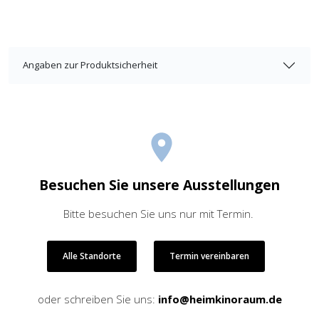
Angaben zur Produktsicherheit
Besuchen Sie unsere Ausstellungen
Bitte besuchen Sie uns nur mit Termin.
Alle Standorte
Termin vereinbaren
oder schreiben Sie uns:
info@heimkinoraum.de