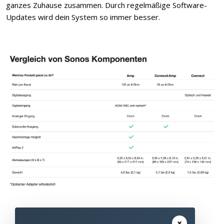
ganzes Zuhause zusammen. Durch regelmäßige Software-
Updates wird dein System so immer besser.
×