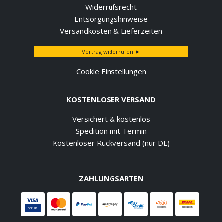
Widerrufsrecht
Entsorgungshinweise
Versandkosten & Lieferzeiten
Vertrag widerrufen ►
Cookie Einstellungen
KOSTENLOSER VERSAND
Versichert & kostenlos
Spedition mit Termin
Kostenloser Rückversand (nur DE)
ZAHLUNGSARTEN