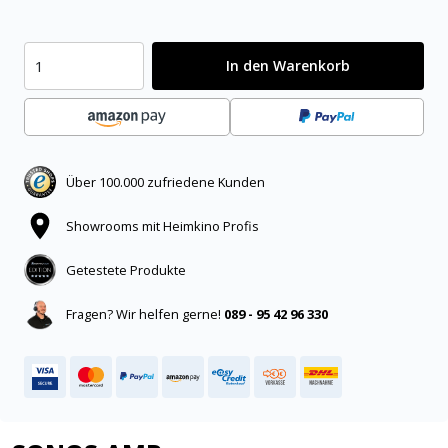
In den Warenkorb
Über 100.000 zufriedene Kunden
Showrooms mit Heimkino Profis
Getestete Produkte
Fragen? Wir helfen gerne!
089 - 95 42 96 330