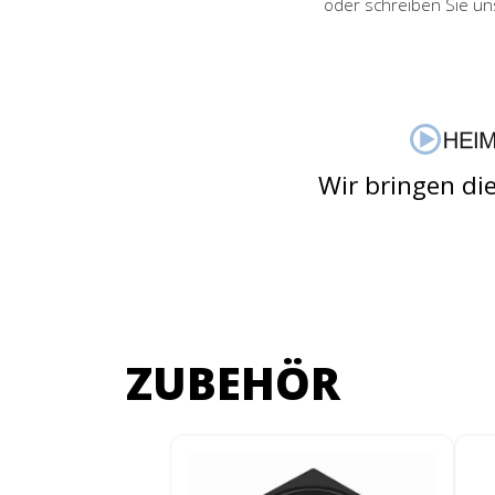
oder schreiben Sie un
Wir bringen di
ZUBEHÖR