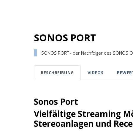
SONOS PORT
SONOS PORT - der Nachfolger des SONOS 
BESCHREIBUNG
VIDEOS
BEWER
Sonos Port
Vielfältige Streaming M
Stereoanlagen und Rece