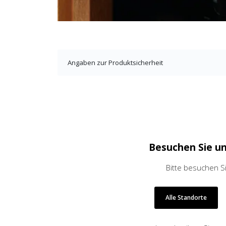
Angaben zur Produktsicherheit
Besuchen Sie u
Bitte besuchen S
Alle Standorte