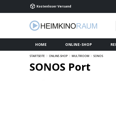
Kostenloser Versand
HOME
ONLINE-SHOP
RE
STARTSEITE
ONLINE-SHOP
MULTIROOM
SONOS
SONOS Port