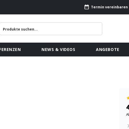
Termin vereinbaren
FERENZEN
NEWS & VIDEOS
ANGEBOTE
A