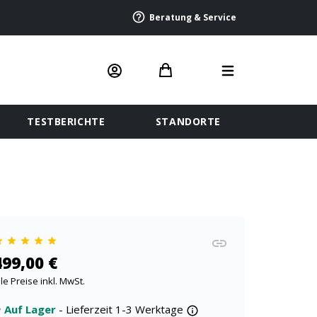
Beratung & Service
TESTBERICHTE
STANDORTE
499,00 €
lle Preise inkl. MwSt.
Auf Lager
- Lieferzeit 1-3 Werktage