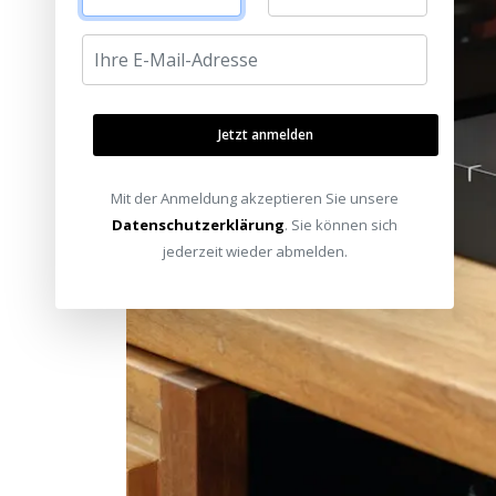
Jetzt anmelden
Mit der Anmeldung akzeptieren Sie unsere
Datenschutzerklärung
. Sie können sich
jederzeit wieder abmelden.