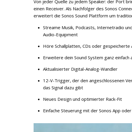
Von jeder Quelle zu jedem Speaker: der Port br
einen Receiver. Als Nachfolger des Sonos Connec
erweitert die Sonos Sound Plattform um traditi
Streame Musik, Podcasts, Internetradio un
Audio-Equipment
Höre Schallplatten, CDs oder gespeicherte
Erweitere dein Sound System ganz einfach
Aktualisierter Digital-Analog-Wandler
12-V-Trigger, der den angeschlossenen Ver
das Signal dazu gibt
Neues Design und optimierter Rack-Fit
Einfache Steuerung mit der Sonos App oder