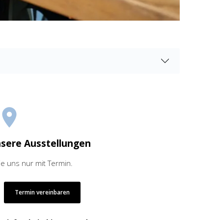
nsere Ausstellungen
ie uns nur mit Termin.
Termin vereinbaren