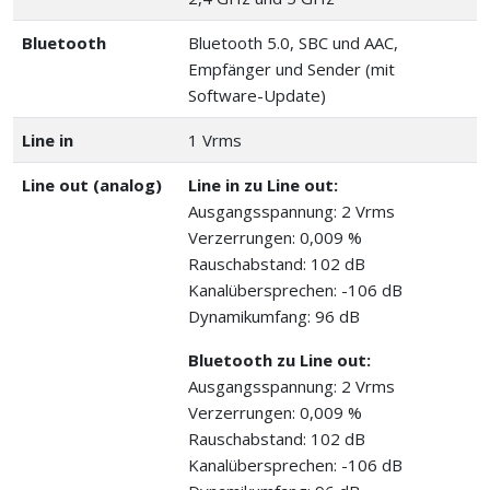
Bluetooth
Bluetooth 5.0, SBC und AAC,
Empfänger und Sender (mit
Software-Update)
Line in
1 Vrms
Line out (analog)
Line in zu Line out:
Ausgangsspannung: 2 Vrms
Verzerrungen: 0,009 %
Rauschabstand: 102 dB
Kanalübersprechen: -106 dB
Dynamikumfang: 96 dB
Bluetooth zu Line out:
Ausgangsspannung: 2 Vrms
Verzerrungen: 0,009 %
Rauschabstand: 102 dB
Kanalübersprechen: -106 dB