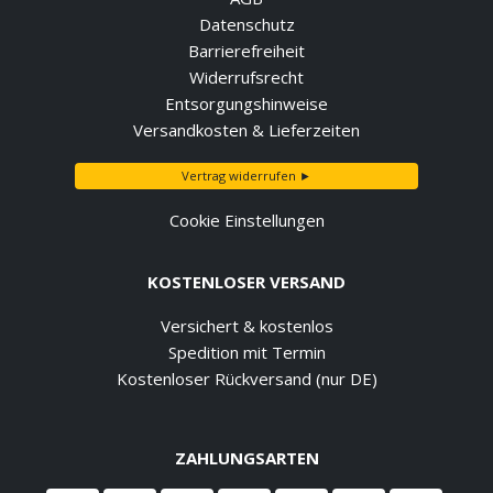
Datenschutz
Barrierefreiheit
Widerrufsrecht
Entsorgungshinweise
Versandkosten & Lieferzeiten
Vertrag widerrufen ►
Cookie Einstellungen
KOSTENLOSER VERSAND
Versichert & kostenlos
Spedition mit Termin
Kostenloser Rückversand (nur DE)
ZAHLUNGSARTEN