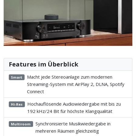
Features im Überblick
Macht jede Stereoanlage zum modernen
Smart
Streaming-System mit AirPlay 2, DLNA, Spotify
Connect
Hochauflösende Audiowiedergabe mit bis zu
Hi-Res
192 kHz/24 Bit für höchste Klangqualität
Synchronisierte Musikwiedergabe in
Multiroom
mehreren Räumen gleichzeitig