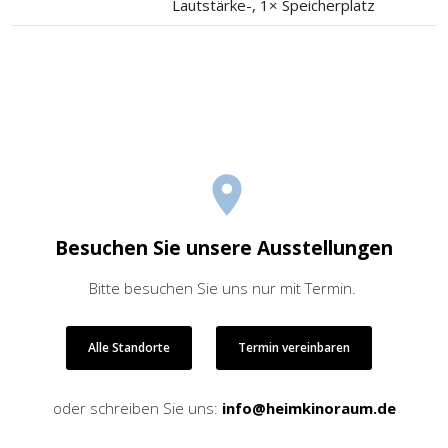
Lautstärke-, 1× Speicherplatz
Besuchen Sie unsere Ausstellungen
Bitte besuchen Sie uns nur mit Termin.
Alle Standorte
Termin vereinbaren
oder schreiben Sie uns:
info@heimkinoraum.de