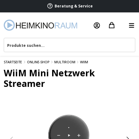
Beratung & Service
STARTSEITE
ONLINE-SHOP
MULTIROOM
WIIM
WiiM Mini Netzwerk
Streamer