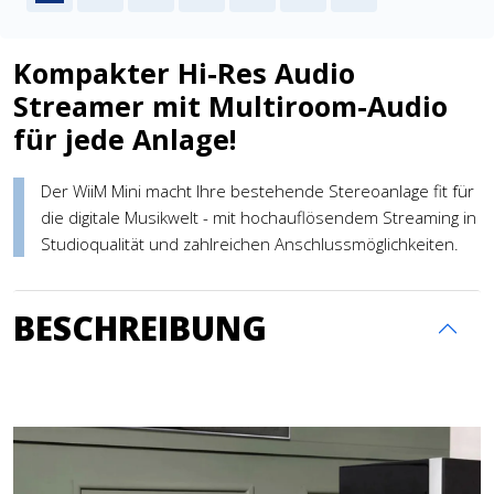
Kompakter Hi-Res Audio
Streamer mit Multiroom-Audio
für jede Anlage!
Der WiiM Mini macht Ihre bestehende Stereoanlage fit für
die digitale Musikwelt - mit hochauflösendem Streaming in
Studioqualität und zahlreichen Anschlussmöglichkeiten.
BESCHREIBUNG