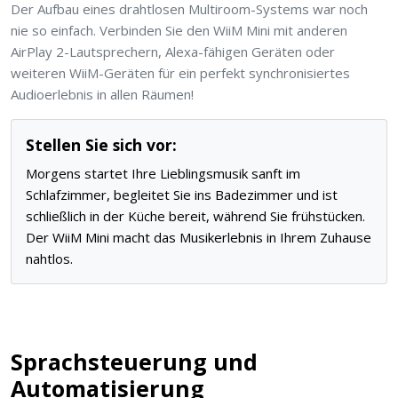
Der Aufbau eines drahtlosen Multiroom-Systems war noch
nie so einfach. Verbinden Sie den WiiM Mini mit anderen
AirPlay 2-Lautsprechern, Alexa-fähigen Geräten oder
weiteren WiiM-Geräten für ein perfekt synchronisiertes
Audioerlebnis in allen Räumen!
Stellen Sie sich vor:
Morgens startet Ihre Lieblingsmusik sanft im
Schlafzimmer, begleitet Sie ins Badezimmer und ist
schließlich in der Küche bereit, während Sie frühstücken.
Der WiiM Mini macht das Musikerlebnis in Ihrem Zuhause
nahtlos.
Sprachsteuerung und
Automatisierung