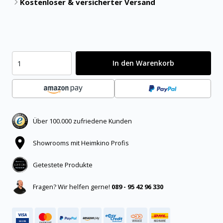
Kostenloser & versicherter Versand
In den Warenkorb
Über 100.000 zufriedene Kunden
Showrooms mit Heimkino Profis
Getestete Produkte
Fragen? Wir helfen gerne!
089 - 95 42 96 330