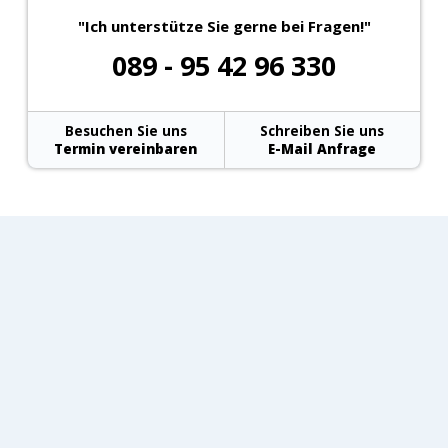
"Ich unterstütze Sie gerne bei Fragen!"
089 - 95 42 96 330
Besuchen Sie uns
Schreiben Sie uns
Termin vereinbaren
E-Mail Anfrage