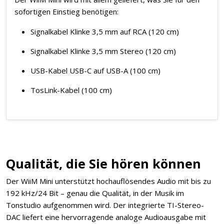
sofortigen Einstieg benötigen:
Signalkabel Klinke 3,5 mm auf RCA (120 cm)
Signalkabel Klinke 3,5 mm Stereo (120 cm)
USB-Kabel USB-C auf USB-A (100 cm)
TosLink-Kabel (100 cm)
Qualität, die Sie hören können
Der WiiM Mini unterstützt hochauflösendes Audio mit bis zu
192 kHz/24 Bit – genau die Qualität, in der Musik im
Tonstudio aufgenommen wird. Der integrierte TI-Stereo-
DAC liefert eine hervorragende analoge Audioausgabe mit