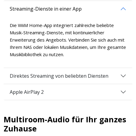
Streaming-Dienste in einer App
Die WiiM Home-App integriert zahlreiche beliebte
Musik-Streaming-Dienste, mit kontinuierlicher
Erweiterung des Angebots. Verbinden Sie sich auch mit
Ihrem NAS oder lokalen Musikdateien, um Ihre gesamte
Musikbibliothek zu nutzen.
Direktes Streaming von beliebten Diensten
Apple AirPlay 2
Multiroom-Audio für Ihr ganzes
Zuhause