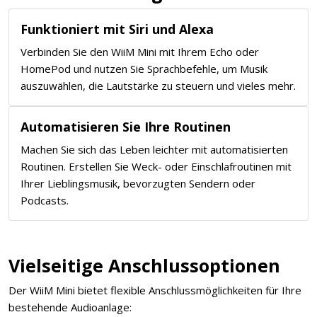
Funktioniert mit Siri und Alexa
Verbinden Sie den WiiM Mini mit Ihrem Echo oder
HomePod und nutzen Sie Sprachbefehle, um Musik
auszuwählen, die Lautstärke zu steuern und vieles mehr.
Automatisieren Sie Ihre Routinen
Machen Sie sich das Leben leichter mit automatisierten
Routinen. Erstellen Sie Weck- oder Einschlafroutinen mit
Ihrer Lieblingsmusik, bevorzugten Sendern oder
Podcasts.
Vielseitige Anschlussoptionen
Der WiiM Mini bietet flexible Anschlussmöglichkeiten für Ihre
bestehende Audioanlage: