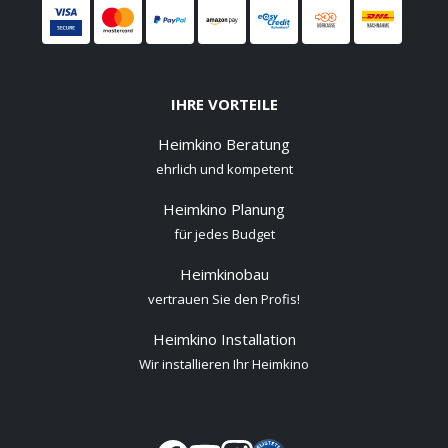
IHRE VORTEILE
Heimkino Beratung
ehrlich und kompetent
Heimkino Planung
für jedes Budget
Heimkinobau
vertrauen Sie den Profis!
Heimkino Installation
Wir installieren Ihr Heimkino