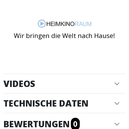
Wir bringen die Welt nach Hause!
VIDEOS
TECHNISCHE DATEN
BEWERTUNGEN
0