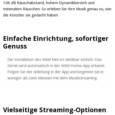
106 dB Rauschabstand, hohem Dynamikbereich und
minimalem Rauschen. So erleben Sie Ihre Musik genau so, wie
die Künstler sie gedacht haben.
Einfache Einrichtung, sofortiger
Genuss
Die Installation des WiiM Mini ist denkbar einfach: Das
Gerät wird automatisch in der WiiM Home-App erkannt.
Folgen Sie der Anleitung in der App und beginnen Sie in
weniger als zwei Minuten mit dem Musikstreaming.
Vielseitige Streaming-Optionen