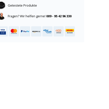
Getestete Produkte
Fragen? Wir helfen gerne!
089 - 95 42 96 330