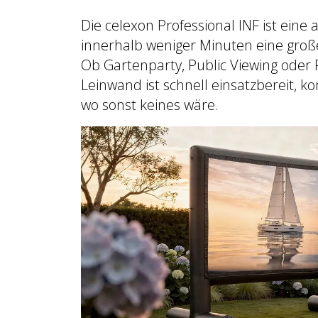
Die celexon Professional INF ist ein
innerhalb weniger Minuten eine große 
Ob Gartenparty, Public Viewing oder 
Leinwand ist schnell einsatzbereit, 
wo sonst keines wäre.