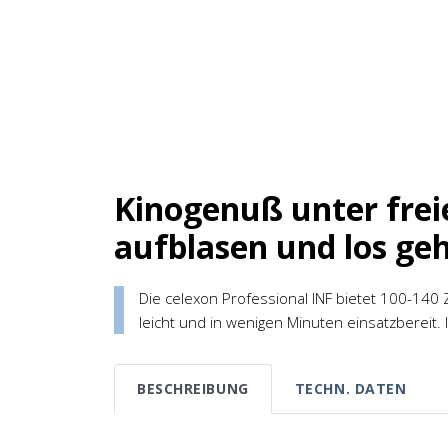
Kinogenuß unter frei
aufblasen und los geh
Die celexon Professional INF bietet 100-140 Z
leicht und in wenigen Minuten einsatzbereit. 
BESCHREIBUNG
TECHN. DATEN