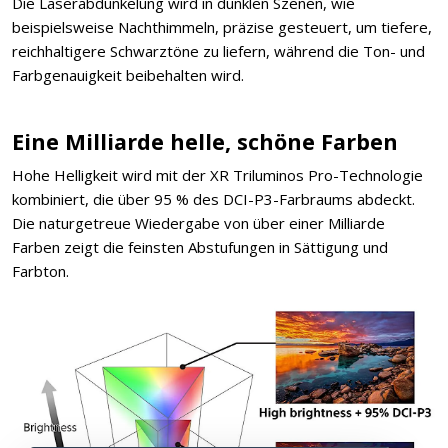
Die Laserabdunkelung wird in dunklen Szenen, wie
beispielsweise Nachthimmeln, präzise gesteuert, um tiefere,
reichhaltigere Schwarztöne zu liefern, während die Ton- und
Farbgenauigkeit beibehalten wird.
Eine Milliarde helle, schöne Farben
Hohe Helligkeit wird mit der XR Triluminos Pro-Technologie
kombiniert, die über 95 % des DCI-P3-Farbraums abdeckt.
Die naturgetreue Wiedergabe von über einer Milliarde
Farben zeigt die feinsten Abstufungen in Sättigung und
Farbton.