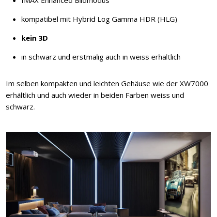
kompatibel mit Hybrid Log Gamma HDR (HLG)
kein 3D
in schwarz und erstmalig auch in weiss erhältlich
Im selben kompakten und leichten Gehäuse wie der XW7000
erhältlich und auch wieder in beiden Farben weiss und
schwarz.