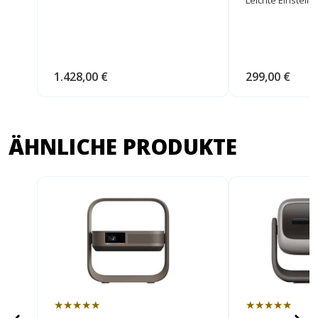
1.428,00 €
299,00 €
ÄHNLICHE PRODUKTE
★★★★★
★★★★★