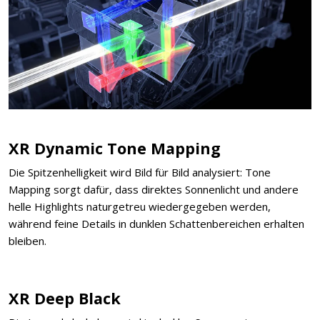
XR Dynamic Tone Mapping
Die Spitzenhelligkeit wird Bild für Bild analysiert: Tone
Mapping sorgt dafür, dass direktes Sonnenlicht und andere
helle Highlights naturgetreu wiedergegeben werden,
während feine Details in dunklen Schattenbereichen erhalten
bleiben.
XR Deep Black