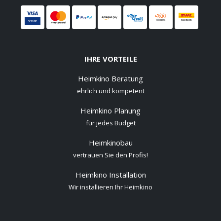
IHRE VORTEILE
Heimkino Beratung
ehrlich und kompetent
Heimkino Planung
für jedes Budget
Heimkinobau
vertrauen Sie den Profis!
Heimkino Installation
Wir installieren Ihr Heimkino