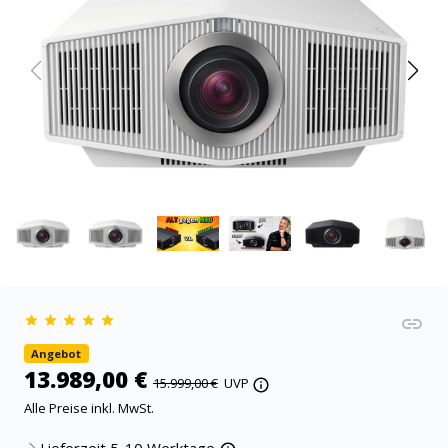
Angebot
13.989,00 €
15.999,00 €
UVP
Alle Preise inkl. MwSt.