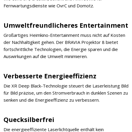
Fernwartungsdienste wie OvrC und Domotz.
Umweltfreundlicheres Entertainment
Großartiges Heimkino-Entertainment muss nicht auf Kosten
der Nachhaltigkeit gehen. Der BRAVIA Projektor 8 bietet
fortschrittliche Technologien, die Energie sparen und die
Auswirkungen auf die Umwelt minimieren.
Verbesserte Energieeffizienz
Die XR Deep Black-Technologie steuert die Laserleistung Bild
für Bild präzise, um den Stromverbrauch in dunklen Szenen zu
senken und die Energieeffizienz zu verbessern.
Quecksilberfrei
Die energieeffiziente Laserlichtquelle enthält kein