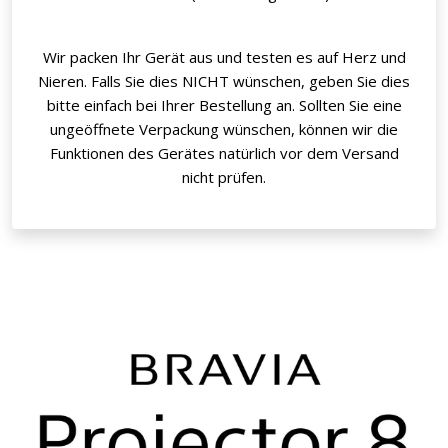
Wir packen Ihr Gerät aus und testen es auf Herz und
Nieren. Falls Sie dies NICHT wünschen, geben Sie dies
bitte einfach bei Ihrer Bestellung an. Sollten Sie eine
ungeöffnete Verpackung wünschen, können wir die
Funktionen des Gerätes natürlich vor dem Versand
nicht prüfen.