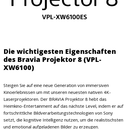
Die wichtigesten Eigenschaften
des Bravia Projektor 8 (VPL-
XW6100)
Steigen Sie auf eine neue Generation von immersiven
Kinoerlebnissen um mit unseren neuesten nativen 4K-
Laserprojektoren. Der BRAVIA Projektor 8 hebt das
Heimkino-Entertainment auf das nächste Level, indem er auf
fortschrittliche Bildverarbeitungstechnologien von Sony
setzt, die kognitive Intelligenz nutzen, um die realistischsten
und emotional aufgeladenen Bilder zu erzeugen.