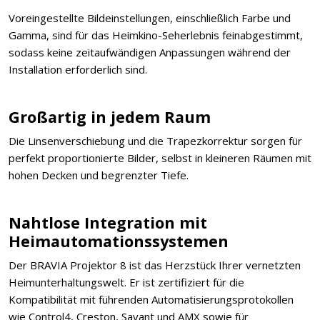
Voreingestellte Bildeinstellungen, einschließlich Farbe und
Gamma, sind für das Heimkino-Seherlebnis feinabgestimmt,
sodass keine zeitaufwändigen Anpassungen während der
Installation erforderlich sind.
Großartig in jedem Raum
Die Linsenverschiebung und die Trapezkorrektur sorgen für
perfekt proportionierte Bilder, selbst in kleineren Räumen mit
hohen Decken und begrenzter Tiefe.
Nahtlose Integration mit
Heimautomationssystemen
Der BRAVIA Projektor 8 ist das Herzstück Ihrer vernetzten
Heimunterhaltungswelt. Er ist zertifiziert für die
Kompatibilität mit führenden Automatisierungsprotokollen
wie Control4, Creston, Savant und AMX sowie für