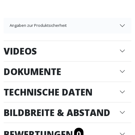
Angaben zur Produktsicherheit
VIDEOS
DOKUMENTE
TECHNISCHE DATEN
BILDBREITE & ABSTAND
BEWERTUNGEN
0