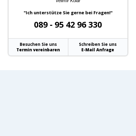
Velimir Kolar
"Ich unterstütze Sie gerne bei Fragen!"
089 - 95 42 96 330
Besuchen Sie uns
Schreiben Sie uns
Termin vereinbaren
E-Mail Anfrage