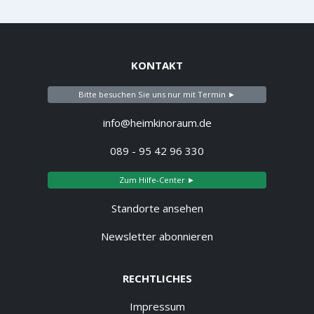
KONTAKT
Bitte besuchen Sie uns nur mit Termin ►
info@heimkinoraum.de
089 - 95 42 96 330
Zum Hilfe-Center ►
Standorte ansehen
Newsletter abonnieren
RECHTLICHES
Impressum