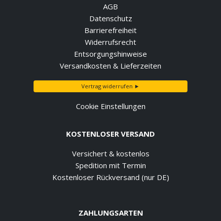
AGB
Datenschutz
Barrierefreiheit
Widerrufsrecht
Entsorgungshinweise
Versandkosten & Lieferzeiten
Vertrag widerrufen ►
Cookie Einstellungen
KOSTENLOSER VERSAND
Versichert & kostenlos
Spedition mit Termin
Kostenloser Rückversand (nur DE)
ZAHLUNGSARTEN