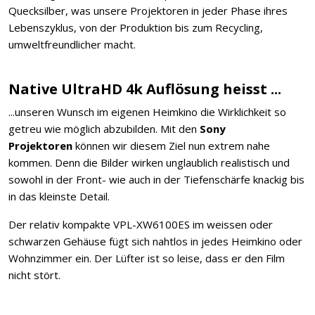
Quecksilber, was unsere Projektoren in jeder Phase ihres
Lebenszyklus, von der Produktion bis zum Recycling,
umweltfreundlicher macht.
Native UltraHD 4k Auflösung heisst ...
...unseren Wunsch im eigenen Heimkino die Wirklichkeit so
getreu wie möglich abzubilden. Mit den
Sony
Projektoren
können wir diesem Ziel nun extrem nahe
kommen. Denn die Bilder wirken unglaublich realistisch und
sowohl in der Front- wie auch in der Tiefenschärfe knackig bis
in das kleinste Detail.
Der relativ kompakte VPL-XW6100ES im weissen oder
schwarzen Gehäuse fügt sich nahtlos in jedes Heimkino oder
Wohnzimmer ein. Der Lüfter ist so leise, dass er den Film
nicht stört.