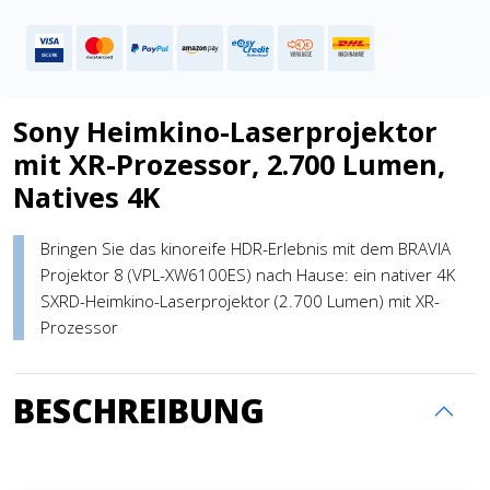
Sony Heimkino-Laserprojektor
mit XR-Prozessor, 2.700 Lumen,
Natives 4K
Bringen Sie das kinoreife HDR-Erlebnis mit dem BRAVIA
Projektor 8 (VPL-XW6100ES) nach Hause: ein nativer 4K
SXRD-Heimkino-Laserprojektor (2.700 Lumen) mit XR-
Prozessor
BESCHREIBUNG