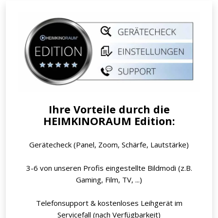
Ihre Vorteile durch die
HEIMKINORAUM Edition:
Gerätecheck (Panel, Zoom, Schärfe, Lautstärke)
3-6 von unseren Profis eingestellte Bildmodi (z.B.
Gaming, Film, TV, ...)
Telefonsupport & kostenloses Leihgerät im
Servicefall (nach Verfügbarkeit)