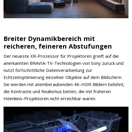
Breiter Dynamikbereich mit
reicheren, feineren Abstufungen
Der neueste XR-Prozessor für Projektoren greift auf die
anerkannten BRAVIA-TV-Technologien von Sony zurück und
nutzt fortschrittliche Datenverarbeitung zur
Echtzeitoptimierung einzelner Objekte auf dem Bildschirm.
Sie werden mit atemberaubenden 4K-HDR-Bildern belohnt,
die Kontraste und Realismus bieten, die mit früheren
Heimkino-Projektoren nicht erreichbar waren.