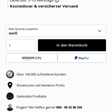
Lieferzeit 5-10 Werktage
Kostenloser & versicherter Versand
Bitte Variante auswählen
weiß
In den Warenkorb
Über 100.000 zufriedene Kunden
Showrooms mit Heimkino Profis
Getestete Produkte
Fragen? Wir helfen gerne!
089 - 95 42 96 330