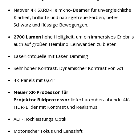
Nativer 4K SXRD-Heimkino-Beamer für unvergleichliche
Klarheit, brillante und naturgetreue Farben, tiefes
Schwarz und flüssige Bewegungen.
2700 Lumen
hohe Helligkeit, um ein immersives Erlebnis
auch auf großen Heimkino-Leinwänden zu bieten.
Laserlichtquelle mit Laser-Dimming
Sehr hoher Kontrast, Dynamischer Kontrast von ∞:1
4K Panels mit 0,61"
Neuer XR-Prozessor für
Projektor Bildprozessor
liefert atemberaubende 4K-
HDR-Bilder mit Kontrast und Realismus.
ACF-Hochleistungs Optik
Motorischer Fokus und Lensshift