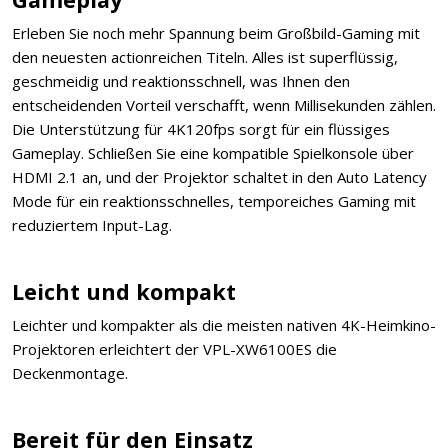
Erleben Sie noch mehr Spannung beim Großbild-Gaming mit
den neuesten actionreichen Titeln. Alles ist superflüssig,
geschmeidig und reaktionsschnell, was Ihnen den
entscheidenden Vorteil verschafft, wenn Millisekunden zählen.
Die Unterstützung für 4K120fps sorgt für ein flüssiges
Gameplay. Schließen Sie eine kompatible Spielkonsole über
HDMI 2.1 an, und der Projektor schaltet in den Auto Latency
Mode für ein reaktionsschnelles, temporeiches Gaming mit
reduziertem Input-Lag.
Leicht und kompakt
Leichter und kompakter als die meisten nativen 4K-Heimkino-
Projektoren erleichtert der VPL-XW6100ES die
Deckenmontage.
Bereit für den Einsatz